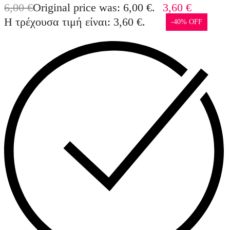
6,00
€
Original price was: 6,00 €.
3,60
€
Η τρέχουσα τιμή είναι: 3,60 €.
-40% OFF