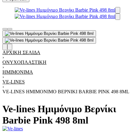
ΑΡΧΙΚΉ ΣΕΛΊΔΑ
›
ΟΝΥΧΟΠΛΑΣΤΙΚΉ
›
ΗΜΙΜΌΝΙΜΑ
›
VE-LINES
›
VE-LINES ΗΜΙΜΌΝΙΜΟ ΒΕΡΝΊΚΙ BARBIE PINK 498 8ML
Ve-lines Ημιμόνιμο Βερνίκι
Barbie Pink 498 8ml