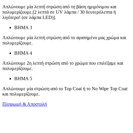
Απλώνουμε μία λεπτή στρώση από τη βάση ημιμόνιμου και
πολυμερίζουμε.[2 λεπτά σε UV λάμπα / 30 δευτερόλεπτα ή
λιγότερο! (σε λάμπα LED)].
ΒΗΜΑ 3
Απλώνουμε μία λεπτή στρώση από το αγαπημένο μας χρώμα και
πολυμερίζουμε.
ΒΗΜΑ 4
Απλώνουμε 2η λεπτή στρώση από το χρώμα που επιλέξαμε και
πολυμερίζουμε.
ΒΗΜΑ 5
Απλώνουμε μία στρώση από το Top Coat ή το No Wipe Top Coat
και πολυμερίζουμε.
Πληρωμή & Αποστολή