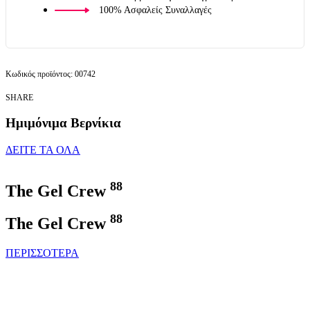
100% Ασφαλείς Συναλλαγές
00742
SHARE
Ημιμόνιμα Βερνίκια
ΔΕΙΤΕ ΤΑ ΟΛΑ
88
The Gel Crew
88
The Gel Crew
ΠΕΡΙΣΣΟΤΕΡΑ