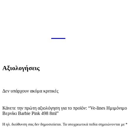
Αξιολογήσεις
Δεν υπάρχουν ακόμα κριτικές
Κάνετε την πρώτη αξιολόγηση για το προϊόν: “Ve-lines Ημιμόνιμο
Βερνίκι Barbie Pink 498 8ml”
Η ηλ. διεύθυνση σας δεν δημοσιεύεται.
Τα υποχρεωτικά πεδία σημειώνονται με
*