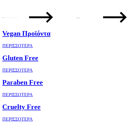
—
Vegan Προϊόντα
ΠΕΡΙΣΣΟΤΕΡΑ
Gluten Free
ΠΕΡΙΣΣΟΤΕΡΑ
Paraben Free
ΠΕΡΙΣΣΟΤΕΡΑ
Cruelty Free
ΠΕΡΙΣΣΟΤΕΡΑ