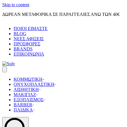
Skip to content
ΔΩΡΕΑΝ ΜΕΤΑΦΟΡΙΚΑ ΣΕ ΠΑΡΑΓΓΕΛΙΕΣ ΑΝΩ ΤΩΝ 40€
ΠΟΙΟΙ ΕΙΜΑΣΤΕ
BLOG
ΝΕΕΣ ΑΦΙΞΕΙΣ
ΠΡΟΣΦΟΡΕΣ
BRANDS
ΕΠΙΚΟΙΝΩΝΙΑ
ΚΟΜΜΩΤΙΚΗ
ΟΝΥΧΟΠΛΑΣΤΙΚΗ
ΑΙΣΘΗΤΙΚΗ
ΜΑΚΙΓΙΑΖ
ΕΞΟΠΛΙΣΜΟΣ
BARBER
ΠΑΙΔΙΚΑ