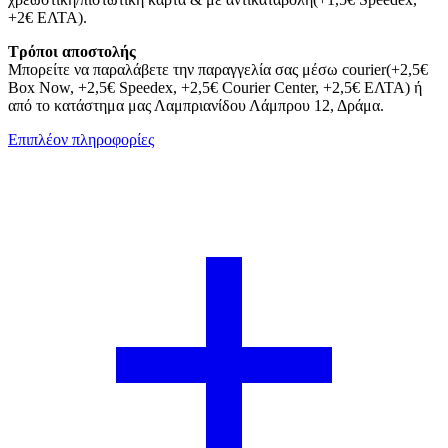
+2€ ΕΛΤΑ).
Τρόποι αποστολής
Μπορείτε να παραλάβετε την παραγγελία σας μέσω courier(+2,5€
Box Now, +2,5€ Speedex, +2,5€ Courier Center, +2,5€ ΕΛΤΑ) ή
από το κατάστημα μας Λαμπριανίδου Λάμπρου 12, Δράμα.
Επιπλέον πληροφορίες