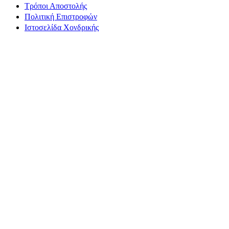
Τρόποι Αποστολής
Πολιτική Επιστροφών
Ιστοσελίδα Χονδρικής