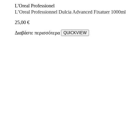
L'Oreal Professionel
L’Oreal Professionnel Dulcia Advanced Fixatuer 1000ml
25,00
€
Διαβάστε περισσότερα
QUICKVIEW