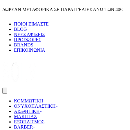
Skip
ΔΩΡΕΑΝ ΜΕΤΑΦΟΡΙΚΑ ΣΕ ΠΑΡΑΓΓΕΛΙΕΣ ΑΝΩ ΤΩΝ 40€
to
content
ΠΟΙΟΙ ΕΙΜΑΣΤΕ
BLOG
ΝΕΕΣ ΑΦΙΞΕΙΣ
ΠΡΟΣΦΟΡΕΣ
BRANDS
ΕΠΙΚΟΙΝΩΝΙΑ
ΚΟΜΜΩΤΙΚΗ
ΟΝΥΧΟΠΛΑΣΤΙΚΗ
ΑΙΣΘΗΤΙΚΗ
ΜΑΚΙΓΙΑΖ
ΕΞΟΠΛΙΣΜΟΣ
BARBER