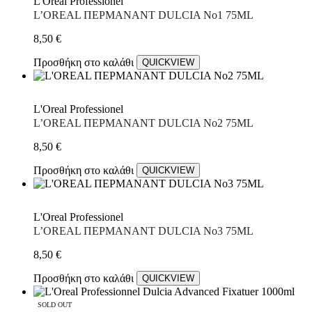
L'Oreal Professionel
L’OREAL ΠΕΡΜΑΝΑΝΤ DULCIA No1 75ML
8,50
€
Προσθήκη στο καλάθι
QUICKVIEW
L'Oreal Professionel
L’OREAL ΠΕΡΜΑΝΑΝΤ DULCIA No2 75ML
8,50
€
Προσθήκη στο καλάθι
QUICKVIEW
L'Oreal Professionel
L’OREAL ΠΕΡΜΑΝΑΝΤ DULCIA No3 75ML
8,50
€
Προσθήκη στο καλάθι
QUICKVIEW
SOLD OUT