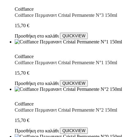
Coiffance
Coiffance Περμαναντ Cristal Permanente N°3 150ml
15,70
€
Προσθήκη στο καλάθι
QUICKVIEW
Coiffance
Coiffance Περμαναντ Cristal Permanente N°1 150ml
15,70
€
Προσθήκη στο καλάθι
QUICKVIEW
Coiffance
Coiffance Περμαναντ Cristal Permanente N°2 150ml
15,70
€
Προσθήκη στο καλάθι
QUICKVIEW