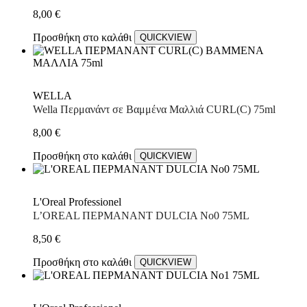
8,00
€
Προσθήκη στο καλάθι
QUICKVIEW
WELLA
Wella Περμανάντ σε Βαμμένα Μαλλιά CURL(C) 75ml
8,00
€
Προσθήκη στο καλάθι
QUICKVIEW
L'Oreal Professionel
L’OREAL ΠΕΡΜΑΝΑΝΤ DULCIA No0 75ML
8,50
€
Προσθήκη στο καλάθι
QUICKVIEW