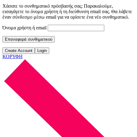
Χάσατε το συνθηματικό πρόσβασής σας; Παρακαλούμε,
εισαγάγετε το όνομα χρήστη ή τη διεύθυνση email σας. Θα λάβετε
έναν σύνδεσμο μέσω email για να ορίσετε ένα νέο συνθηματικό.
Όνομα χρήστη ή email
Επαναφορά συνθηματικού
Create Account
Login
ΚΟΡΥΦΗ