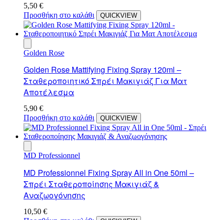
5,50
€
Προσθήκη στο καλάθι
QUICKVIEW
Golden Rose
Golden Rose Mattifying Fixing Spray 120ml –
Σταθεροποιητικό Σπρέι Μακιγιάζ Για Ματ
Αποτέλεσμα
5,90
€
Προσθήκη στο καλάθι
QUICKVIEW
MD Professionnel
MD Professionnel Fixing Spray All in One 50ml –
Σπρέι Σταθεροποίησης Μακιγιάζ &
Αναζωογόνησης
10,50
€