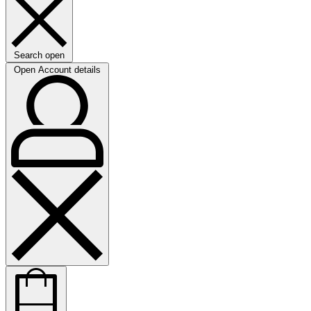
Search open
Open Account details