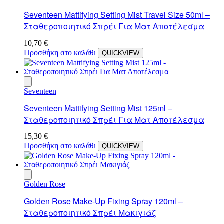
Seventeen Mattifying Setting Mist Travel Size 50ml –
Σταθεροποιητικό Σπρέι Για Ματ Αποτέλεσμα
10,70
€
Προσθήκη στο καλάθι
QUICKVIEW
Seventeen
Seventeen Mattifying Setting Mist 125ml –
Σταθεροποιητικό Σπρέι Για Ματ Αποτέλεσμα
15,30
€
Προσθήκη στο καλάθι
QUICKVIEW
Golden Rose
Golden Rose Make-Up Fixing Spray 120ml –
Σταθεροποιητικό Σπρέι Μακιγιάζ