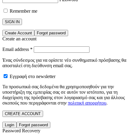
Remember me
SIGN IN
Create Account
Forgot password
Create an account
Email address
*
Ένας σύνδεσμος για να ορίσετε νέο συνθηματικό πρόσβασης θα
αποσταλεί στη διεύθυνση email σας.
Εγγραφή στο newsletter
Τα προσωπικά σας δεδομένα θα χρησιμοποιηθούν για την
υποστήριξη της εμπειρίας σας σε αυτόν τον ιστότοπο, για τη
διαχείριση της πρόσβασης στον λογαριασμό σας και για άλλους
σκοπούς που περιγράφονται στην
πολιτική απορρήτου
.
CREATE ACCOUNT
Login
Forgot password
Password Recovery