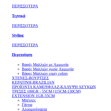
ΠΕΡΙΣΣΟΤΕΡΑ
Τεχνικά
ΠΕΡΙΣΣΟΤΕΡΑ
Styling
ΠΕΡΙΣΣΟΤΕΡΑ
Περιποίηση
Βαφές Μαλλιών με Αμμωνία
Βαφές Μαλλιών χωρίς Aμμωνία
Βάφες Μαλλιών crazy colors
ΧΤΕΝΕΣ-ΒΟΥΡΤΣΕΣ
ΚΕΡΑΤΙΝΗ-BRAZILIAN
ΠΡΟΪΟΝΤΑ ΚΑΜΟΥΦΛΑΖ-ΚΑΛΥΨΗ ΛΕΥΚΩΝ
ΤΡΕΣΕΣ 100GR - 55CM (115CM-130CM)
EXTENSION 1GR-55CM
Μπέρτες
Γάντια
Αλουμινόχαρτα