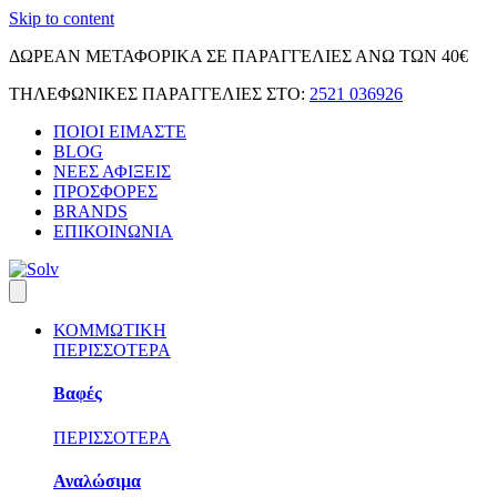
Skip to content
ΔΩΡΕΑΝ ΜΕΤΑΦΟΡΙΚΑ ΣΕ ΠΑΡΑΓΓΕΛΙΕΣ ΑΝΩ ΤΩΝ 40€
ΤΗΛΕΦΩΝΙΚΕΣ ΠΑΡΑΓΓΕΛΙΕΣ ΣΤΟ:
2521 036926
ΠΟΙΟΙ ΕΙΜΑΣΤΕ
BLOG
ΝΕΕΣ ΑΦΙΞΕΙΣ
ΠΡΟΣΦΟΡΕΣ
BRANDS
ΕΠΙΚΟΙΝΩΝΙΑ
ΚΟΜΜΩΤΙΚΗ
ΠΕΡΙΣΣΟΤΕΡΑ
Βαφές
ΠΕΡΙΣΣΟΤΕΡΑ
Αναλώσιμα