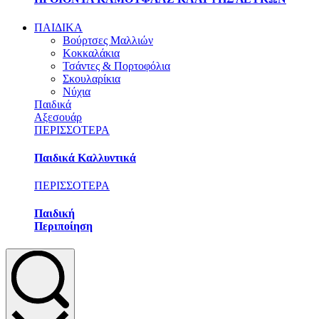
ΠΑΙΔΙΚΑ
Βούρτσες Μαλλιών
Κοκκαλάκια
Τσάντες & Πορτοφόλια
Σκουλαρίκια
Νύχια
Παιδικά
Αξεσουάρ
ΠΕΡΙΣΣΟΤΕΡΑ
Παιδικά Καλλυντικά
ΠΕΡΙΣΣΟΤΕΡΑ
Παιδική
Περιποίηση