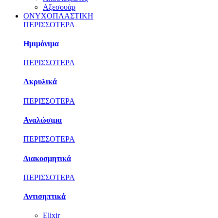
Αξεσουάρ
ΟΝΥΧΟΠΛΑΣΤΙΚΗ
ΠΕΡΙΣΣΟΤΕΡΑ
Ημιμόνιμα
ΠΕΡΙΣΣΟΤΕΡΑ
Ακρυλικά
ΠΕΡΙΣΣΟΤΕΡΑ
Αναλώσιμα
ΠΕΡΙΣΣΟΤΕΡΑ
Διακοσμητικά
ΠΕΡΙΣΣΟΤΕΡΑ
Αντισηπτικά
Elixir