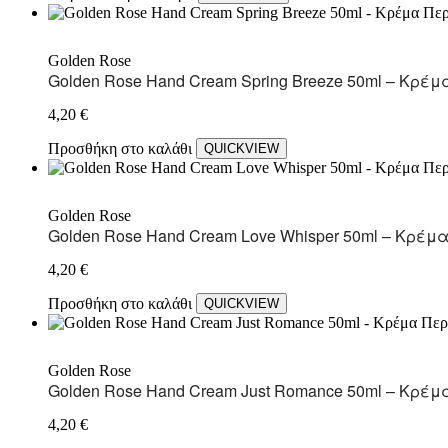
Golden Rose
Golden Rose Hand Cream Spring Breeze 50ml – Κρέ
4,20
€
Προσθήκη στο καλάθι
QUICKVIEW
Golden Rose
Golden Rose Hand Cream Love Whisper 50ml – Κρέμ
4,20
€
Προσθήκη στο καλάθι
QUICKVIEW
Golden Rose
Golden Rose Hand Cream Just Romance 50ml – Κρέμ
4,20
€