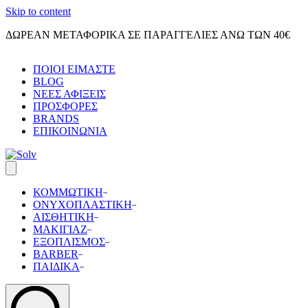
Skip to content
ΔΩΡΕΑΝ ΜΕΤΑΦΟΡΙΚΑ ΣΕ ΠΑΡΑΓΓΕΛΙΕΣ ΑΝΩ ΤΩΝ 40€
ΠΟΙΟΙ ΕΙΜΑΣΤΕ
BLOG
ΝΕΕΣ ΑΦΙΞΕΙΣ
ΠΡΟΣΦΟΡΕΣ
BRANDS
ΕΠΙΚΟΙΝΩΝΙΑ
ΚΟΜΜΩΤΙΚΗ
ΟΝΥΧΟΠΛΑΣΤΙΚΗ
ΑΙΣΘΗΤΙΚΗ
ΜΑΚΙΓΙΑΖ
ΕΞΟΠΛΙΣΜΟΣ
BARBER
ΠΑΙΔΙΚΑ