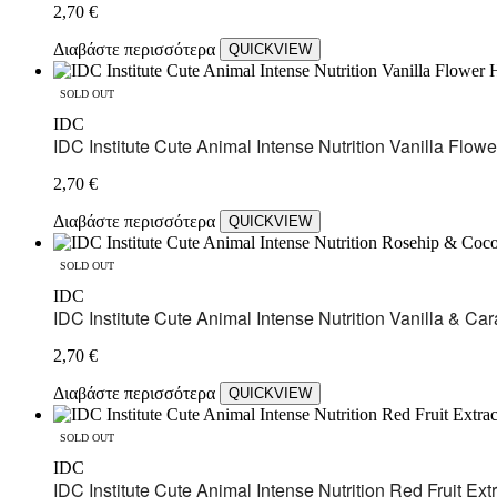
2,70
€
Διαβάστε περισσότερα
QUICKVIEW
SOLD OUT
IDC
IDC Institute Cute Animal Intense Nutrition Vanilla Fl
2,70
€
Διαβάστε περισσότερα
QUICKVIEW
SOLD OUT
IDC
IDC Institute Cute Animal Intense Nutrition Vanilla & 
2,70
€
Διαβάστε περισσότερα
QUICKVIEW
SOLD OUT
IDC
IDC Institute Cute Animal Intense Nutrition Red Fruit E