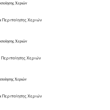
μα Περιποίησης Χεριών
α Περιποίησης Χεριών
α Περιποίησης Χεριών