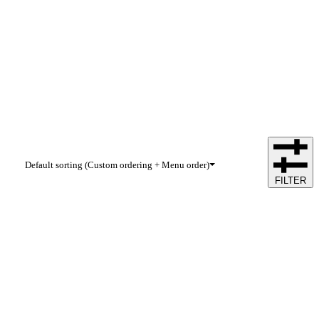
Default sorting (Custom ordering + Menu order)
FILTER