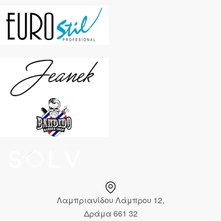
Λαμπριανίδου Λάμπρου 12,
Δράμα 661 32