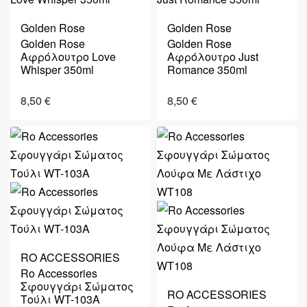
Golden Rose
Golden Rose
Golden Rose
Golden Rose
Αφρόλουτρο Love
Αφρόλουτρο Just
Whisper 350ml
Romance 350ml
8,50
€
8,50
€
RO ACCESSORIES
Ro Accessories
Σφουγγάρι Σώματος
RO ACCESSORIES
Τούλι WT-103A