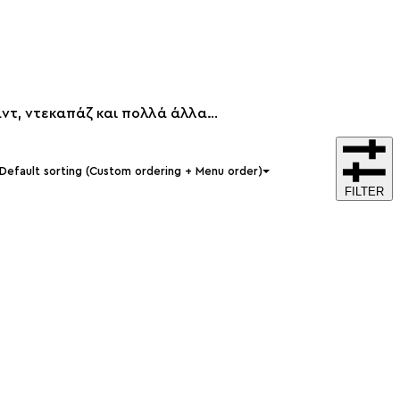
άντ, ντεκαπάζ και πολλά άλλα…
Default sorting (Custom ordering + Menu order)
FILTER