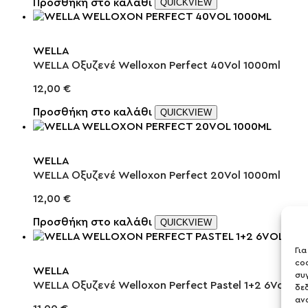
Προσθήκη στο καλάθι
QUICKVIEW
WELLA
WELLA Οξυζενέ Welloxon Perfect 40Vol 1000ml
12,00
€
Προσθήκη στο καλάθι
QUICKVIEW
WELLA
WELLA Οξυζενέ Welloxon Perfect 20Vol 1000ml
12,00
€
Προσθήκη στο καλάθι
QUICKVIEW
Γι
co
WELLA
συ
WELLA Οξυζενέ Welloxon Perfect Pastel 1+2 6Vol 10
δε
αν