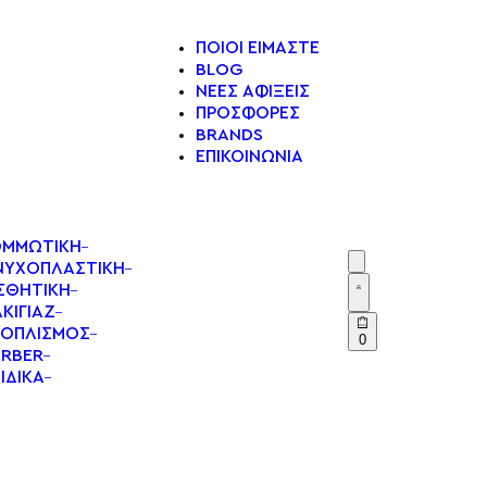
ΠΟΙΟΙ ΕΙΜΑΣΤΕ
BLOG
ΝΕΕΣ ΑΦΙΞΕΙΣ
ΠΡΟΣΦΟΡΕΣ
BRANDS
ΕΠΙΚΟΙΝΩΝΙΑ
ΟΜΜΩΤΙΚΗ
ΝΥΧΟΠΛΑΣΤΙΚΗ
ΣΘΗΤΙΚΗ
ΚΙΓΙΑΖ
ΞΟΠΛΙΣΜΟΣ
0
RBER
ΙΔΙΚΑ