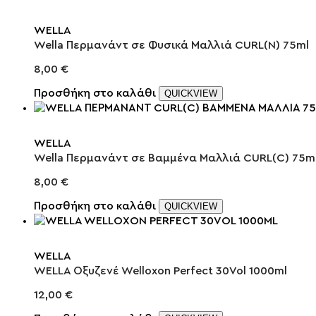
WELLA
Wella Περμανάντ σε Φυσικά Μαλλιά CURL(N) 75ml
8,00
€
Προσθήκη στο καλάθι
QUICKVIEW
WELLA
Wella Περμανάντ σε Βαμμένα Μαλλιά CURL(C) 75m
8,00
€
Προσθήκη στο καλάθι
QUICKVIEW
WELLA
WELLA Οξυζενέ Welloxon Perfect 30Vol 1000ml
12,00
€