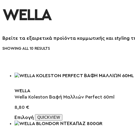
WELLA
Βρείτε τα εξαιρετικά προϊόντα κομμωτικής και styling 
SHOWING ALL 10 RESULTS
WELLA
Wella Koleston Βαφή Μαλλιών Perfect 60ml
8,80
€
Επιλογή
QUICKVIEW