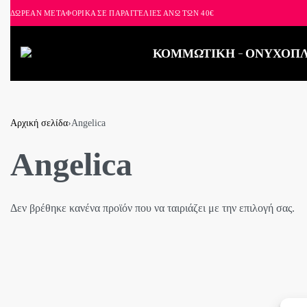
ΔΩΡΕΑΝ ΜΕΤΑΦΟΡΙΚΑ ΣΕ ΠΑΡΑΓΓΕΛΙΕΣ ΑΝΩ ΤΩΝ 40€
ΚΟΜΜΩΤΙΚΗ
ΟΝΥΧΟΠΛ
Αρχική σελίδα
›
Angelica
Angelica
Δεν βρέθηκε κανένα προϊόν που να ταιριάζει με την επιλογή σας.