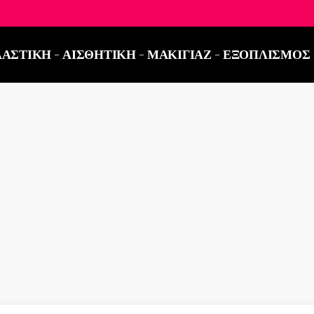
ΤΗΛΕΦΩΝΙΚΕΣ ΠΑΡΑΓΓΕΛΙΕΣ ΣΤΟ:
2521 03
ΑΣΤΙΚΗ
ΑΙΣΘΗΤΙΚΗ
ΜΑΚΙΓΙΑΖ
ΕΞΟΠΛΙΣΜΟΣ