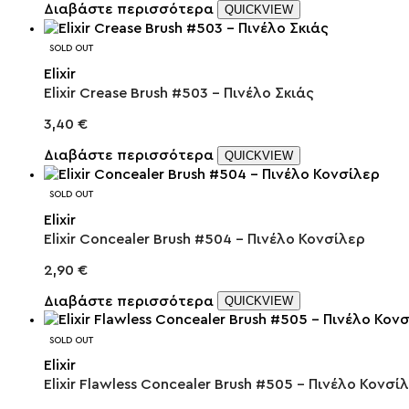
Διαβάστε περισσότερα
QUICKVIEW
SOLD OUT
Elixir
Elixir Crease Brush #503 – Πινέλο Σκιάς
3,40
€
Διαβάστε περισσότερα
QUICKVIEW
SOLD OUT
Elixir
Elixir Concealer Brush #504 – Πινέλο Κονσίλερ
2,90
€
Διαβάστε περισσότερα
QUICKVIEW
SOLD OUT
Elixir
Elixir Flawless Concealer Brush #505 – Πινέλο Κονσί