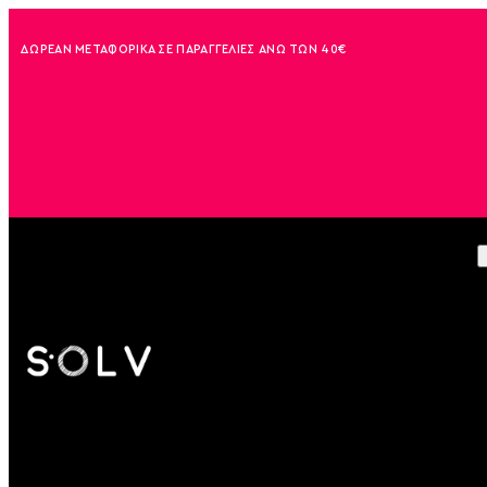
ΔΩΡΕΑΝ ΜΕΤΑΦΟΡΙΚΑ ΣΕ ΠΑΡΑΓΓΕΛΙΕΣ ΑΝΩ ΤΩΝ 40€