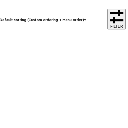
Default sorting (Custom ordering + Menu order)
FILTER