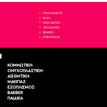
ΤΗΛΕΦΩΝΙΚΕΣ ΠΑΡΑΓΓΕΛΙΕΣ ΣΤΟ:
2521 036926
ΠΟΙΟΙ ΕΙΜΑΣΤΕ
BLOG
ΝΕΕΣ ΑΦΙΞΕΙΣ
ΠΡΟΣΦΟΡΕΣ
BRANDS
ΕΠΙΚΟΙΝΩΝΙΑ
ΚΟΜΜΩΤΙΚΗ
ΟΝΥΧΟΠΛΑΣΤΙΚΗ
ΑΙΣΘΗΤΙΚΗ
ΜΑΚΙΓΙΑΖ
ΕΞΟΠΛΙΣΜΟΣ
BARBER
ΠΑΙΔΙΚΑ