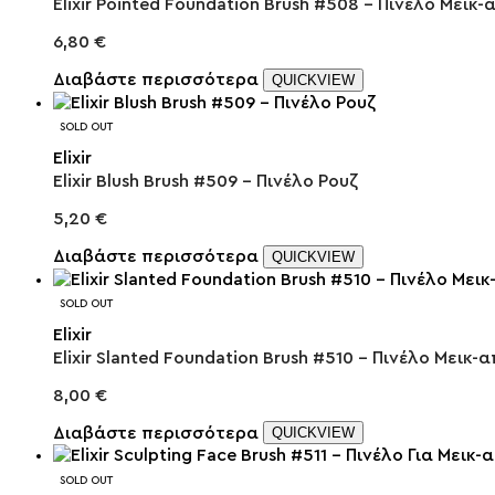
Elixir Pointed Foundation Brush #508 – Πινέλο Μεικ-
6,80
€
Διαβάστε περισσότερα
QUICKVIEW
SOLD OUT
Elixir
Elixir Blush Brush #509 – Πινέλο Ρουζ
5,20
€
Διαβάστε περισσότερα
QUICKVIEW
SOLD OUT
Elixir
Elixir Slanted Foundation Brush #510 – Πινέλο Μεικ-α
8,00
€
Διαβάστε περισσότερα
QUICKVIEW
SOLD OUT