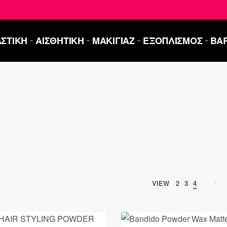
ΣΤΙΚΗ
ΑΙΣΘΗΤΙΚΗ
ΜΑΚΙΓΙΑΖ
ΕΞΟΠΛΙΣΜΟΣ
BA
VIEW
2
3
4