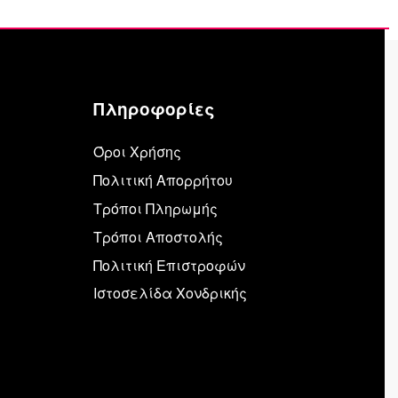
Πληροφορίες
Όροι Χρήσης
Πολιτική Απορρήτου
Τρόποι Πληρωμής
Τρόποι Αποστολής
Πολιτική Επιστροφών
Ιστοσελίδα Χονδρικής