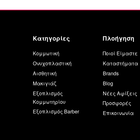
Κατηγορίες
Πλοήγηση
Κομμωτική
Ποιοί Είμαστε
Ονυχοπλαστική
Καταστήματα
Αισθητική
Brands
Μακιγιάζ
Blog
Εξοπλισμός
Νέες Αφίξεις
Κομμωτηρίου
Προσφορές
Εξοπλισμός Barber
Επικοινωνία