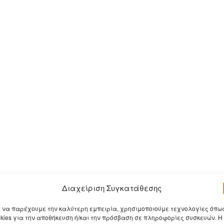
Διαχείριση Συγκατάθεσης
α να παρέχουμε την καλύτερη εμπειρία, χρησιμοποιούμε τεχνολογίες όπω
okies για την αποθήκευση ή/και την πρόσβαση σε πληροφορίες συσκευών. Η