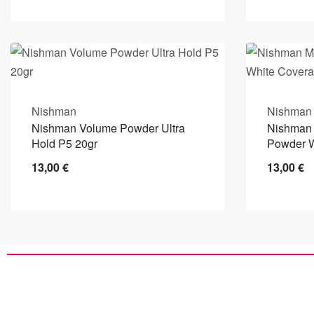
Nishman
Nishman
Nishman Volume Powder Ultra
Nishman 
Hold P5 20gr
Powder W
13,00
€
13,00
€