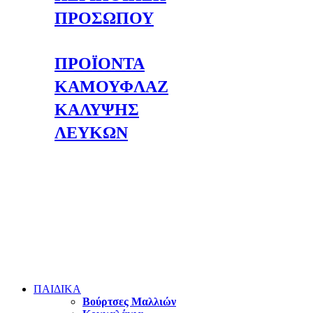
ΠΡΟΣΩΠΟΥ
ΠΡΟΪΟΝΤΑ
ΚΑΜΟΥΦΛΑΖ
ΚΑΛΥΨΗΣ
ΛΕΥΚΩΝ
ΠΑΙΔΙΚΑ
Βούρτσες Μαλλιών