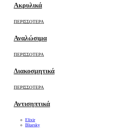
Ακρυλικά
ΠΕΡΙΣΣΟΤΕΡΑ
Αναλώσιμα
ΠΕΡΙΣΣΟΤΕΡΑ
Διακοσμητικά
ΠΕΡΙΣΣΟΤΕΡΑ
Αντισηπτικά
Elixir
Bluesky