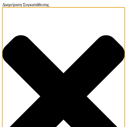
Διαχείριση Συγκατάθεσης