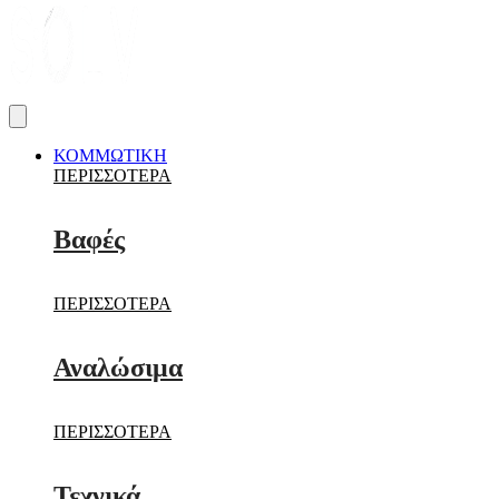
ΚΟΜΜΩΤΙΚΗ
ΠΕΡΙΣΣΟΤΕΡΑ
Βαφές
ΠΕΡΙΣΣΟΤΕΡΑ
Αναλώσιμα
ΠΕΡΙΣΣΟΤΕΡΑ
Τεχνικά