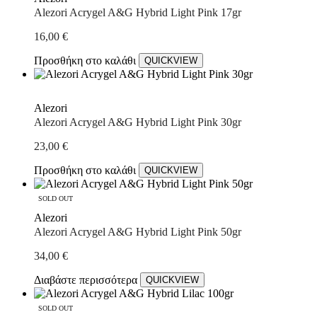
Alezori Acrygel A&G Hybrid Light Pink 17gr
16,00
€
Προσθήκη στο καλάθι
QUICKVIEW
Alezori
Alezori Acrygel A&G Hybrid Light Pink 30gr
23,00
€
Προσθήκη στο καλάθι
QUICKVIEW
SOLD OUT
Alezori
Alezori Acrygel A&G Hybrid Light Pink 50gr
34,00
€
Διαβάστε περισσότερα
QUICKVIEW
SOLD OUT