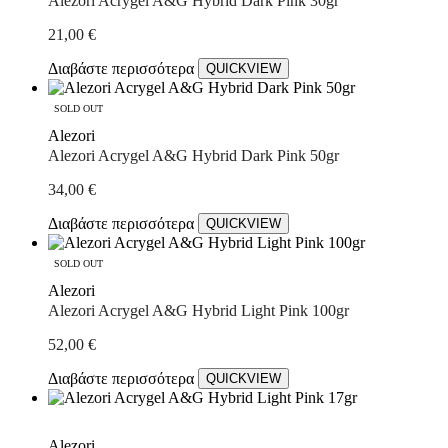
Alezori Acrygel A&G Hybrid Dark Pink 30gr
21,00
€
Διαβάστε περισσότερα
QUICKVIEW
SOLD OUT
Alezori
Alezori Acrygel A&G Hybrid Dark Pink 50gr
34,00
€
Διαβάστε περισσότερα
QUICKVIEW
SOLD OUT
Alezori
Alezori Acrygel A&G Hybrid Light Pink 100gr
52,00
€
Διαβάστε περισσότερα
QUICKVIEW
Alezori