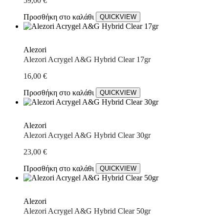
59,00
€
Προσθήκη στο καλάθι
QUICKVIEW
Alezori
Alezori Acrygel A&G Hybrid Clear 17gr
16,00
€
Προσθήκη στο καλάθι
QUICKVIEW
Alezori
Alezori Acrygel A&G Hybrid Clear 30gr
23,00
€
Προσθήκη στο καλάθι
QUICKVIEW
Alezori
Alezori Acrygel A&G Hybrid Clear 50gr