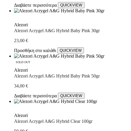
Διαβάστε περισσότερα
QUICKVIEW
Alezori
Alezori Acrygel A&G Hybrid Baby Pink 30gr
23,00
€
Προσθήκη στο καλάθι
QUICKVIEW
SOLD OUT
Alezori
Alezori Acrygel A&G Hybrid Baby Pink 50gr
34,00
€
Διαβάστε περισσότερα
QUICKVIEW
Alezori
Alezori Acrygel A&G Hybrid Clear 100gr