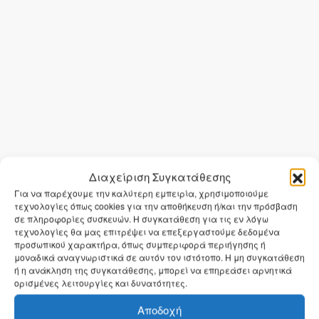
Διαχείριση Συγκατάθεσης
Για να παρέχουμε την καλύτερη εμπειρία, χρησιμοποιούμε
τεχνολογίες όπως cookies για την αποθήκευση ή/και την πρόσβαση
σε πληροφορίες συσκευών. Η συγκατάθεση για τις εν λόγω
τεχνολογίες θα μας επιτρέψει να επεξεργαστούμε δεδομένα
προσωπικού χαρακτήρα, όπως συμπεριφορά περιήγησης ή
μοναδικά αναγνωριστικά σε αυτόν τον ιστότοπο. Η μη συγκατάθεση
ή η ανάκληση της συγκατάθεσης, μπορεί να επηρεάσει αρνητικά
ορισμένες λειτουργίες και δυνατότητες.
Αποδοχή