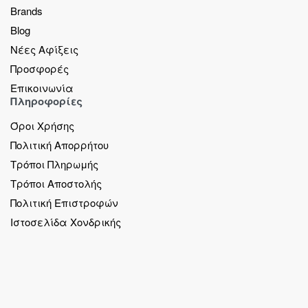
Brands
Blog
Νέες Αφίξεις
Προσφορές
Επικοινωνία
Πληροφορίες
Όροι Χρήσης
Πολιτική Απορρήτου
Τρόποι Πληρωμής
Τρόποι Αποστολής
Πολιτική Επιστροφών
Ιστοσελίδα Χονδρικής
Call Now Button