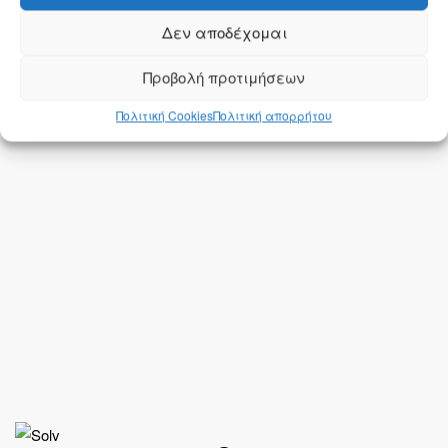
Δεν αποδέχομαι
Προβολή προτιμήσεων
Πολιτική Cookies
Πολιτική απορρήτου