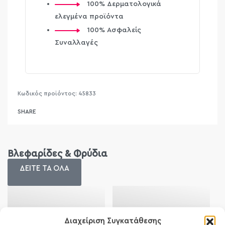
100% Δερματολογικά
ελεγμένα προϊόντα
100% Ασφαλείς
Συναλλαγές
45833
SHARE
Βλεφαρίδες & Φρύδια
ΔΕΙΤΕ ΤΑ ΟΛΑ
Διαχείριση Συγκατάθεσης