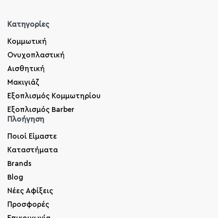
Κατηγορίες
Κομμωτική
Ονυχοπλαστική
Αισθητική
Μακιγιάζ
Εξοπλισμός Κομμωτηρίου
Εξοπλισμός Barber
Πλοήγηση
Ποιοί Είμαστε
Καταστήματα
Brands
Blog
Νέες Αφίξεις
Προσφορές