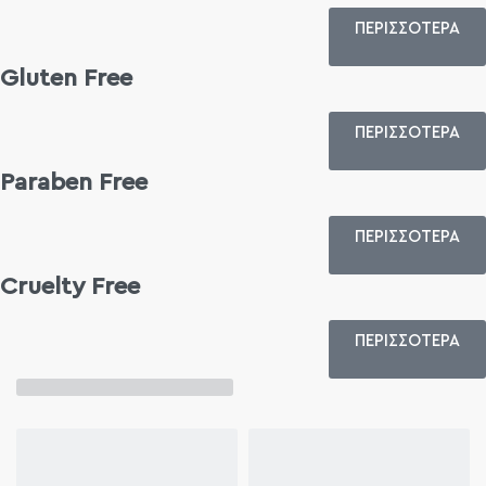
ΠΕΡΙΣΣΟΤΕΡΑ
Gluten Free
ΠΕΡΙΣΣΟΤΕΡΑ
Paraben Free
ΠΕΡΙΣΣΟΤΕΡΑ
Cruelty Free
ΠΕΡΙΣΣΟΤΕΡΑ