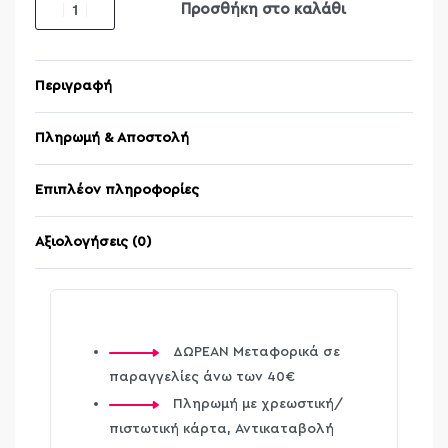
Προσθήκη στο καλάθι
Περιγραφή
Πληρωμή & Αποστολή
Επιπλέον πληροφορίες
Αξιολογήσεις (0)
Βαθμολογήθηκε μ
ΔΩΡΕΑΝ Μεταφορικά σε
παραγγελίες άνω των 40€
Πληρωμή με χρεωστική/
πιστωτική κάρτα, Αντικαταβολή