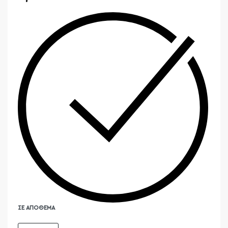
ΣΕ ΑΠΌΘΕΜΑ