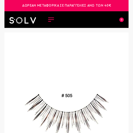
ΔΩΡΕΑΝ ΜΕΤΑΦΟΡΙΚΑ ΣΕ ΠΑΡΑΓΓΕΛΙΕΣ ΑΝΩ ΤΩΝ 40€
0