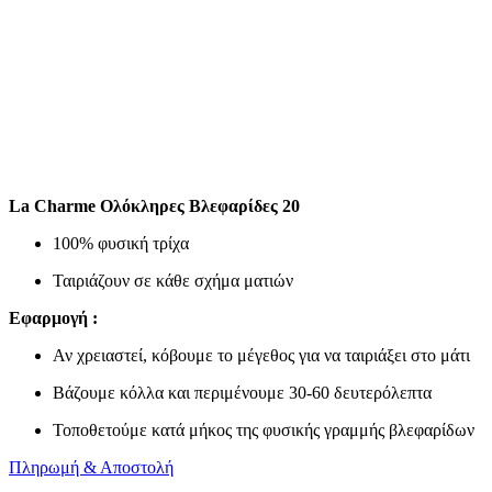
La Charme Ολόκληρες Βλεφαρίδες 20
100% φυσική τρίχα
Ταιριάζουν σε κάθε σχήμα ματιών
Εφαρμογή :
Αν χρειαστεί, κόβουμε το μέγεθος για να ταιριάξει στο μάτι
Βάζουμε κόλλα και περιμένουμε 30-60 δευτερόλεπτα
Τοποθετούμε κατά μήκος της φυσικής γραμμής βλεφαρίδων
Πληρωμή & Αποστολή