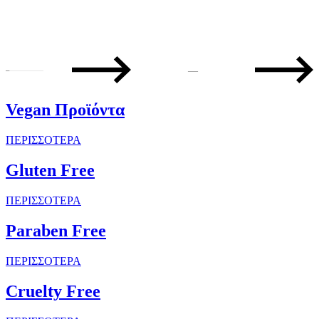
—
Vegan Προϊόντα
ΠΕΡΙΣΣΟΤΕΡΑ
Gluten Free
ΠΕΡΙΣΣΟΤΕΡΑ
Paraben Free
ΠΕΡΙΣΣΟΤΕΡΑ
Cruelty Free