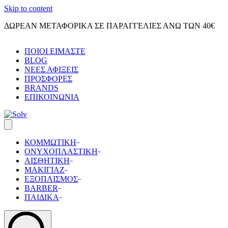
Skip to content
ΔΩΡΕΑΝ ΜΕΤΑΦΟΡΙΚΑ ΣΕ ΠΑΡΑΓΓΕΛΙΕΣ ΑΝΩ ΤΩΝ 40€
ΠΟΙΟΙ ΕΙΜΑΣΤΕ
BLOG
ΝΕΕΣ ΑΦΙΞΕΙΣ
ΠΡΟΣΦΟΡΕΣ
BRANDS
ΕΠΙΚΟΙΝΩΝΙΑ
ΚΟΜΜΩΤΙΚΗ
ΟΝΥΧΟΠΛΑΣΤΙΚΗ
ΑΙΣΘΗΤΙΚΗ
ΜΑΚΙΓΙΑΖ
ΕΞΟΠΛΙΣΜΟΣ
BARBER
ΠΑΙΔΙΚΑ