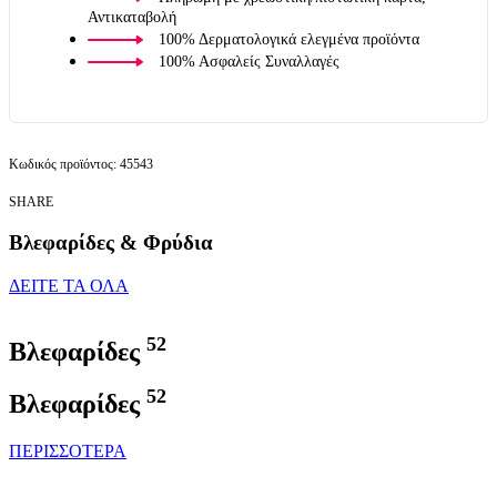
Αντικαταβολή
100% Δερματολογικά ελεγμένα προϊόντα
100% Ασφαλείς Συναλλαγές
45543
SHARE
Βλεφαρίδες & Φρύδια
ΔΕΙΤΕ ΤΑ ΟΛΑ
52
Βλεφαρίδες
52
Βλεφαρίδες
ΠΕΡΙΣΣΟΤΕΡΑ