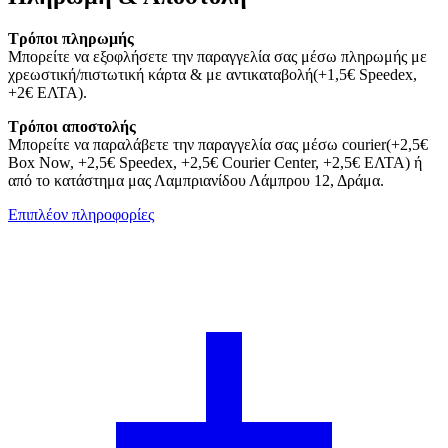
Τρόποι πληρωμής
Μπορείτε να εξοφλήσετε την παραγγελία σας μέσω πληρωμής με
χρεωστική/πιστωτική κάρτα & με αντικαταβολή(+1,5€ Speedex,
+2€ ΕΛΤΑ).
Τρόποι αποστολής
Μπορείτε να παραλάβετε την παραγγελία σας μέσω courier(+2,5€
Box Now, +2,5€ Speedex, +2,5€ Courier Center, +2,5€ ΕΛΤΑ) ή
από το κατάστημα μας Λαμπριανίδου Λάμπρου 12, Δράμα.
Επιπλέον πληροφορίες