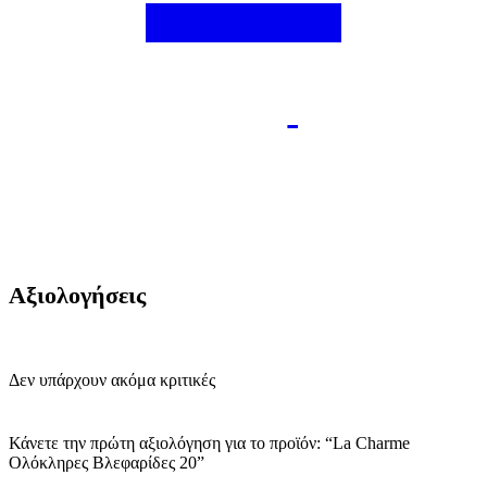
Αξιολογήσεις
Δεν υπάρχουν ακόμα κριτικές
Κάνετε την πρώτη αξιολόγηση για το προϊόν: “La Charme
Ολόκληρες Βλεφαρίδες 20”