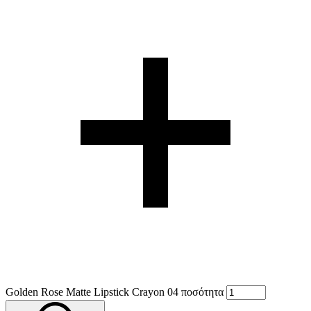
Golden Rose Matte Lipstick Crayon 04 ποσότητα