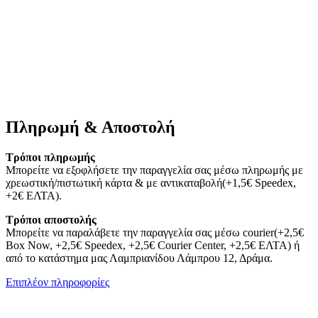
Πληρωμή & Αποστολή
Τρόποι πληρωμής
Μπορείτε να εξοφλήσετε την παραγγελία σας μέσω πληρωμής με
χρεωστική/πιστωτική κάρτα & με αντικαταβολή(+1,5€ Speedex,
+2€ ΕΛΤΑ).
Τρόποι αποστολής
Μπορείτε να παραλάβετε την παραγγελία σας μέσω courier(+2,5€
Box Now, +2,5€ Speedex, +2,5€ Courier Center, +2,5€ ΕΛΤΑ) ή
από το κατάστημα μας Λαμπριανίδου Λάμπρου 12, Δράμα.
Επιπλέον πληροφορίες