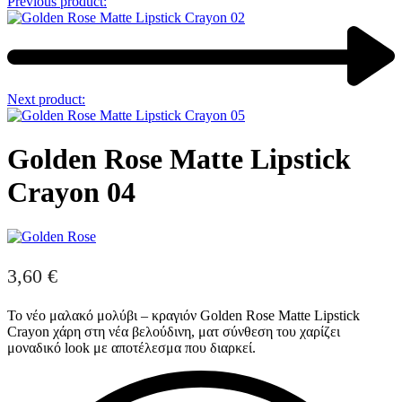
Previous product:
Next product:
Golden Rose Matte Lipstick
Crayon 04
3,60
€
Το νέο μαλακό μολύβι – κραγιόν Golden Rose Matte Lipstick
Crayon χάρη στη νέα βελούδινη, ματ σύνθεση του χαρίζει
μοναδικό look με αποτέλεσμα που διαρκεί.