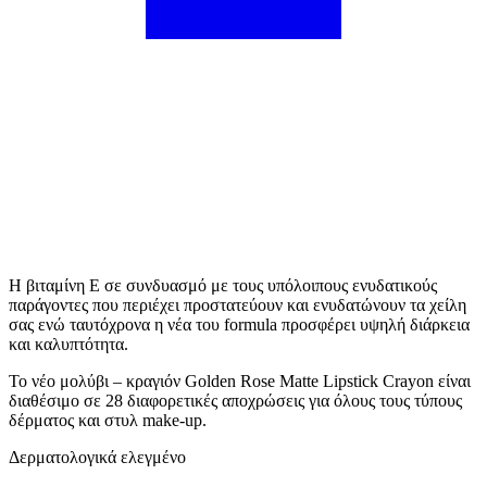
Η βιταμίνη Ε σε συνδυασμό με τους υπόλοιπους ενυδατικούς
παράγοντες που περιέχει προστατεύουν και ενυδατώνουν τα χείλη
σας ενώ ταυτόχρονα η νέα του formula προσφέρει υψηλή διάρκεια
και καλυπτότητα.
Το νέο μολύβι – κραγιόν Golden Rose Matte Lipstick Crayon είναι
διαθέσιμο σε 28 διαφορετικές αποχρώσεις για όλους τους τύπους
δέρματος και στυλ make-up.
Δερματολογικά ελεγμένο