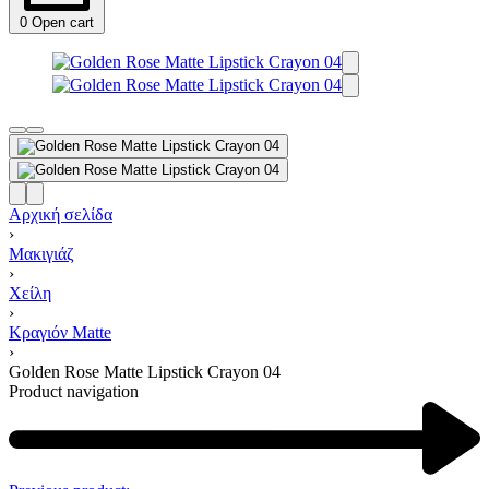
0
Open cart
Αρχική σελίδα
›
Μακιγιάζ
›
Χείλη
›
Κραγιόν Matte
›
Golden Rose Matte Lipstick Crayon 04
Product navigation