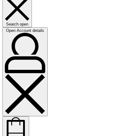
Search open
Open Account details