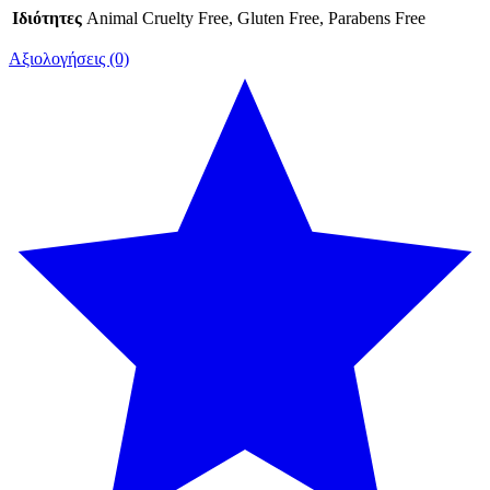
Ιδιότητες
Animal Cruelty Free, Gluten Free, Parabens Free
Αξιολογήσεις (0)