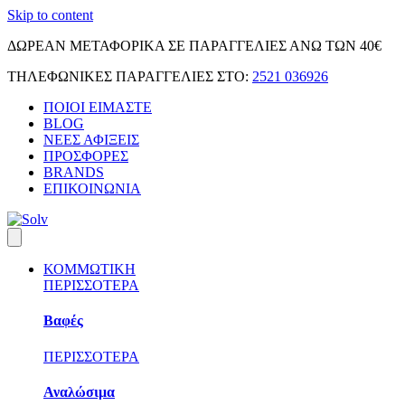
Skip to content
ΔΩΡΕΑΝ ΜΕΤΑΦΟΡΙΚΑ ΣΕ ΠΑΡΑΓΓΕΛΙΕΣ ΑΝΩ ΤΩΝ 40€
ΤΗΛΕΦΩΝΙΚΕΣ ΠΑΡΑΓΓΕΛΙΕΣ ΣΤΟ:
2521 036926
ΠΟΙΟΙ ΕΙΜΑΣΤΕ
BLOG
ΝΕΕΣ ΑΦΙΞΕΙΣ
ΠΡΟΣΦΟΡΕΣ
BRANDS
ΕΠΙΚΟΙΝΩΝΙΑ
ΚΟΜΜΩΤΙΚΗ
ΠΕΡΙΣΣΟΤΕΡΑ
Βαφές
ΠΕΡΙΣΣΟΤΕΡΑ
Αναλώσιμα