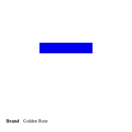
Brand
Golden Rose