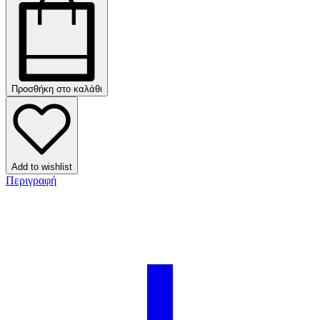
Προσθήκη στο καλάθι
Add to wishlist
Περιγραφή