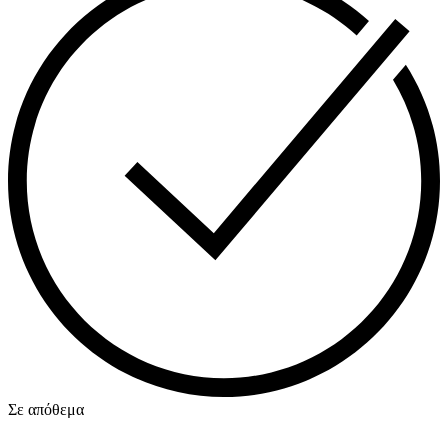
Σε απόθεμα