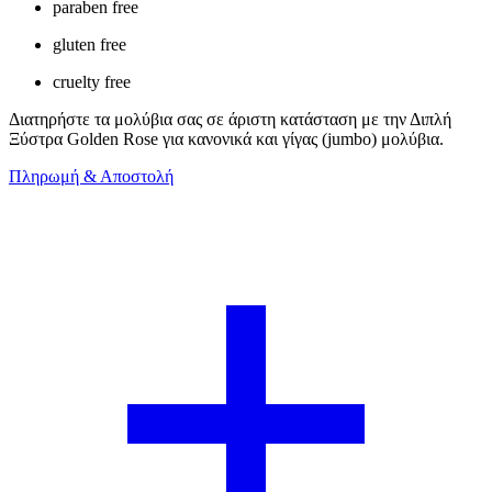
paraben free
gluten free
cruelty free
Διατηρήστε τα μολύβια σας σε άριστη κατάσταση με την Διπλή
Ξύστρα Golden Rose για κανονικά και γίγας (jumbo) μολύβια.
Πληρωμή & Αποστολή