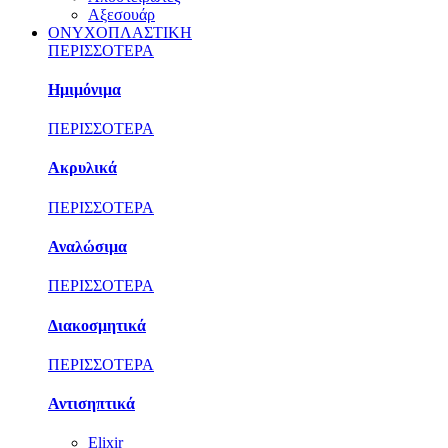
Αξεσουάρ
ΟΝΥΧΟΠΛΑΣΤΙΚΗ
ΠΕΡΙΣΣΟΤΕΡΑ
Ημιμόνιμα
ΠΕΡΙΣΣΟΤΕΡΑ
Ακρυλικά
ΠΕΡΙΣΣΟΤΕΡΑ
Αναλώσιμα
ΠΕΡΙΣΣΟΤΕΡΑ
Διακοσμητικά
ΠΕΡΙΣΣΟΤΕΡΑ
Αντισηπτικά
Elixir