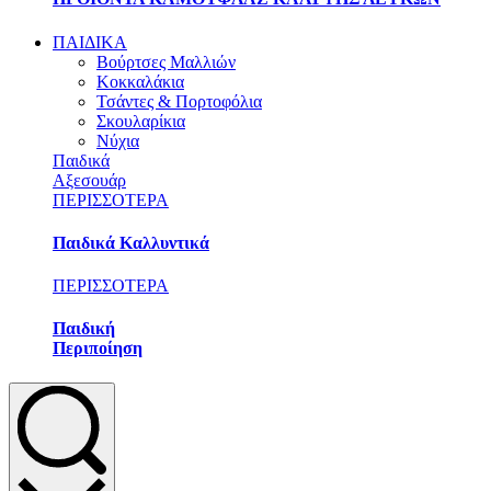
ΠΑΙΔΙΚΑ
Βούρτσες Μαλλιών
Κοκκαλάκια
Τσάντες & Πορτοφόλια
Σκουλαρίκια
Νύχια
Παιδικά
Αξεσουάρ
ΠΕΡΙΣΣΟΤΕΡΑ
Παιδικά Καλλυντικά
ΠΕΡΙΣΣΟΤΕΡΑ
Παιδική
Περιποίηση