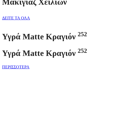
Μακιγιάζ Χειλιών
ΔΕΙΤΕ ΤΑ ΟΛΑ
252
Υγρά Matte Κραγιόν
252
Υγρά Matte Κραγιόν
ΠΕΡΙΣΣΟΤΕΡΑ