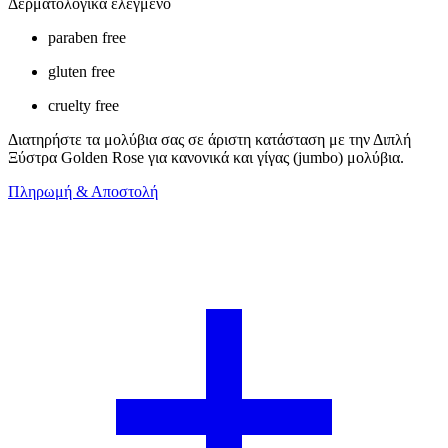
Δερματολογικά ελεγμένο
paraben free
gluten free
cruelty free
Διατηρήστε τα μολύβια σας σε άριστη κατάσταση με την Διπλή
Ξύστρα Golden Rose για κανονικά και γίγας (jumbo) μολύβια.
Πληρωμή & Αποστολή