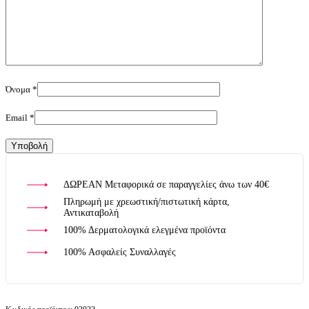
Όνομα
*
Email
*
ΔΩΡΕΑΝ Μεταφορικά σε παραγγελίες άνω των 40€
Πληρωμή με χρεωστική/πιστωτική κάρτα,
Αντικαταβολή
100% Δερματολογικά ελεγμένα προϊόντα
100% Ασφαλείς Συναλλαγές