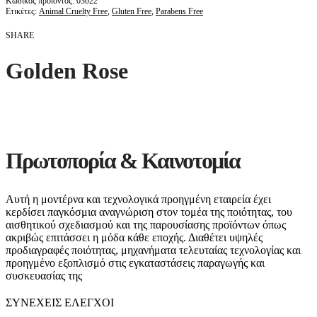
03022
Ετικέτες:
Animal Cruelty Free
,
Gluten Free
,
Parabens Free
SHARE
Golden Rose
Πρωτοπορία & Καινοτομία
Αυτή η μοντέρνα και τεχνολογικά προηγμένη εταιρεία έχει
κερδίσει παγκόσμια αναγνώριση στον τομέα της ποιότητας, του
αισθητικού σχεδιασμού και της παρουσίασης προϊόντων όπως
ακριβώς επιτάσσει η μόδα κάθε εποχής. Διαθέτει υψηλές
προδιαγραφές ποιότητας, μηχανήματα τελευταίας τεχνολογίας και
προηγμένο εξοπλισμό στις εγκαταστάσεις παραγωγής και
συσκευασίας της
ΣΥΝΕΧΕΙΣ ΕΛΕΓΧΟΙ