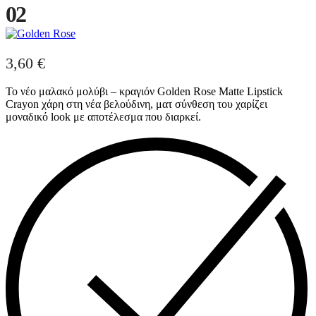
02
3,60
€
Το νέο μαλακό μολύβι – κραγιόν Golden Rose Matte Lipstick
Crayon χάρη στη νέα βελούδινη, ματ σύνθεση του χαρίζει
μοναδικό look με αποτέλεσμα που διαρκεί.