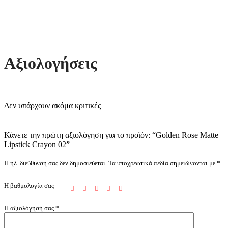
Αξιολογήσεις
Δεν υπάρχουν ακόμα κριτικές
Κάνετε την πρώτη αξιολόγηση για το προϊόν: “Golden Rose Matte
Lipstick Crayon 02”
Η ηλ. διεύθυνση σας δεν δημοσιεύεται.
Τα υποχρεωτικά πεδία σημειώνονται με
*
Η βαθμολογία σας
Η αξιολόγησή σας
*