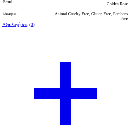
Brand
Golden Rose
Animal Cruelty Free, Gluten Free, Parabens
Ιδιότητες
Free
Αξιολογήσεις (0)
Βαθμολογήθηκε 