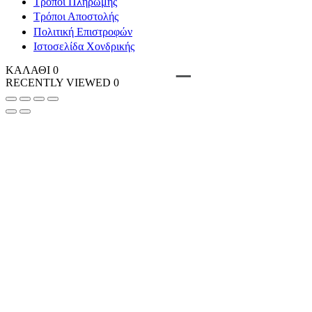
Τρόποι Πληρωμής
Τρόποι Αποστολής
Πολιτική Επιστροφών
Ιστοσελίδα Χονδρικής
ΚΑΛΑΘΙ
0
RECENTLY VIEWED
0