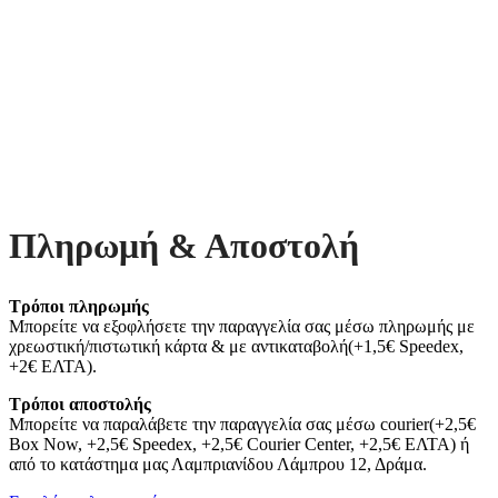
Πληρωμή & Αποστολή
Τρόποι πληρωμής
Μπορείτε να εξοφλήσετε την παραγγελία σας μέσω πληρωμής με
χρεωστική/πιστωτική κάρτα & με αντικαταβολή(+1,5€ Speedex,
+2€ ΕΛΤΑ).
Τρόποι αποστολής
Μπορείτε να παραλάβετε την παραγγελία σας μέσω courier(+2,5€
Box Now, +2,5€ Speedex, +2,5€ Courier Center, +2,5€ ΕΛΤΑ) ή
από το κατάστημα μας Λαμπριανίδου Λάμπρου 12, Δράμα.