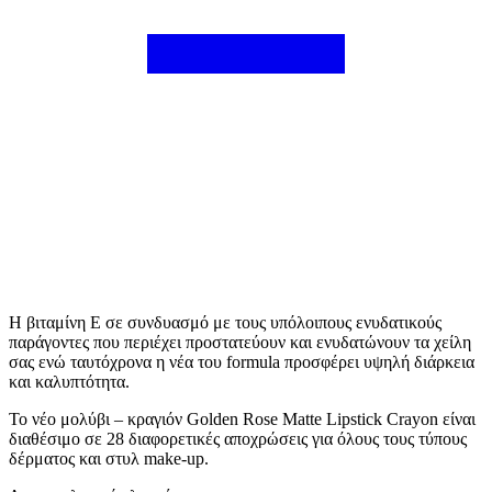
Η βιταμίνη Ε σε συνδυασμό με τους υπόλοιπους ενυδατικούς
παράγοντες που περιέχει προστατεύουν και ενυδατώνουν τα χείλη
σας ενώ ταυτόχρονα η νέα του formula προσφέρει υψηλή διάρκεια
και καλυπτότητα.
Το νέο μολύβι – κραγιόν Golden Rose Matte Lipstick Crayon είναι
διαθέσιμο σε 28 διαφορετικές αποχρώσεις για όλους τους τύπους
δέρματος και στυλ make-up.