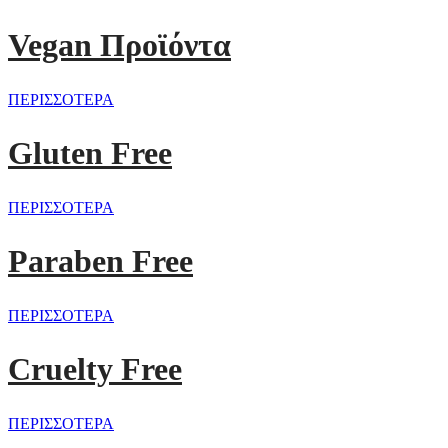
Vegan Προϊόντα
ΠΕΡΙΣΣΟΤΕΡΑ
Gluten Free
ΠΕΡΙΣΣΟΤΕΡΑ
Paraben Free
ΠΕΡΙΣΣΟΤΕΡΑ
Cruelty Free
ΠΕΡΙΣΣΟΤΕΡΑ