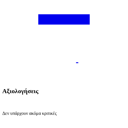
Αξιολογήσεις
Δεν υπάρχουν ακόμα κριτικές