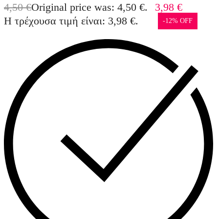
4,50
€
Original price was: 4,50 €.
3,98
€
Η τρέχουσα τιμή είναι: 3,98 €.
-12% OFF