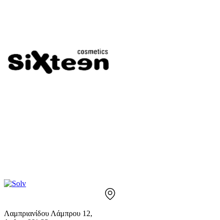
Λαμπριανίδου Λάμπρου 12,