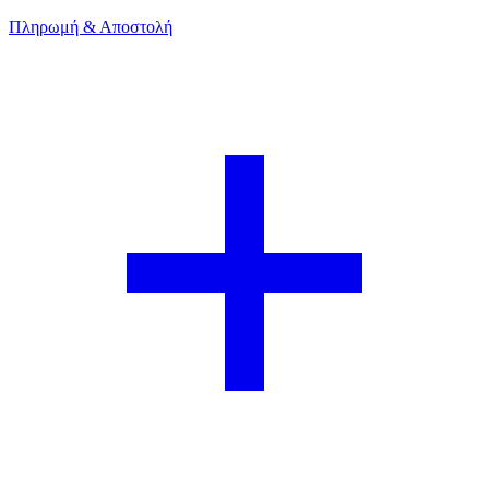
Πληρωμή & Αποστολή