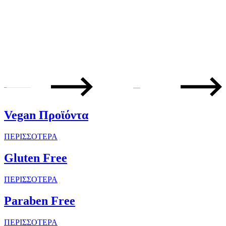
—
Vegan Προϊόντα
ΠΕΡΙΣΣΟΤΕΡΑ
Gluten Free
ΠΕΡΙΣΣΟΤΕΡΑ
Paraben Free
ΠΕΡΙΣΣΟΤΕΡΑ