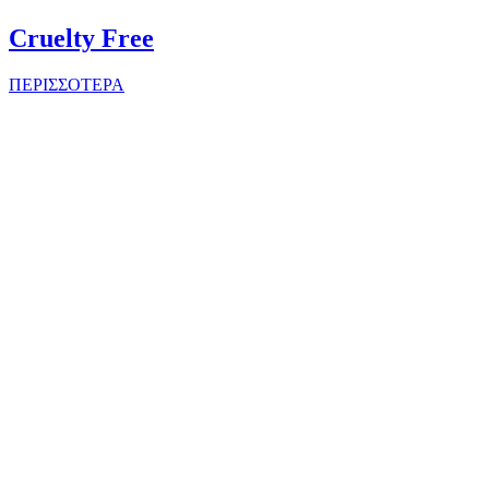
Cruelty Free
ΠΕΡΙΣΣΟΤΕΡΑ