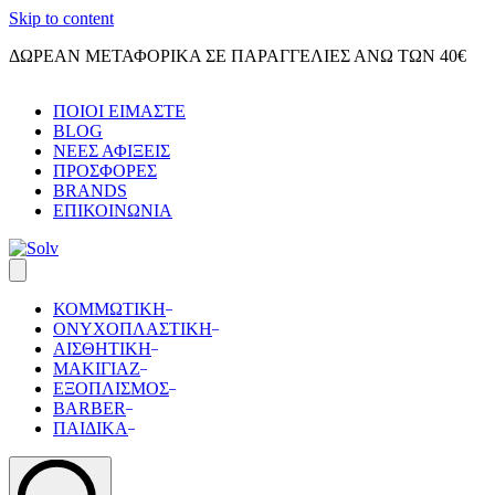
Skip to content
ΔΩΡΕΑΝ ΜΕΤΑΦΟΡΙΚΑ ΣΕ ΠΑΡΑΓΓΕΛΙΕΣ ΑΝΩ ΤΩΝ 40€
ΠΟΙΟΙ ΕΙΜΑΣΤΕ
BLOG
ΝΕΕΣ ΑΦΙΞΕΙΣ
ΠΡΟΣΦΟΡΕΣ
BRANDS
ΕΠΙΚΟΙΝΩΝΙΑ
ΚΟΜΜΩΤΙΚΗ
ΟΝΥΧΟΠΛΑΣΤΙΚΗ
ΑΙΣΘΗΤΙΚΗ
ΜΑΚΙΓΙΑΖ
ΕΞΟΠΛΙΣΜΟΣ
BARBER
ΠΑΙΔΙΚΑ