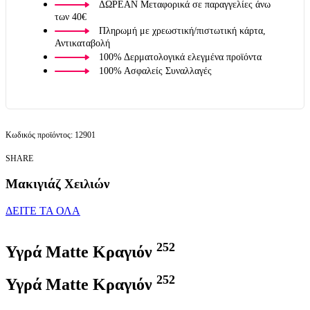
ΔΩΡΕΑΝ Μεταφορικά σε παραγγελίες άνω
των 40€
Πληρωμή με χρεωστική/πιστωτική κάρτα,
Αντικαταβολή
100% Δερματολογικά ελεγμένα προϊόντα
100% Ασφαλείς Συναλλαγές
12901
SHARE
Μακιγιάζ Χειλιών
ΔΕΙΤΕ ΤΑ ΟΛΑ
252
Υγρά Matte Κραγιόν
252
Υγρά Matte Κραγιόν