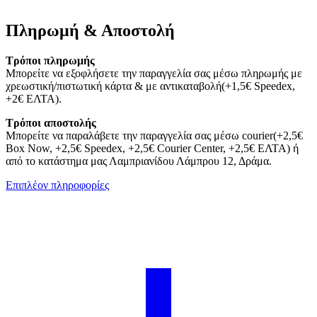
Πληρωμή & Αποστολή
Τρόποι πληρωμής
Μπορείτε να εξοφλήσετε την παραγγελία σας μέσω πληρωμής με
χρεωστική/πιστωτική κάρτα & με αντικαταβολή(+1,5€ Speedex,
+2€ ΕΛΤΑ).
Τρόποι αποστολής
Μπορείτε να παραλάβετε την παραγγελία σας μέσω courier(+2,5€
Box Now, +2,5€ Speedex, +2,5€ Courier Center, +2,5€ ΕΛΤΑ) ή
από το κατάστημα μας Λαμπριανίδου Λάμπρου 12, Δράμα.
Επιπλέον πληροφορίες