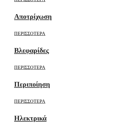
Αποτρίχωση
ΠΕΡΙΣΣΟΤΕΡΑ
Βλεφαρίδες
ΠΕΡΙΣΣΟΤΕΡΑ
Περιποίηση
ΠΕΡΙΣΣΟΤΕΡΑ
Ηλεκτρικά