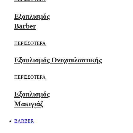
Εξοπλισμός
Barber
ΠΕΡΙΣΣΟΤΕΡΑ
Εξοπλισμός Ονυχοπλαστικής
ΠΕΡΙΣΣΟΤΕΡΑ
Εξοπλισμός
Μακιγιάζ
BARBER