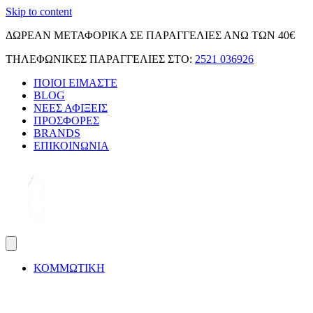
Skip to content
ΔΩΡΕΑΝ ΜΕΤΑΦΟΡΙΚΑ ΣΕ ΠΑΡΑΓΓΕΛΙΕΣ ΑΝΩ ΤΩΝ 40€
ΤΗΛΕΦΩΝΙΚΕΣ ΠΑΡΑΓΓΕΛΙΕΣ ΣΤΟ:
2521 036926
ΠΟΙΟΙ ΕΙΜΑΣΤΕ
BLOG
ΝΕΕΣ ΑΦΙΞΕΙΣ
ΠΡΟΣΦΟΡΕΣ
BRANDS
ΕΠΙΚΟΙΝΩΝΙΑ
ΚΟΜΜΩΤΙΚΗ
ΠΕΡΙΣΣΟΤΕΡΑ