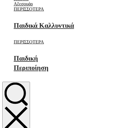
Αξεσουάρ
ΠΕΡΙΣΣΟΤΕΡΑ
Παιδικά Καλλυντικά
ΠΕΡΙΣΣΟΤΕΡΑ
Παιδική
Περιποίηση