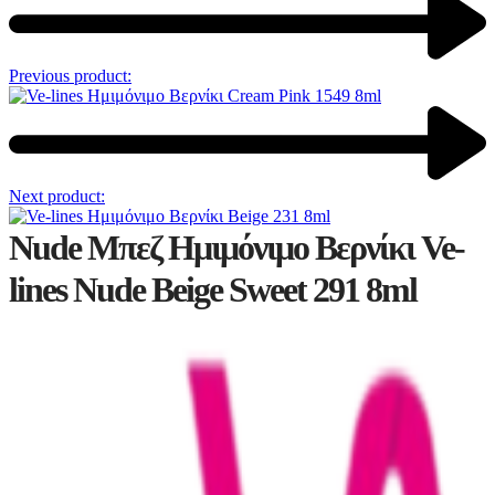
Previous product:
Next product:
Nude Μπεζ Ημιμόνιμο Βερνίκι Ve-
lines Nude Beige Sweet 291 8ml