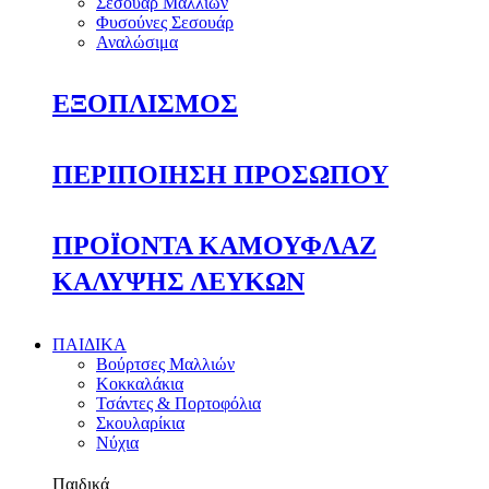
Σεσουάρ Μαλλιών
Φυσούνες Σεσουάρ
Αναλώσιμα
ΕΞΟΠΛΙΣΜΟΣ
ΠΕΡΙΠΟΙΗΣΗ ΠΡΟΣΩΠΟΥ
ΠΡΟΪΟΝΤΑ ΚΑΜΟΥΦΛΑΖ
ΚΑΛΥΨΗΣ ΛΕΥΚΩΝ
ΠΑΙΔΙΚΑ
Βούρτσες Μαλλιών
Κοκκαλάκια
Τσάντες & Πορτοφόλια
Σκουλαρίκια
Νύχια
Παιδικά