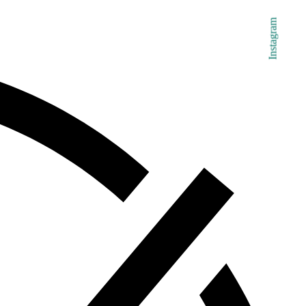
Instagram