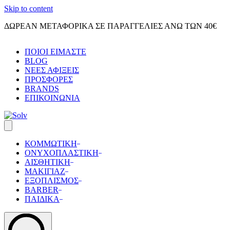
Skip to content
ΔΩΡΕΑΝ ΜΕΤΑΦΟΡΙΚΑ ΣΕ ΠΑΡΑΓΓΕΛΙΕΣ ΑΝΩ ΤΩΝ 40€
ΠΟΙΟΙ ΕΙΜΑΣΤΕ
BLOG
ΝΕΕΣ ΑΦΙΞΕΙΣ
ΠΡΟΣΦΟΡΕΣ
BRANDS
ΕΠΙΚΟΙΝΩΝΙΑ
ΚΟΜΜΩΤΙΚΗ
ΟΝΥΧΟΠΛΑΣΤΙΚΗ
ΑΙΣΘΗΤΙΚΗ
ΜΑΚΙΓΙΑΖ
ΕΞΟΠΛΙΣΜΟΣ
BARBER
ΠΑΙΔΙΚΑ