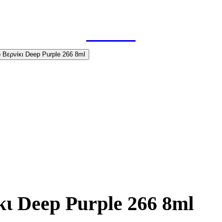
κι Deep Purple 266 8ml