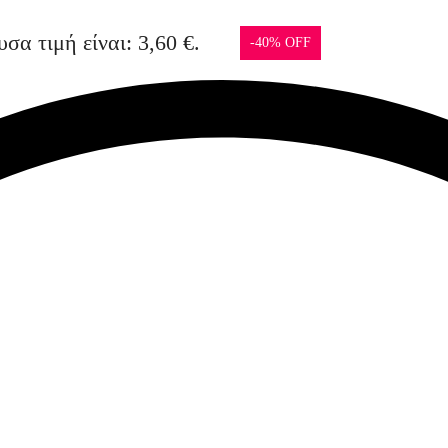
σα τιμή είναι: 3,60 €.
-40% OFF