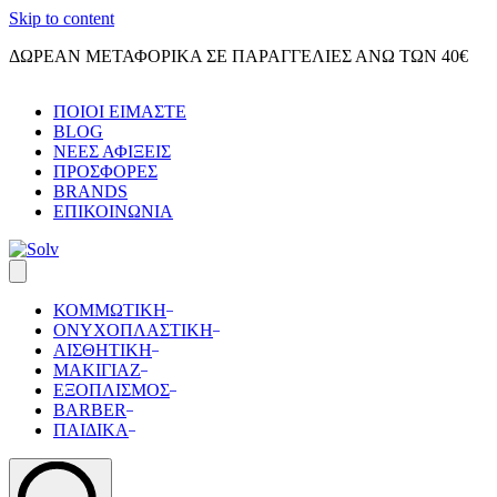
Skip to content
ΔΩΡΕΑΝ ΜΕΤΑΦΟΡΙΚΑ ΣΕ ΠΑΡΑΓΓΕΛΙΕΣ ΑΝΩ ΤΩΝ 40€
ΠΟΙΟΙ ΕΙΜΑΣΤΕ
BLOG
ΝΕΕΣ ΑΦΙΞΕΙΣ
ΠΡΟΣΦΟΡΕΣ
BRANDS
ΕΠΙΚΟΙΝΩΝΙΑ
ΚΟΜΜΩΤΙΚΗ
ΟΝΥΧΟΠΛΑΣΤΙΚΗ
ΑΙΣΘΗΤΙΚΗ
ΜΑΚΙΓΙΑΖ
ΕΞΟΠΛΙΣΜΟΣ
BARBER
ΠΑΙΔΙΚΑ