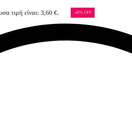
σα τιμή είναι: 3,60 €.
-40% OFF