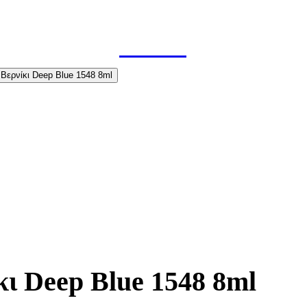
κι Deep Blue 1548 8ml