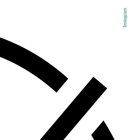
Instagram