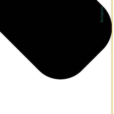
Instagram