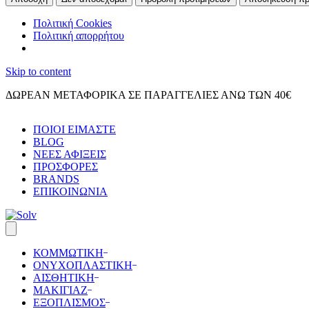
Πολιτική Cookies
Πολιτική απορρήτου
Skip to content
ΔΩΡΕΑΝ ΜΕΤΑΦΟΡΙΚΑ ΣΕ ΠΑΡΑΓΓΕΛΙΕΣ ΑΝΩ ΤΩΝ 40€
ΠΟΙΟΙ ΕΙΜΑΣΤΕ
BLOG
ΝΕΕΣ ΑΦΙΞΕΙΣ
ΠΡΟΣΦΟΡΕΣ
BRANDS
ΕΠΙΚΟΙΝΩΝΙΑ
ΚΟΜΜΩΤΙΚΗ
ΟΝΥΧΟΠΛΑΣΤΙΚΗ
ΑΙΣΘΗΤΙΚΗ
ΜΑΚΙΓΙΑΖ
ΕΞΟΠΛΙΣΜΟΣ