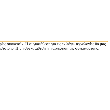
ρίες συσκευών. Η συγκατάθεση για τις εν λόγω τεχνολογίες θα μας
ιστότοπο. Η μη συγκατάθεση ή η ανάκληση της συγκατάθεσης,