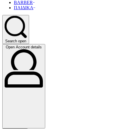
BARBER
ΠΑΙΔΙΚΑ
Search open
Open Account details