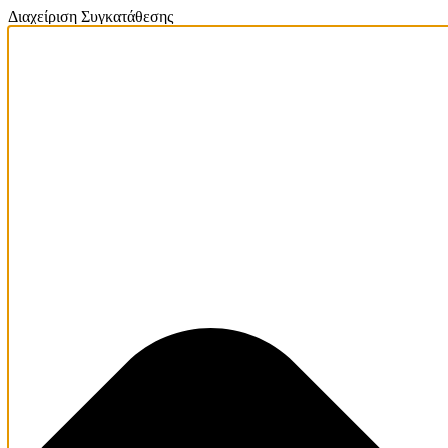
Διαχείριση Συγκατάθεσης