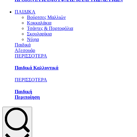
ΠΑΙΔΙΚΑ
Βούρτσες Μαλλιών
Κοκκαλάκια
Τσάντες & Πορτοφόλια
Σκουλαρίκια
Νύχια
Παιδικά
Αξεσουάρ
ΠΕΡΙΣΣΟΤΕΡΑ
Παιδικά Καλλυντικά
ΠΕΡΙΣΣΟΤΕΡΑ
Παιδική
Περιποίηση