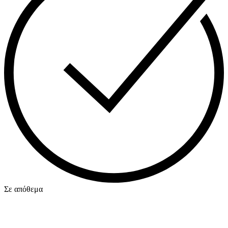
Σε απόθεμα