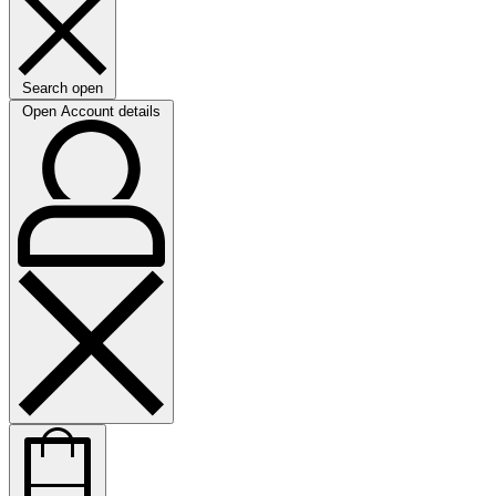
Search open
Open Account details