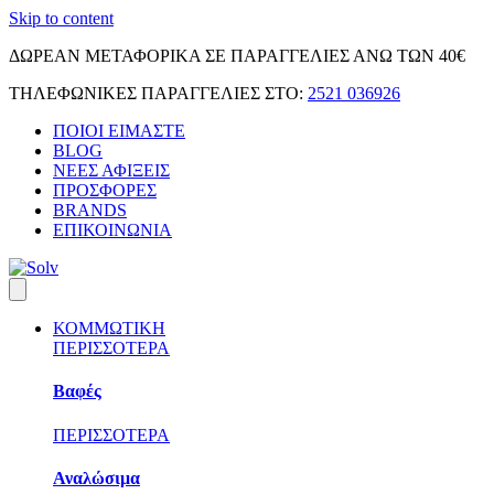
Skip to content
ΔΩΡΕΑΝ ΜΕΤΑΦΟΡΙΚΑ ΣΕ ΠΑΡΑΓΓΕΛΙΕΣ ΑΝΩ ΤΩΝ 40€
ΤΗΛΕΦΩΝΙΚΕΣ ΠΑΡΑΓΓΕΛΙΕΣ ΣΤΟ:
2521 036926
ΠΟΙΟΙ ΕΙΜΑΣΤΕ
BLOG
ΝΕΕΣ ΑΦΙΞΕΙΣ
ΠΡΟΣΦΟΡΕΣ
BRANDS
ΕΠΙΚΟΙΝΩΝΙΑ
ΚΟΜΜΩΤΙΚΗ
ΠΕΡΙΣΣΟΤΕΡΑ
Βαφές
ΠΕΡΙΣΣΟΤΕΡΑ
Αναλώσιμα