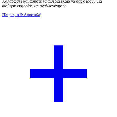
Χαλαρώστε και αφήστε τα αιθέρια έλαια να σας φέρουν μια
αίσθηση ευφορίας και αναζωογόνησης.
Πληρωμή & Αποστολή