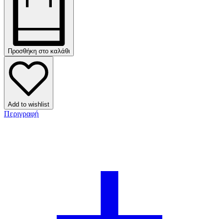
Προσθήκη στο καλάθι
Add to wishlist
Περιγραφή