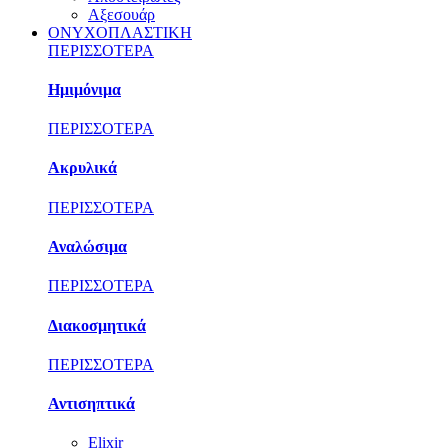
Αξεσουάρ
ΟΝΥΧΟΠΛΑΣΤΙΚΗ
ΠΕΡΙΣΣΟΤΕΡΑ
Ημιμόνιμα
ΠΕΡΙΣΣΟΤΕΡΑ
Ακρυλικά
ΠΕΡΙΣΣΟΤΕΡΑ
Αναλώσιμα
ΠΕΡΙΣΣΟΤΕΡΑ
Διακοσμητικά
ΠΕΡΙΣΣΟΤΕΡΑ
Αντισηπτικά
Elixir