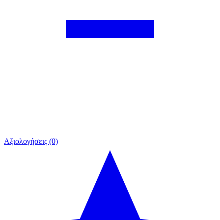
Αξιολογήσεις (0)