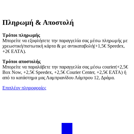
Πληρωμή & Αποστολή
Τρόποι πληρωμής
Μπορείτε να εξοφλήσετε την παραγγελία σας μέσω πληρωμής με
χρεωστική/πιστωτική κάρτα & με αντικαταβολή(+1,5€ Speedex,
+2€ ΕΛΤΑ).
Τρόποι αποστολής
Μπορείτε να παραλάβετε την παραγγελία σας μέσω courier(+2,5€
Box Now, +2,5€ Speedex, +2,5€ Courier Center, +2,5€ ΕΛΤΑ) ή
από το κατάστημα μας Λαμπριανίδου Λάμπρου 12, Δράμα.
Επιπλέον πληροφορίες