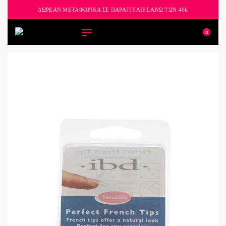
ΔΩΡΕΑΝ ΜΕΤΑΦΟΡΙΚΑ ΣΕ ΠΑΡΑΓΓΕΛΙΕΣ ΑΝΩ ΤΩΝ 40€
0