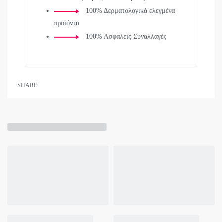
100% Δερματολογικά ελεγμένα
προϊόντα
100% Ασφαλείς Συναλλαγές
SHARE