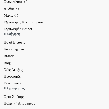
Ονυχοπλαστική
Αισθητική
Μακιγιάζ
Εξοπλισμός Κομμωτηρίου
Εξοπλισμός Barber
Πλοήγηση
Ποιοί Είμαστε
Καταστήματα
Brands
Blog
Νέες Αφίξεις
Προσφορές
Επικοινωνία
Πληροφορίες
Όροι Χρήσης
Πολιτική Απορρήτου