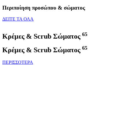
Περιποίηση προσώπου & σώματος
ΔΕΙΤΕ ΤΑ ΟΛΑ
65
Κρέμες & Scrub Σώματος
65
Κρέμες & Scrub Σώματος
ΠΕΡΙΣΣΟΤΕΡΑ