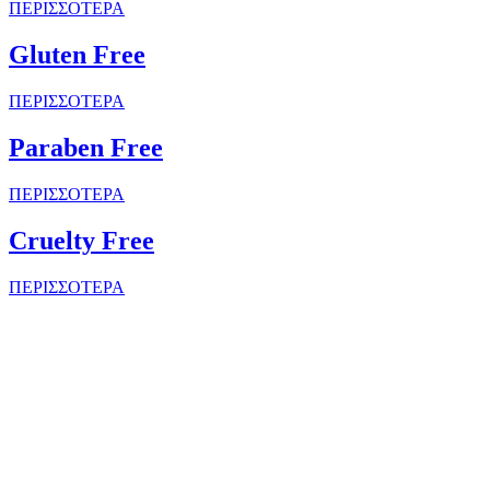
ΠΕΡΙΣΣΟΤΕΡΑ
Gluten Free
ΠΕΡΙΣΣΟΤΕΡΑ
Paraben Free
ΠΕΡΙΣΣΟΤΕΡΑ
Cruelty Free
ΠΕΡΙΣΣΟΤΕΡΑ