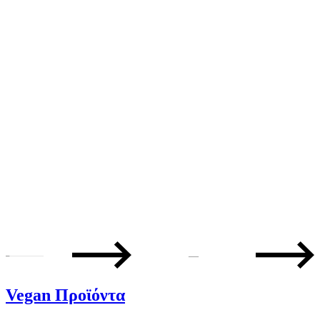
—
Vegan Προϊόντα