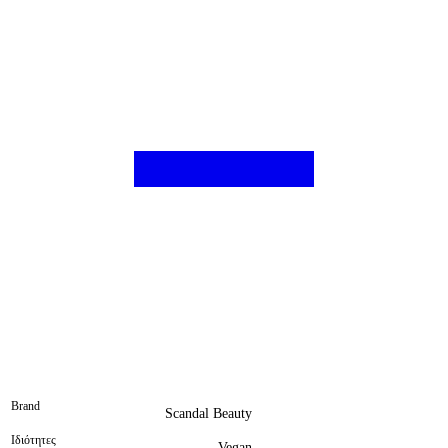
Brand
Scandal Beauty
Ιδιότητες
Vegan