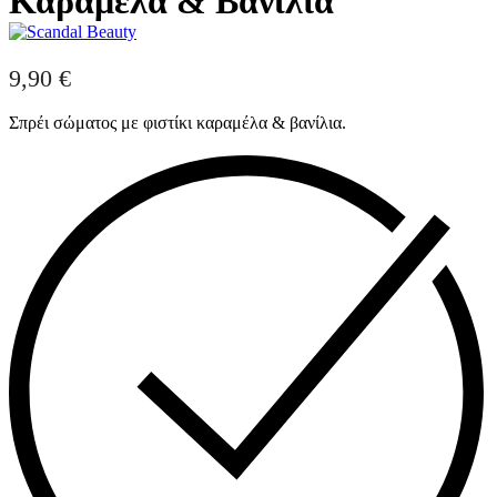
Καραμέλα & Βανίλια
9,90
€
Σπρέι σώματος με φιστίκι καραμέλα & βανίλια.