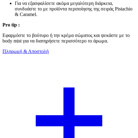
Για να εξασφαλίσετε ακόμα μεγαλύτερη διάρκεια,
συνδυάστε το με προϊόντα περιποίησης της σειράς Pistachio
& Caramel.
Pro tip :
Εφαρμόστε το βούτυρο ή την κρέμα σώματος και ψεκάστε με το
body mist για να διατηρήσετε περισσότερο το άρωμα.
Πληρωμή & Αποστολή