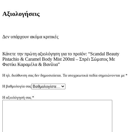
Αξιολογήσεις
Δεν υπάρχουν ακόμα κριτικές
Κάνετε την πρώτη αξιολόγηση για το προϊόν: “Scandal Beauty
Pistachio & Caramel Body Mist 200ml – Σπρέι Σώματος Με
Φιστίκι Καραμέλα & Βανίλια”
Η ηλ. διεύθυνση σας δεν δημοσιεύεται.
Τα υποχρεωτικά πεδία σημειώνονται με
*
Η βαθμολογία σας
Η αξιολόγησή σας
*