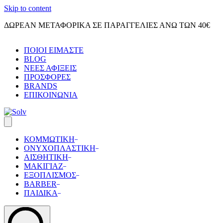
Skip to content
ΔΩΡΕΑΝ ΜΕΤΑΦΟΡΙΚΑ ΣΕ ΠΑΡΑΓΓΕΛΙΕΣ ΑΝΩ ΤΩΝ 40€
ΠΟΙΟΙ ΕΙΜΑΣΤΕ
BLOG
ΝΕΕΣ ΑΦΙΞΕΙΣ
ΠΡΟΣΦΟΡΕΣ
BRANDS
ΕΠΙΚΟΙΝΩΝΙΑ
ΚΟΜΜΩΤΙΚΗ
ΟΝΥΧΟΠΛΑΣΤΙΚΗ
ΑΙΣΘΗΤΙΚΗ
ΜΑΚΙΓΙΑΖ
ΕΞΟΠΛΙΣΜΟΣ
BARBER
ΠΑΙΔΙΚΑ