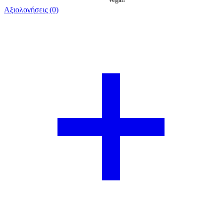
Αξιολογήσεις (0)
Βαθμολογήθηκε 