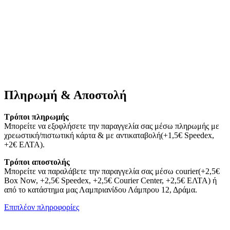
Πληρωμή & Αποστολή
Τρόποι πληρωμής
Μπορείτε να εξοφλήσετε την παραγγελία σας μέσω πληρωμής με
χρεωστική/πιστωτική κάρτα & με αντικαταβολή(+1,5€ Speedex,
+2€ ΕΛΤΑ).
Τρόποι αποστολής
Μπορείτε να παραλάβετε την παραγγελία σας μέσω courier(+2,5€
Box Now, +2,5€ Speedex, +2,5€ Courier Center, +2,5€ ΕΛΤΑ) ή
από το κατάστημα μας Λαμπριανίδου Λάμπρου 12, Δράμα.
Επιπλέον πληροφορίες