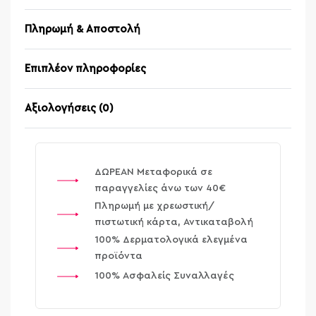
Πληρωμή & Αποστολή
Επιπλέον πληροφορίες
Αξιολογήσεις (0)
Βαθμολογήθηκε μ
ΔΩΡΕΑΝ Μεταφορικά σε
παραγγελίες άνω των 40€
Πληρωμή με χρεωστική/
πιστωτική κάρτα, Αντικαταβολή
100% Δερματολογικά ελεγμένα
προϊόντα
100% Ασφαλείς Συναλλαγές