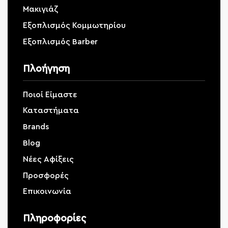
Μακιγιάζ
Εξοπλισμός Κομμωτηρίου
Εξοπλισμός Barber
Πλοήγηση
Ποιοί Είμαστε
Καταστήματα
Brands
Blog
Νέες Αφίξεις
Προσφορές
Επικοινωνία
Πληροφορίες