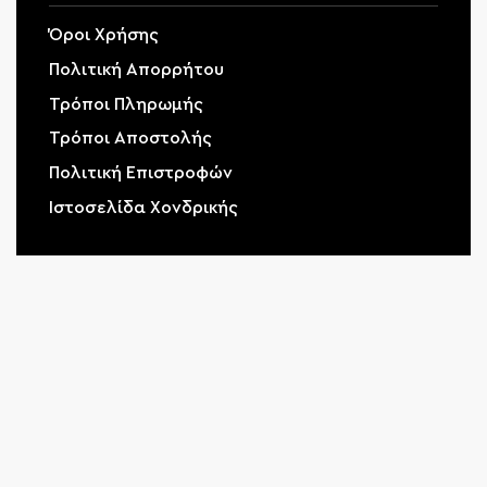
Όροι Χρήσης
Πολιτική Απορρήτου
Τρόποι Πληρωμής
Τρόποι Αποστολής
Πολιτική Επιστροφών
Ιστοσελίδα Χονδρικής