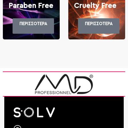
Paraben Free
Cruelty Free
ΠΕΡΙΣΣΟΤΕΡΑ
ΠΕΡΙΣΣΟΤΕΡΑ