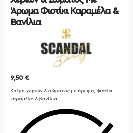
Άρωμα Φιστίκι Καραμέλα &
Βανίλια
9,50
€
Κρέμα χεριών & σώματος με άρωμα, φιστίκι,
καραμέλα & βανίλια.