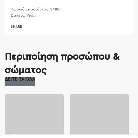
54180
Ετικέτα:
Vegan
SHARE
Περιποίηση προσώπου &
σώματος
ΔΕΙΤΕ ΤΑ ΟΛΑ