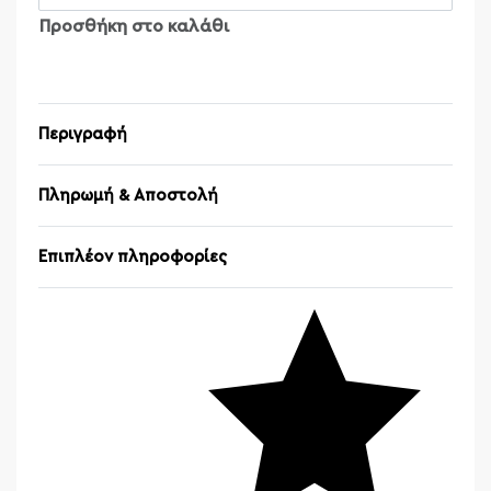
Προσθήκη στο καλάθι
Περιγραφή
Πληρωμή & Αποστολή
Επιπλέον πληροφορίες