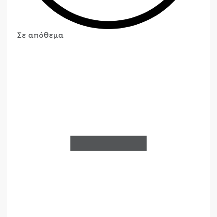
Σε απόθεμα