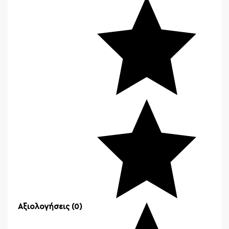
Αξιολογήσεις (0)