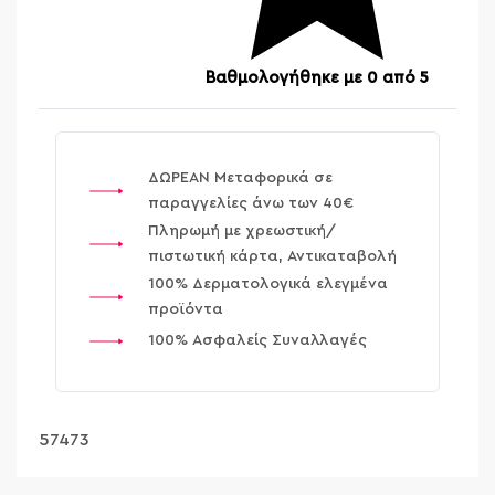
Βαθμολογήθηκε με
0
από 5
ΔΩΡΕΑΝ Μεταφορικά σε
παραγγελίες άνω των 40€
Πληρωμή με χρεωστική/
πιστωτική κάρτα, Αντικαταβολή
100% Δερματολογικά ελεγμένα
προϊόντα
100% Ασφαλείς Συναλλαγές
57473