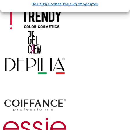
Πολιτική Cookies
Πολιτική απορρήτου