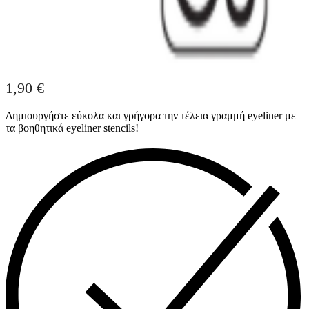
1,90
€
Δημιουργήστε εύκολα και γρήγορα την τέλεια γραμμή eyeliner με
τα βοηθητικά eyeliner stencils!