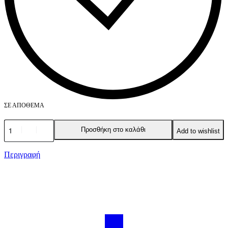
ΣΕ ΑΠΌΘΕΜΑ
Προσθήκη στο καλάθι
Add to wishlist
Περιγραφή