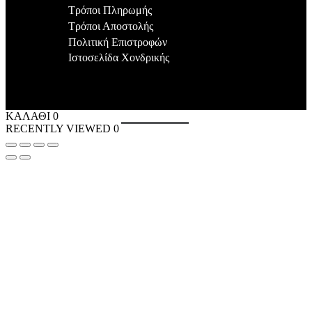
Τρόποι Πληρωμής
Τρόποι Αποστολής
Πολιτική Επιστροφών
Ιστοσελίδα Χονδρικής
ΚΑΛΑΘΙ
0
RECENTLY VIEWED
0