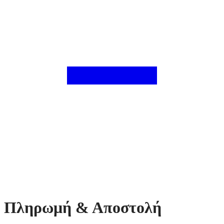
Πληρωμή & Αποστολή