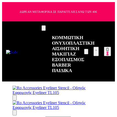
ΔΩΡΕΑΝ ΜΕΤΑΦΟΡΙΚΑ ΣΕ ΠΑΡΑΓΓΕΛΙΕΣ ΑΝΩ ΤΩΝ 40€
ΚΟΜΜΩΤΙΚΗ
ΟΝΥΧΟΠΛΑΣΤΙΚΗ
ΑΙΣΘΗΤΙΚΗ
ΜΑΚΙΓΙΑΖ
0
ΕΞΟΠΛΙΣΜΟΣ
BARBER
ΠΑΙΔΙΚΑ