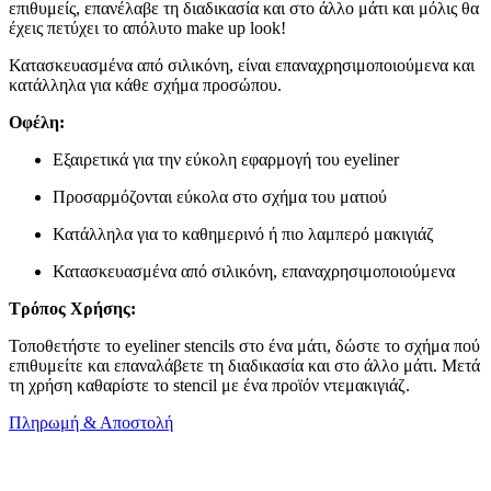
επιθυμείς, επανέλαβε τη διαδικασία και στο άλλο μάτι και μόλις θα
έχεις πετύχει το απόλυτο make up look!
Κατασκευασμένα από σιλικόνη, είναι επαναχρησιμοποιούμενα και
κατάλληλα για κάθε σχήμα προσώπου.
Οφέλη:
Εξαιρετικά για την εύκολη εφαρμογή του eyeliner
Προσαρμόζονται εύκολα στο σχήμα του ματιού
Κατάλληλα για το καθημερινό ή πιο λαμπερό μακιγιάζ
Κατασκευασμένα από σιλικόνη, επαναχρησιμοποιούμενα
Τρόπος Χρήσης:
Τοποθετήστε το eyeliner stencils στο ένα μάτι, δώστε το σχήμα πού
επιθυμείτε και επαναλάβετε τη διαδικασία και στο άλλο μάτι. Μετά
τη χρήση καθαρίστε το stencil με ένα προϊόν ντεμακιγιάζ.
Πληρωμή & Αποστολή