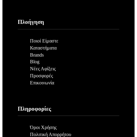
Πλοήγηση
Ποιοί Είμαστε
Καταστήματα
Brands
Blog
Νέες Αφίξεις
Προσφορές
Επικοινωνία
Πληροφορίες
Όροι Χρήσης
Πολιτική Απορρήτου