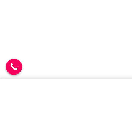
Προσθήκη στο καλάθι