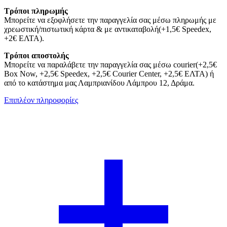
Τρόποι πληρωμής
Μπορείτε να εξοφλήσετε την παραγγελία σας μέσω πληρωμής με
χρεωστική/πιστωτική κάρτα & με αντικαταβολή(+1,5€ Speedex,
+2€ ΕΛΤΑ).
Τρόποι αποστολής
Μπορείτε να παραλάβετε την παραγγελία σας μέσω courier(+2,5€
Box Now, +2,5€ Speedex, +2,5€ Courier Center, +2,5€ ΕΛΤΑ) ή
από το κατάστημα μας Λαμπριανίδου Λάμπρου 12, Δράμα.
Επιπλέον πληροφορίες