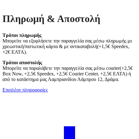
Πληρωμή & Αποστολή
Τρόποι πληρωμής
Μπορείτε να εξοφλήσετε την παραγγελία σας μέσω πληρωμής με
χρεωστική/πιστωτική κάρτα & με αντικαταβολή(+1,5€ Speedex,
+2€ ΕΛΤΑ).
Τρόποι αποστολής
Μπορείτε να παραλάβετε την παραγγελία σας μέσω courier(+2,5€
Box Now, +2,5€ Speedex, +2,5€ Courier Center, +2,5€ ΕΛΤΑ) ή
από το κατάστημα μας Λαμπριανίδου Λάμπρου 12, Δράμα.
Επιπλέον πληροφορίες