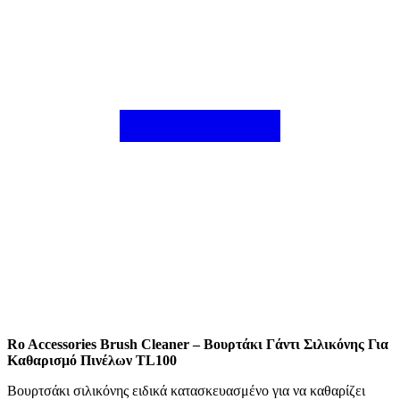
Ro Accessories Brush Cleaner – Βουρτάκι Γάντι Σιλικόνης Για
Καθαρισμό Πινέλων TL100
Βουρτσάκι σιλικόνης ειδικά κατασκευασμένο για να καθαρίζει