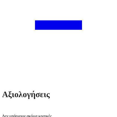
Αξιολογήσεις
Δεν υπάρχουν ακόμα κριτικές