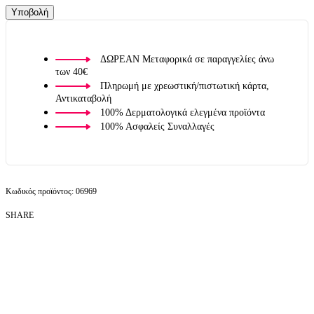
ΔΩΡΕΑΝ Μεταφορικά σε παραγγελίες άνω
των 40€
Πληρωμή με χρεωστική/πιστωτική κάρτα,
Αντικαταβολή
100% Δερματολογικά ελεγμένα προϊόντα
100% Ασφαλείς Συναλλαγές
06969
SHARE