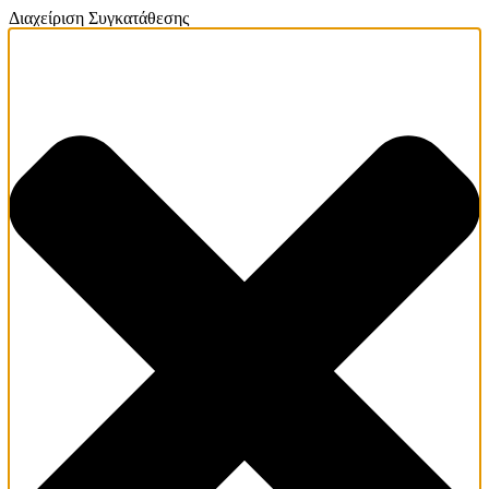
Διαχείριση Συγκατάθεσης