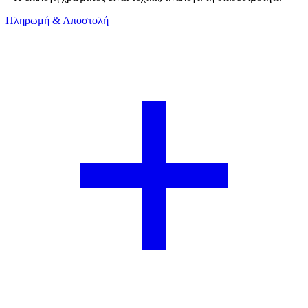
Πληρωμή & Αποστολή