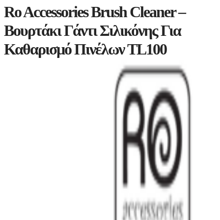
Ro Accessories Brush Cleaner –
Βουρτάκι Γάντι Σιλικόνης Για
Καθαρισμό Πινέλων TL100