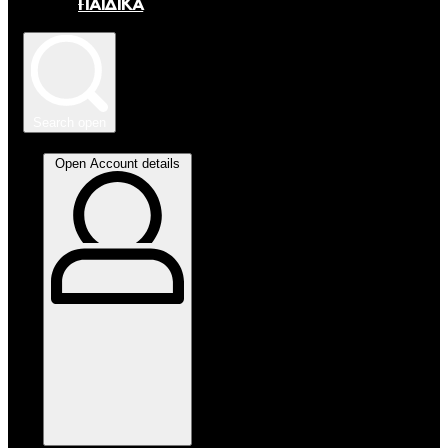
ΠΑΙΔΙΚΑ
Search open
Open Account details