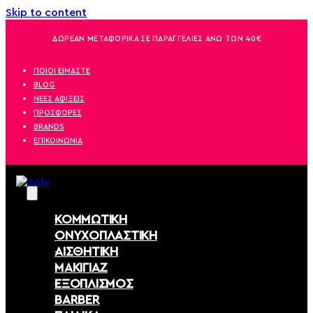
Skip to content
ΔΩΡΕΑΝ ΜΕΤΑΦΟΡΙΚΑ ΣΕ ΠΑΡΑΓΓΕΛΙΕΣ ΑΝΩ ΤΩΝ 40€
ΠΟΙΟΙ ΕΙΜΑΣΤΕ
BLOG
ΝΕΕΣ ΑΦΙΞΕΙΣ
ΠΡΟΣΦΟΡΕΣ
BRANDS
ΕΠΙΚΟΙΝΩΝΙΑ
ΚΟΜΜΩΤΙΚΗ
ΟΝΥΧΟΠΛΑΣΤΙΚΗ
ΑΙΣΘΗΤΙΚΗ
ΜΑΚΙΓΙΑΖ
ΕΞΟΠΛΙΣΜΟΣ
BARBER