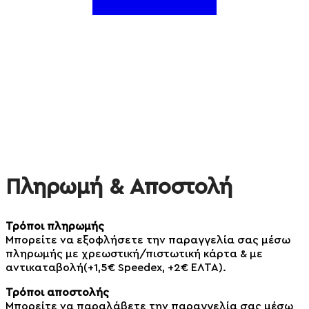
Πληρωμή & Αποστολή
Τρόποι πληρωμής
Μπορείτε να εξοφλήσετε την παραγγελία σας μέσω
πληρωμής με χρεωστική/πιστωτική κάρτα & με
αντικαταβολή(+1,5€ Speedex, +2€ ΕΛΤΑ).
Τρόποι αποστολής
Μπορείτε να παραλάβετε την παραγγελία σας μέσω