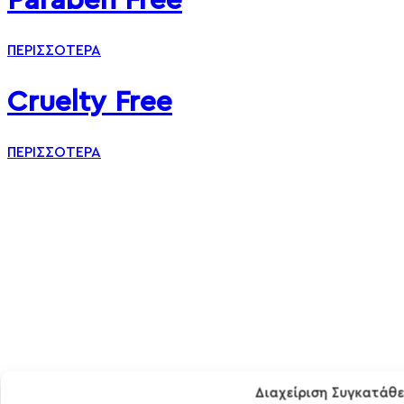
ΠΕΡΙΣΣΟΤΕΡΑ
Cruelty Free
ΠΕΡΙΣΣΟΤΕΡΑ
Διαχείριση Συγκατάθ