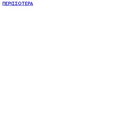
ΠΕΡΙΣΣΟΤΕΡΑ