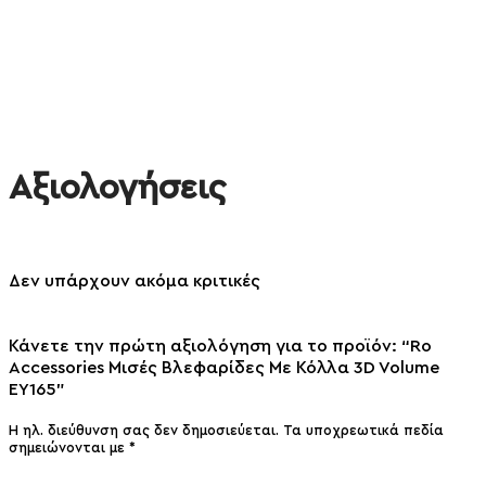
Αξιολογήσεις
Δεν υπάρχουν ακόμα κριτικές
Κάνετε την πρώτη αξιολόγηση για το προϊόν: “Ro
Accessories Μισές Βλεφαρίδες Με Κόλλα 3D Volume
EY165”
Η ηλ. διεύθυνση σας δεν δημοσιεύεται.
Τα υποχρεωτικά πεδία
σημειώνονται με
*