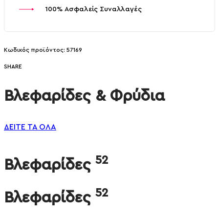
100% Ασφαλείς Συναλλαγές
57169
SHARE
Βλεφαρίδες & Φρύδια
ΔΕΙΤΕ ΤΑ ΟΛΑ
52
Βλεφαρίδες
52
Βλεφαρίδες