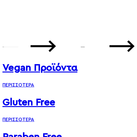
—
Vegan Προϊόντα
ΠΕΡΙΣΣΟΤΕΡΑ
Gluten Free
ΠΕΡΙΣΣΟΤΕΡΑ
Paraben Free