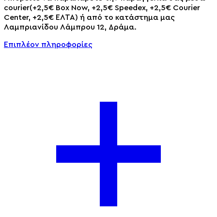
courier(+2,5€ Box Now, +2,5€ Speedex, +2,5€ Courier
Center, +2,5€ ΕΛΤΑ) ή από το κατάστημα μας
Λαμπριανίδου Λάμπρου 12, Δράμα.
Επιπλέον πληροφορίες