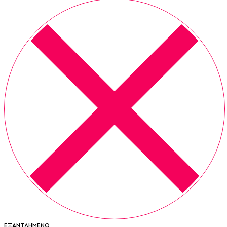
ΕΞΑΝΤΛΗΜΈΝΟ