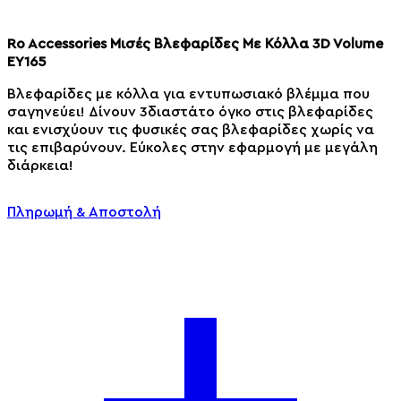
Ro Accessories Μισές Βλεφαρίδες Με Κόλλα 3D Volume
EY165
Βλεφαρίδες με κόλλα για εντυπωσιακό βλέμμα που
σαγηνεύει! Δίνουν 3διαστάτο όγκο στις βλεφαρίδες
και ενισχύουν τις φυσικές σας βλεφαρίδες χωρίς να
τις επιβαρύνουν. Εύκολες στην εφαρμογή με μεγάλη
διάρκεια!
Πληρωμή & Αποστολή