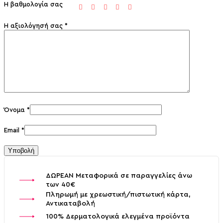
Η βαθμολογία σας
Η αξιολόγησή σας
*
Όνομα
*
Email
*
ΔΩΡΕΑΝ Μεταφορικά σε παραγγελίες άνω
των 40€
Πληρωμή με χρεωστική/πιστωτική κάρτα,
Αντικαταβολή
100% Δερματολογικά ελεγμένα προϊόντα