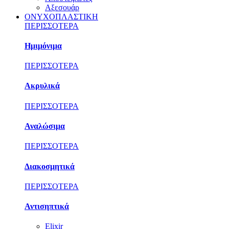
Αξεσουάρ
ΟΝΥΧΟΠΛΑΣΤΙΚΗ
ΠΕΡΙΣΣΟΤΕΡΑ
Ημιμόνιμα
ΠΕΡΙΣΣΟΤΕΡΑ
Ακρυλικά
ΠΕΡΙΣΣΟΤΕΡΑ
Αναλώσιμα
ΠΕΡΙΣΣΟΤΕΡΑ
Διακοσμητικά
ΠΕΡΙΣΣΟΤΕΡΑ
Αντισηπτικά
Elixir