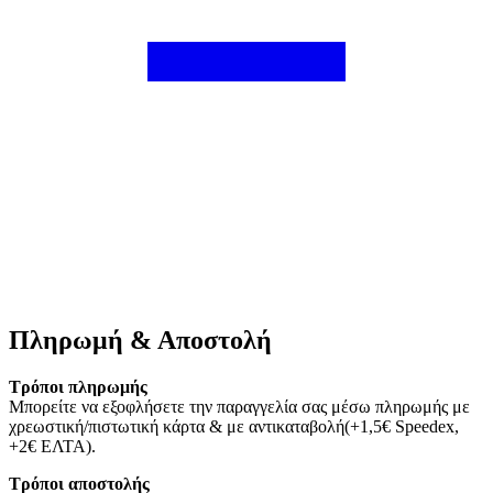
Πληρωμή & Αποστολή
Τρόποι πληρωμής
Μπορείτε να εξοφλήσετε την παραγγελία σας μέσω πληρωμής με
χρεωστική/πιστωτική κάρτα & με αντικαταβολή(+1,5€ Speedex,
+2€ ΕΛΤΑ).
Τρόποι αποστολής