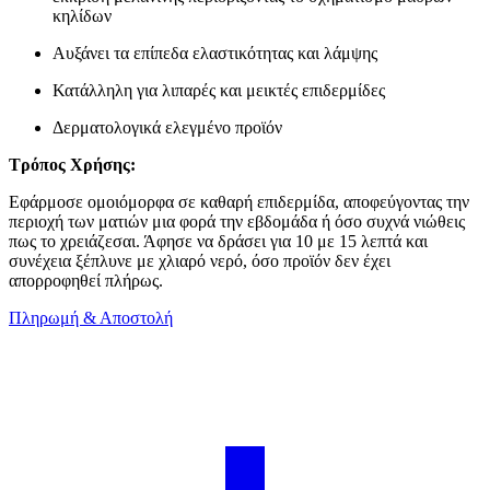
κηλίδων
Αυξάνει τα επίπεδα ελαστικότητας και λάμψης
Κατάλληλη για λιπαρές και μεικτές επιδερμίδες
Δερματολογικά ελεγμένο προϊόν
Τρόπος Χρήσης:
Εφάρμοσε ομοιόμορφα σε καθαρή επιδερμίδα, αποφεύγοντας την
περιοχή των ματιών μια φορά την εβδομάδα ή όσο συχνά νιώθεις
πως το χρειάζεσαι. Άφησε να δράσει για 10 με 15 λεπτά και
συνέχεια ξέπλυνε με χλιαρό νερό, όσο προϊόν δεν έχει
απορροφηθεί πλήρως.
Πληρωμή & Αποστολή