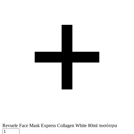
Revuele Face Mask Express Collagen White 80ml ποσότητα