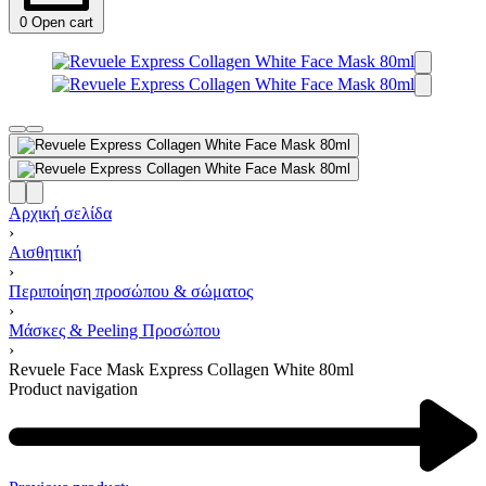
0
Open cart
Αρχική σελίδα
›
Αισθητική
›
Περιποίηση προσώπου & σώματος
›
Μάσκες & Peeling Προσώπου
›
Revuele Face Mask Express Collagen White 80ml
Product navigation