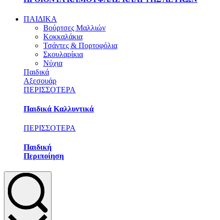
ΠΑΙΔΙΚΑ
Βούρτσες Μαλλιών
Κοκκαλάκια
Τσάντες & Πορτοφόλια
Σκουλαρίκια
Νύχια
Παιδικά
Αξεσουάρ
ΠΕΡΙΣΣΟΤΕΡΑ
Παιδικά Καλλυντικά
ΠΕΡΙΣΣΟΤΕΡΑ
Παιδική
Περιποίηση