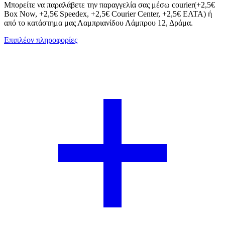
Μπορείτε να παραλάβετε την παραγγελία σας μέσω courier(+2,5€
Box Now, +2,5€ Speedex, +2,5€ Courier Center, +2,5€ ΕΛΤΑ) ή
από το κατάστημα μας Λαμπριανίδου Λάμπρου 12, Δράμα.
Επιπλέον πληροφορίες