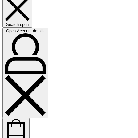
Search open
Open Account details