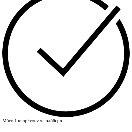
Μόνο 1 απομένουν σε απόθεμα