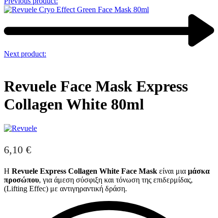
Previous product:
Next product:
Revuele Face Mask Express
Collagen White 80ml
6,10
€
Η
Revuele Express Collagen White Face Mask
είναι μια
μάσκα
προσώπου
, για άμεση σύσφιξη και τόνωση της επιδερμίδας,
(Lifting Effec) με αντιγηραντική δράση.