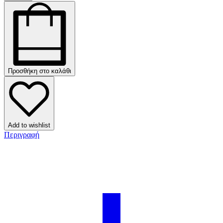
Προσθήκη στο καλάθι
Add to wishlist
Περιγραφή