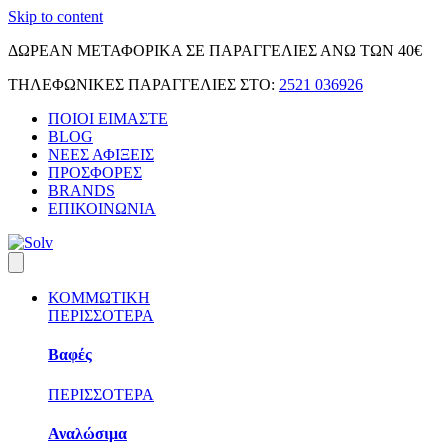
Skip to content
ΔΩΡΕΑΝ ΜΕΤΑΦΟΡΙΚΑ ΣΕ ΠΑΡΑΓΓΕΛΙΕΣ ΑΝΩ ΤΩΝ 40€
ΤΗΛΕΦΩΝΙΚΕΣ ΠΑΡΑΓΓΕΛΙΕΣ ΣΤΟ:
2521 036926
ΠΟΙΟΙ ΕΙΜΑΣΤΕ
BLOG
ΝΕΕΣ ΑΦΙΞΕΙΣ
ΠΡΟΣΦΟΡΕΣ
BRANDS
ΕΠΙΚΟΙΝΩΝΙΑ
ΚΟΜΜΩΤΙΚΗ
ΠΕΡΙΣΣΟΤΕΡΑ
Βαφές
ΠΕΡΙΣΣΟΤΕΡΑ
Αναλώσιμα