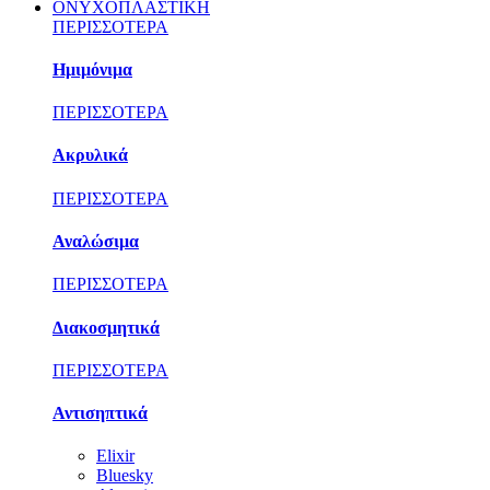
ΟΝΥΧΟΠΛΑΣΤΙΚΗ
ΠΕΡΙΣΣΟΤΕΡΑ
Ημιμόνιμα
ΠΕΡΙΣΣΟΤΕΡΑ
Ακρυλικά
ΠΕΡΙΣΣΟΤΕΡΑ
Αναλώσιμα
ΠΕΡΙΣΣΟΤΕΡΑ
Διακοσμητικά
ΠΕΡΙΣΣΟΤΕΡΑ
Αντισηπτικά
Elixir
Bluesky