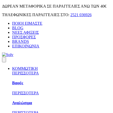
Skip
ΔΩΡΕΑΝ ΜΕΤΑΦΟΡΙΚΑ ΣΕ ΠΑΡΑΓΓΕΛΙΕΣ ΑΝΩ ΤΩΝ 40€
to
ΤΗΛΕΦΩΝΙΚΕΣ ΠΑΡΑΓΓΕΛΙΕΣ ΣΤΟ:
2521 036926
content
ΠΟΙΟΙ ΕΙΜΑΣΤΕ
BLOG
ΝΕΕΣ ΑΦΙΞΕΙΣ
ΠΡΟΣΦΟΡΕΣ
BRANDS
ΕΠΙΚΟΙΝΩΝΙΑ
ΚΟΜΜΩΤΙΚΗ
ΠΕΡΙΣΣΟΤΕΡΑ
Βαφές
ΠΕΡΙΣΣΟΤΕΡΑ
Αναλώσιμα
ΠΕΡΙΣΣΟΤΕΡΑ