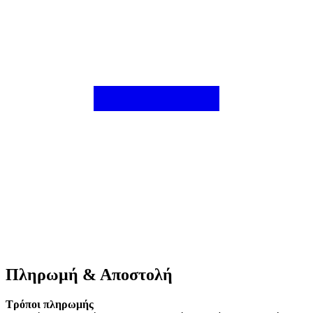
Πληρωμή & Αποστολή
Τρόποι πληρωμής