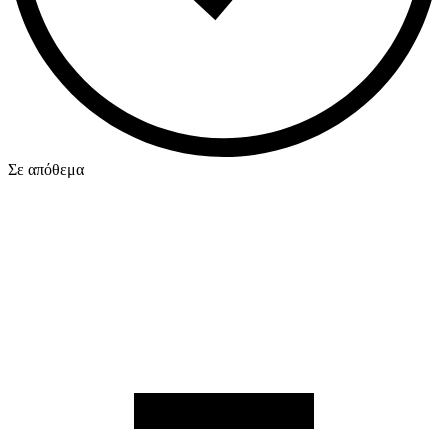
Σε απόθεμα