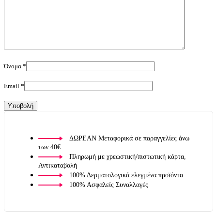
Όνομα
*
Email
*
ΔΩΡΕΑΝ Μεταφορικά σε παραγγελίες άνω
των 40€
Πληρωμή με χρεωστική/πιστωτική κάρτα,
Αντικαταβολή
100% Δερματολογικά ελεγμένα προϊόντα
100% Ασφαλείς Συναλλαγές