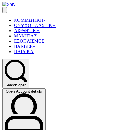
ΚΟΜΜΩΤΙΚΗ
ΟΝΥΧΟΠΛΑΣΤΙΚΗ
ΑΙΣΘΗΤΙΚΗ
ΜΑΚΙΓΙΑΖ
ΕΞΟΠΛΙΣΜΟΣ
BARBER
ΠΑΙΔΙΚΑ
Search open
Open Account details