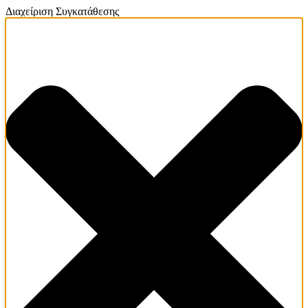
Διαχείριση Συγκατάθεσης