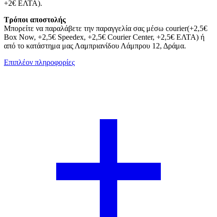
+2€ ΕΛΤΑ).
Τρόποι αποστολής
Μπορείτε να παραλάβετε την παραγγελία σας μέσω courier(+2,5€
Box Now, +2,5€ Speedex, +2,5€ Courier Center, +2,5€ ΕΛΤΑ) ή
από το κατάστημα μας Λαμπριανίδου Λάμπρου 12, Δράμα.
Επιπλέον πληροφορίες