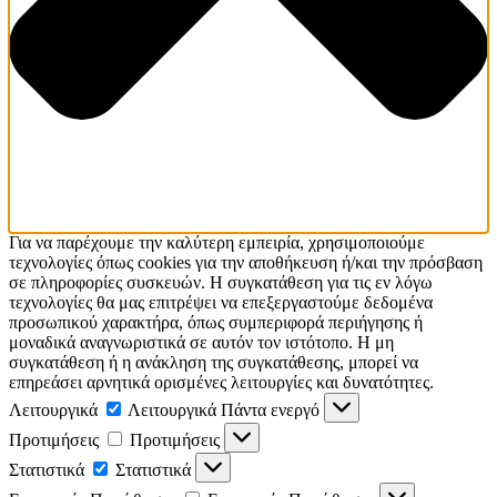
Για να παρέχουμε την καλύτερη εμπειρία, χρησιμοποιούμε
τεχνολογίες όπως cookies για την αποθήκευση ή/και την πρόσβαση
σε πληροφορίες συσκευών. Η συγκατάθεση για τις εν λόγω
τεχνολογίες θα μας επιτρέψει να επεξεργαστούμε δεδομένα
προσωπικού χαρακτήρα, όπως συμπεριφορά περιήγησης ή
μοναδικά αναγνωριστικά σε αυτόν τον ιστότοπο. Η μη
συγκατάθεση ή η ανάκληση της συγκατάθεσης, μπορεί να
επηρεάσει αρνητικά ορισμένες λειτουργίες και δυνατότητες.
Λειτουργικά
Λειτουργικά
Πάντα ενεργό
Προτιμήσεις
Προτιμήσεις
Στατιστικά
Στατιστικά