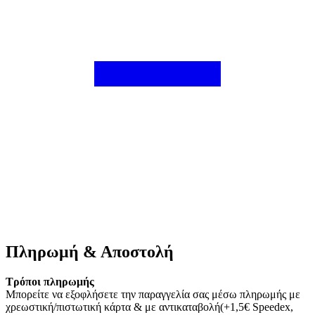
Πληρωμή & Αποστολή
Τρόποι πληρωμής
Μπορείτε να εξοφλήσετε την παραγγελία σας μέσω πληρωμής με
χρεωστική/πιστωτική κάρτα & με αντικαταβολή(+1,5€ Speedex,