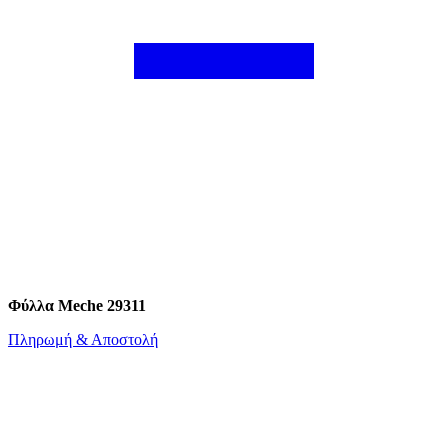
Φύλλα Meche 29311
Πληρωμή & Αποστολή