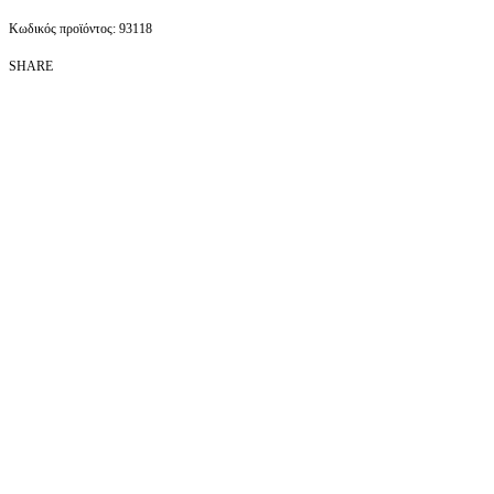
93118
SHARE