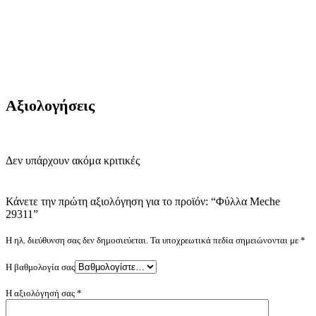
Αξιολογήσεις
Δεν υπάρχουν ακόμα κριτικές
Κάνετε την πρώτη αξιολόγηση για το προϊόν: “Φύλλα Meche
29311”
Η ηλ. διεύθυνση σας δεν δημοσιεύεται.
Τα υποχρεωτικά πεδία σημειώνονται με
*
Η βαθμολογία σας
Η αξιολόγησή σας
*