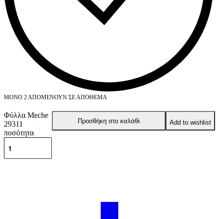
ΜΌΝΟ 2 ΑΠΟΜΈΝΟΥΝ ΣΕ ΑΠΌΘΕΜΑ
Φύλλα Meche
Προσθήκη στο καλάθι
Add to wishlist
29311
ποσότητα
Περιγραφή