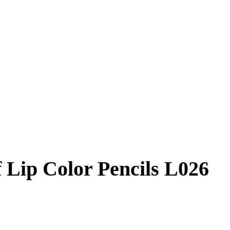
 Lip Color Pencils L026