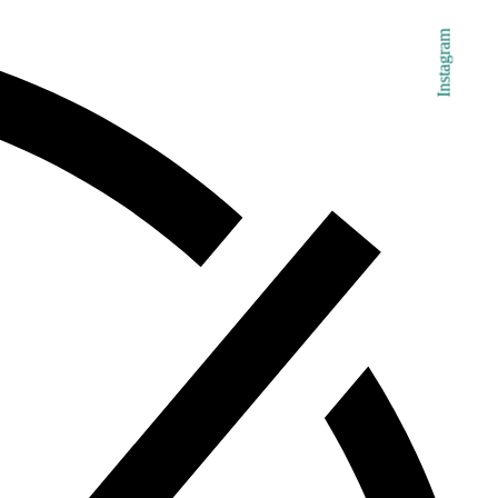
Instagram