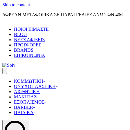
Skip to content
ΔΩΡΕΑΝ ΜΕΤΑΦΟΡΙΚΑ ΣΕ ΠΑΡΑΓΓΕΛΙΕΣ ΑΝΩ ΤΩΝ 40€
ΠΟΙΟΙ ΕΙΜΑΣΤΕ
BLOG
ΝΕΕΣ ΑΦΙΞΕΙΣ
ΠΡΟΣΦΟΡΕΣ
BRANDS
ΕΠΙΚΟΙΝΩΝΙΑ
ΚΟΜΜΩΤΙΚΗ
ΟΝΥΧΟΠΛΑΣΤΙΚΗ
ΑΙΣΘΗΤΙΚΗ
ΜΑΚΙΓΙΑΖ
ΕΞΟΠΛΙΣΜΟΣ
BARBER
ΠΑΙΔΙΚΑ