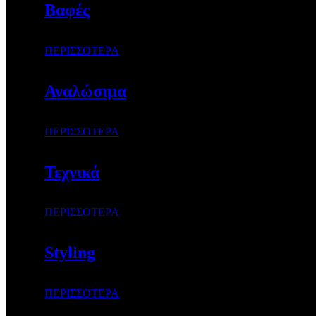
Βαφές
ΠΕΡΙΣΣΟΤΕΡΑ
Αναλώσιμα
ΠΕΡΙΣΣΟΤΕΡΑ
Τεχνικά
ΠΕΡΙΣΣΟΤΕΡΑ
Styling
ΠΕΡΙΣΣΟΤΕΡΑ