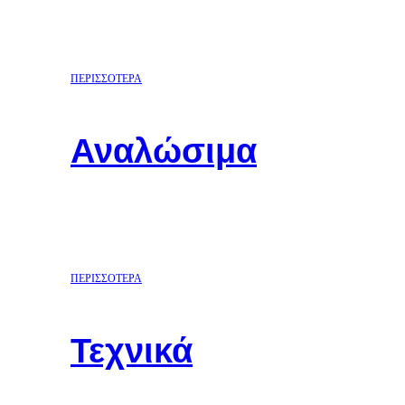
ΠΕΡΙΣΣΟΤΕΡΑ
Αναλώσιμα
ΠΕΡΙΣΣΟΤΕΡΑ
Τεχνικά