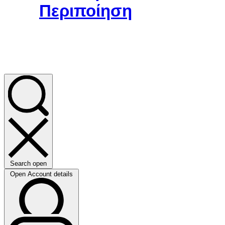
Περιποίηση
Search open
Open Account details