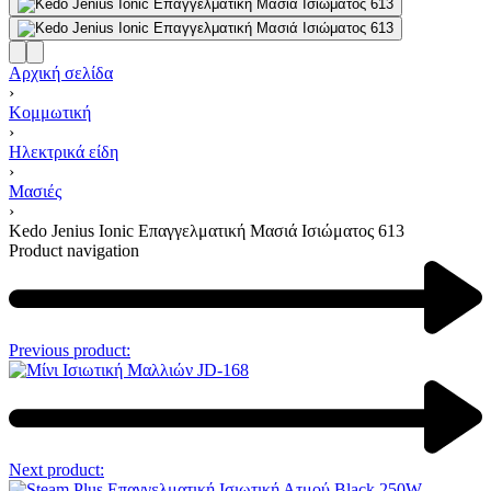
Αρχική σελίδα
›
Κομμωτική
›
Ηλεκτρικά είδη
›
Μασιές
›
Kedo Jenius Ionic Επαγγελματική Μασιά Ισιώματος 613
Product navigation
Previous product:
Next product: