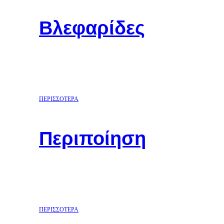
Βλεφαρίδες
ΠΕΡΙΣΣΟΤΕΡΑ
Περιποίηση
ΠΕΡΙΣΣΟΤΕΡΑ