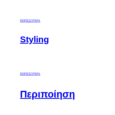
ΠΕΡΙΣΣΟΤΕΡΑ
Styling
ΠΕΡΙΣΣΟΤΕΡΑ
Περιποίηση