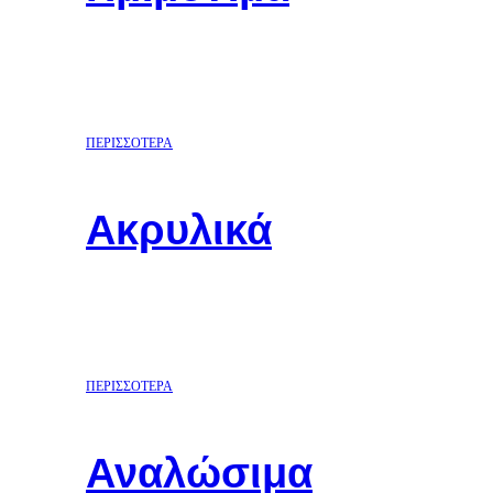
ΠΕΡΙΣΣΟΤΕΡΑ
Ακρυλικά
ΠΕΡΙΣΣΟΤΕΡΑ
Αναλώσιμα