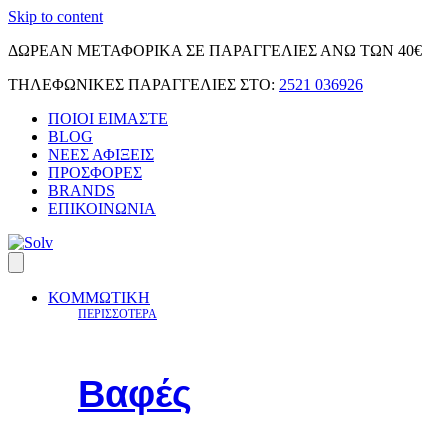
Skip to content
ΔΩΡΕΑΝ ΜΕΤΑΦΟΡΙΚΑ ΣΕ ΠΑΡΑΓΓΕΛΙΕΣ ΑΝΩ ΤΩΝ 40€
ΤΗΛΕΦΩΝΙΚΕΣ ΠΑΡΑΓΓΕΛΙΕΣ ΣΤΟ:
2521 036926
ΠΟΙΟΙ ΕΙΜΑΣΤΕ
BLOG
ΝΕΕΣ ΑΦΙΞΕΙΣ
ΠΡΟΣΦΟΡΕΣ
BRANDS
ΕΠΙΚΟΙΝΩΝΙΑ
ΚΟΜΜΩΤΙΚΗ
ΠΕΡΙΣΣΟΤΕΡΑ
Βαφές