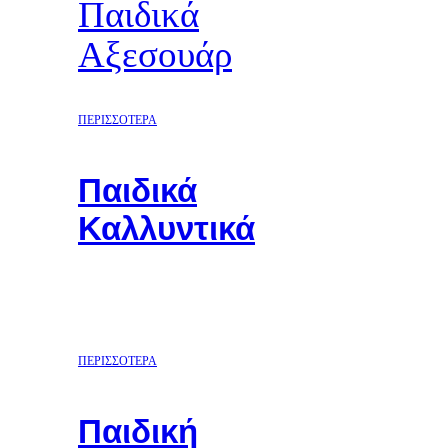
Παιδικά
Αξεσουάρ
ΠΕΡΙΣΣΟΤΕΡΑ
Παιδικά
Καλλυντικά
ΠΕΡΙΣΣΟΤΕΡΑ
Παιδική