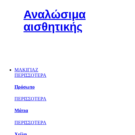
Αναλώσιμα
αισθητικής
ΜΑΚΙΓΙΑΖ
ΠΕΡΙΣΣΟΤΕΡΑ
Πρόσωπο
ΠΕΡΙΣΣΟΤΕΡΑ
Μάτια
ΠΕΡΙΣΣΟΤΕΡΑ
Χείλη