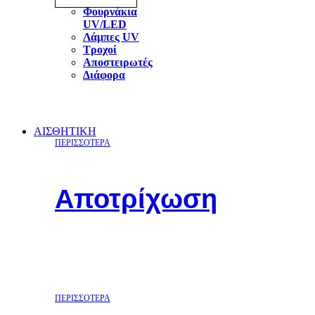
Φουρνάκια
UV/LED
Λάμπες UV
Τροχοί
Αποστειρωτές
Διάφορα
ΑΙΣΘΗΤΙΚΗ
ΠΕΡΙΣΣΟΤΕΡΑ
Αποτρίχωση
ΠΕΡΙΣΣΟΤΕΡΑ