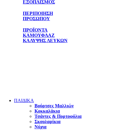
ΕΞΟΠΛΙΣΜΟΣ
ΠΕΡΙΠΟΙΗΣΗ
ΠΡΟΣΩΠΟΥ
ΠΡΟΪΟΝΤΑ
ΚΑΜΟΥΦΛΑΖ
ΚΑΛΥΨΗΣ ΛΕΥΚΩΝ
ΠΑΙΔΙΚΑ
Βούρτσες Μαλλιών
Κοκκαλάκια
Τσάντες & Πορτοφόλια
Σκουλαρίκια
Νύχια