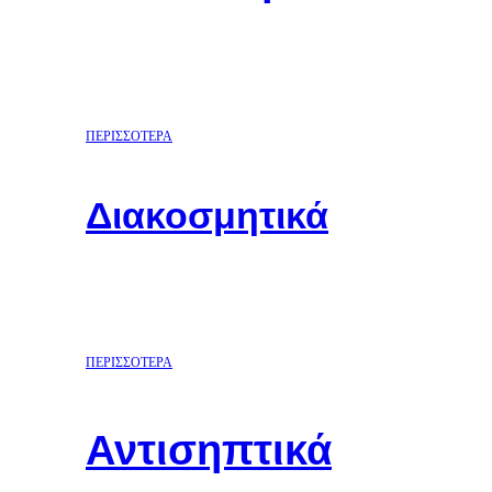
ΠΕΡΙΣΣΟΤΕΡΑ
Διακοσμητικά
ΠΕΡΙΣΣΟΤΕΡΑ
Αντισηπτικά