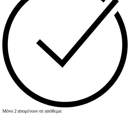
Μόνο 2 απομένουν σε απόθεμα