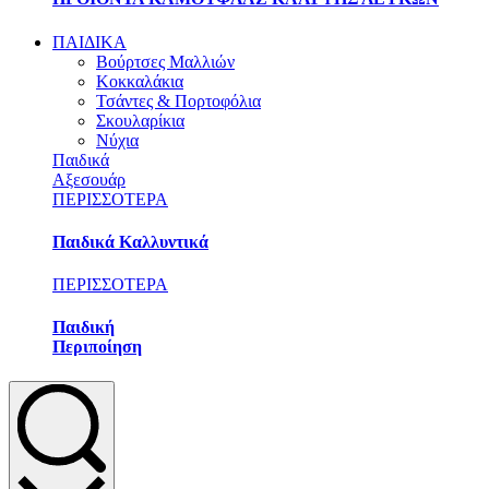
ΠΑΙΔΙΚΑ
Βούρτσες Μαλλιών
Κοκκαλάκια
Τσάντες & Πορτοφόλια
Σκουλαρίκια
Νύχια
Παιδικά
Αξεσουάρ
ΠΕΡΙΣΣΟΤΕΡΑ
Παιδικά Καλλυντικά
ΠΕΡΙΣΣΟΤΕΡΑ
Παιδική
Περιποίηση