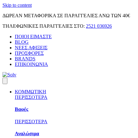
Skip to content
ΔΩΡΕΑΝ ΜΕΤΑΦΟΡΙΚΑ ΣΕ ΠΑΡΑΓΓΕΛΙΕΣ ΑΝΩ ΤΩΝ 40€
ΤΗΛΕΦΩΝΙΚΕΣ ΠΑΡΑΓΓΕΛΙΕΣ ΣΤΟ:
2521 036926
ΠΟΙΟΙ ΕΙΜΑΣΤΕ
BLOG
ΝΕΕΣ ΑΦΙΞΕΙΣ
ΠΡΟΣΦΟΡΕΣ
BRANDS
ΕΠΙΚΟΙΝΩΝΙΑ
ΚΟΜΜΩΤΙΚΗ
ΠΕΡΙΣΣΟΤΕΡΑ
Βαφές
ΠΕΡΙΣΣΟΤΕΡΑ
Αναλώσιμα