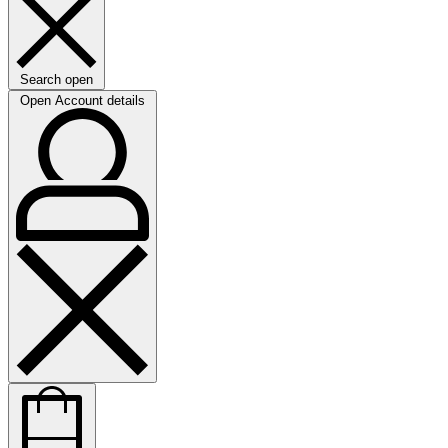
Search open
Open Account details