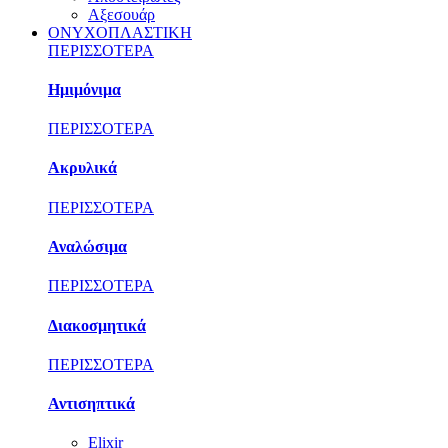
Αξεσουάρ
ΟΝΥΧΟΠΛΑΣΤΙΚΗ
ΠΕΡΙΣΣΟΤΕΡΑ
Ημιμόνιμα
ΠΕΡΙΣΣΟΤΕΡΑ
Ακρυλικά
ΠΕΡΙΣΣΟΤΕΡΑ
Αναλώσιμα
ΠΕΡΙΣΣΟΤΕΡΑ
Διακοσμητικά
ΠΕΡΙΣΣΟΤΕΡΑ
Αντισηπτικά
Elixir