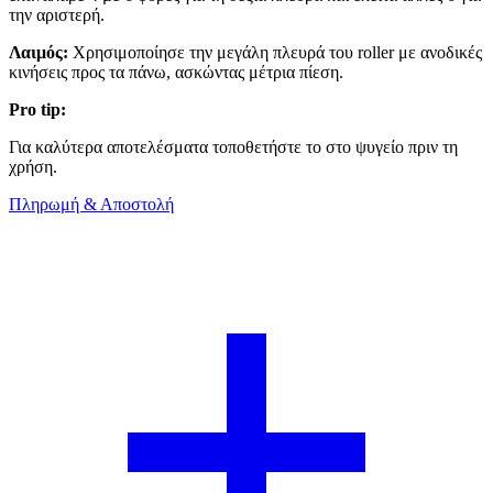
την αριστερή.
Λαιμός:
Χρησιμοποίησε την μεγάλη πλευρά του roller με ανοδικές
κινήσεις προς τα πάνω, ασκώντας μέτρια πίεση.
Pro tip:
Για καλύτερα αποτελέσματα τοποθετήστε το στο ψυγείο πριν τη
χρήση.
Πληρωμή & Αποστολή