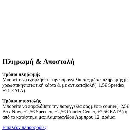
Πληρωμή & Αποστολή
Τρόποι πληρωμής
Μπορείτε να εξοφλήσετε την παραγγελία σας μέσω πληρωμής με
χρεωστική/πιστωτική κάρτα & με αντικαταβολή(+1,5€ Speedex,
+2€ ΕΛΤΑ).
Τρόποι αποστολής
Μπορείτε να παραλάβετε την παραγγελία σας μέσω courier(+2,5€
Box Now, +2,5€ Speedex, +2,5€ Courier Center, +2,5€ ΕΛΤΑ) ή
από το κατάστημα μας Λαμπριανίδου Λάμπρου 12, Δράμα.
Επιπλέον πληροφορίες