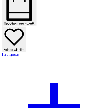
Προσθήκη στο καλάθι
Add to wishlist
Περιγραφή