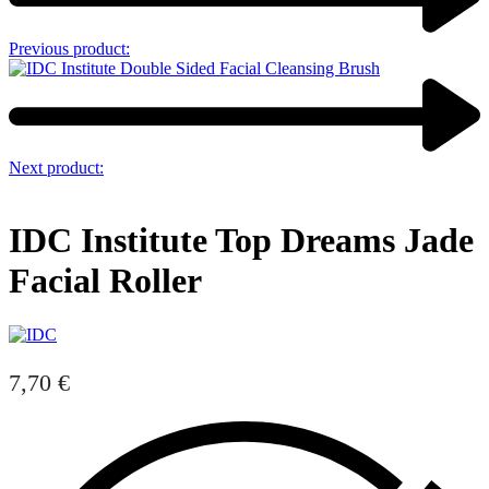
Previous product:
Next product:
IDC Institute Top Dreams Jade
Facial Roller
7,70
€