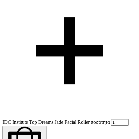
IDC Institute Top Dreams Jade Facial Roller ποσότητα