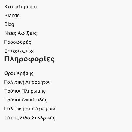
Καταστήματα
Brands
Blog
Νέες Αφίξεις
Προσφορές
Επικοινωνία
Πληροφορίες
Όροι Χρήσης
Πολιτική Απορρήτου
Τρόποι Πληρωμής
Τρόποι Αποστολής
Πολιτική Επιστροφών
Ιστοσελίδα Χονδρικής