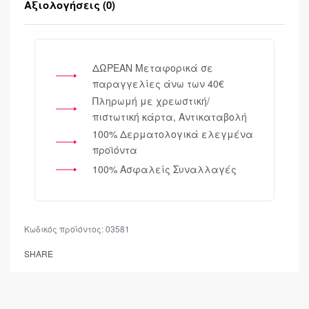
Αξιολογήσεις (0)
Βαθμολογήθηκε μ
ΔΩΡΕΑΝ Μεταφορικά σε
παραγγελίες άνω των 40€
Πληρωμή με χρεωστική/
πιστωτική κάρτα, Αντικαταβολή
100% Δερματολογικά ελεγμένα
προϊόντα
100% Ασφαλείς Συναλλαγές
03581
SHARE