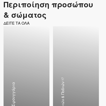
Περιποίηση προσώπου
& σώματος
ΔΕΙΤΕ ΤΑ ΟΛΑ
17