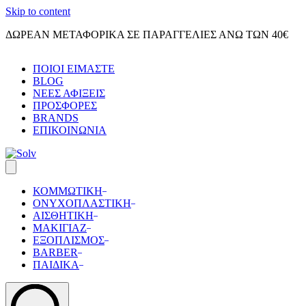
Skip to content
ΔΩΡΕΑΝ ΜΕΤΑΦΟΡΙΚΑ ΣΕ ΠΑΡΑΓΓΕΛΙΕΣ ΑΝΩ ΤΩΝ 40€
ΠΟΙΟΙ ΕΙΜΑΣΤΕ
BLOG
ΝΕΕΣ ΑΦΙΞΕΙΣ
ΠΡΟΣΦΟΡΕΣ
BRANDS
ΕΠΙΚΟΙΝΩΝΙΑ
ΚΟΜΜΩΤΙΚΗ
ΟΝΥΧΟΠΛΑΣΤΙΚΗ
ΑΙΣΘΗΤΙΚΗ
ΜΑΚΙΓΙΑΖ
ΕΞΟΠΛΙΣΜΟΣ
BARBER
ΠΑΙΔΙΚΑ