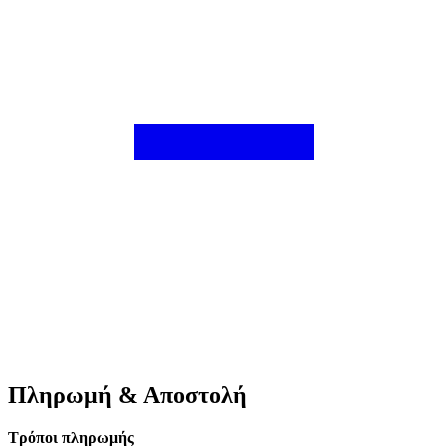
Πληρωμή & Αποστολή
Τρόποι πληρωμής