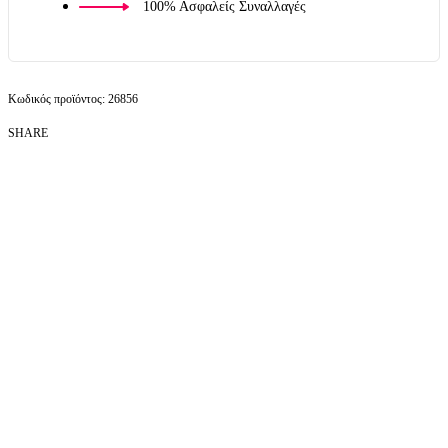
100% Ασφαλείς Συναλλαγές
26856
SHARE