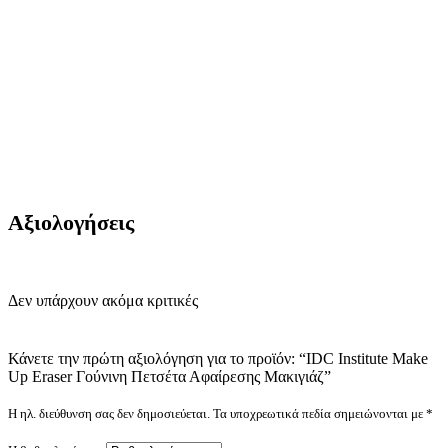
Αξιολογήσεις
Δεν υπάρχουν ακόμα κριτικές
Κάνετε την πρώτη αξιολόγηση για το προϊόν: “IDC Institute Make
Up Eraser Γούνινη Πετσέτα Αφαίρεσης Μακιγιάζ”
Η ηλ. διεύθυνση σας δεν δημοσιεύεται.
Τα υποχρεωτικά πεδία σημειώνονται με
*