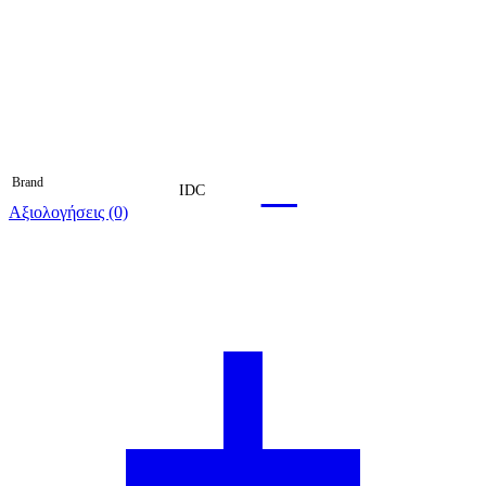
Brand
IDC
Αξιολογήσεις (0)
Βαθμολογήθηκε 