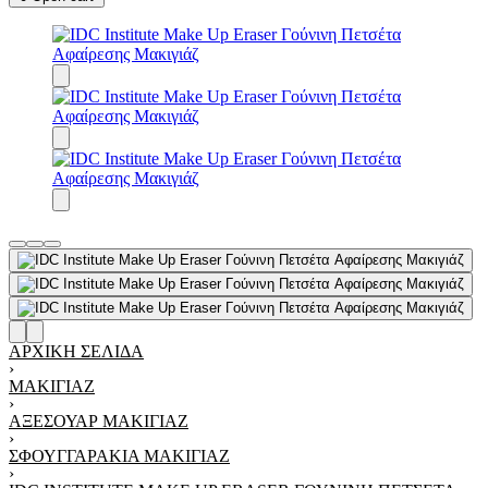
ΑΡΧΙΚΉ ΣΕΛΊΔΑ
›
ΜΑΚΙΓΙΆΖ
›
ΑΞΕΣΟΥΆΡ ΜΑΚΙΓΙΆΖ
›
ΣΦΟΥΓΓΑΡΆΚΙΑ ΜΑΚΙΓΙΆΖ
›