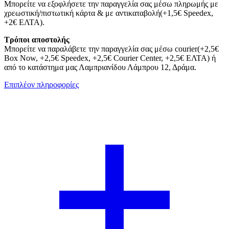
Μπορείτε να εξοφλήσετε την παραγγελία σας μέσω πληρωμής με
χρεωστική/πιστωτική κάρτα & με αντικαταβολή(+1,5€ Speedex,
+2€ ΕΛΤΑ).
Τρόποι αποστολής
Μπορείτε να παραλάβετε την παραγγελία σας μέσω courier(+2,5€
Box Now, +2,5€ Speedex, +2,5€ Courier Center, +2,5€ ΕΛΤΑ) ή
από το κατάστημα μας Λαμπριανίδου Λάμπρου 12, Δράμα.
Επιπλέον πληροφορίες