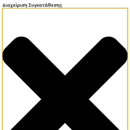
Διαχείριση Συγκατάθεσης