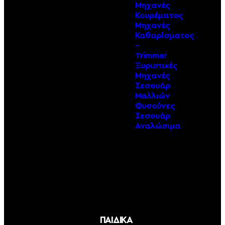
Μηχανές
Κουρέματος
Μηχανές
Καθαρίσματος
–
Trimmer
Ξυριστικές
Μηχανές
Σεσουάρ
Μαλλιών
Φυσούνες
Σεσουάρ
Αναλώσιμα
ΠΑΙΔΙΚΑ