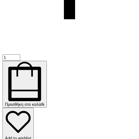
Προσθήκη στο καλάθι
Add to wishlist