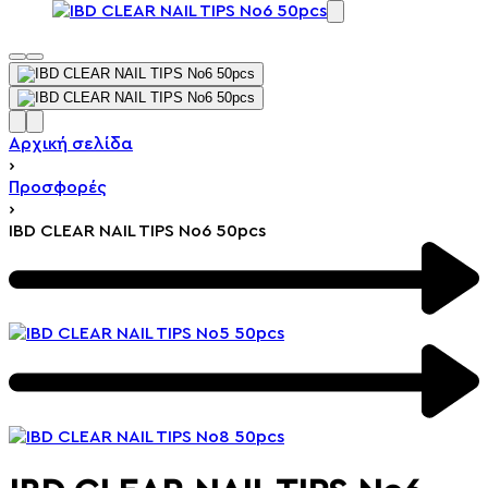
Αρχική σελίδα
›
Προσφορές
›
IBD CLEAR NAIL TIPS No6 50pcs