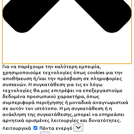
Για να παρέχουμε την καλύτερη εμπειρία,
χρησιμοποιούμε τεχνολογίες όπως cookies για την
αποθήκευση ή/και την πρόσβαση σε πληροφορίες
συσκευών. Η συγκατάθεση για τις εν λόγω
τεχνολογίες θα μας επιτρέψει να επεξεργαστούμε
δεδομένα προσωπικού χαρακτήρα, όπως
συμπεριφορά περιήγησης ή μοναδικά αναγνωριστικά
σε αυτόν τον ιστότοπο. Η μη συγκατάθεση ή η
ανάκληση της συγκατάθεσης, μπορεί να επηρεάσει
αρνητικά ορισμένες λειτουργίες και δυνατότητες.
Λειτουργικά
Πάντα ενεργό