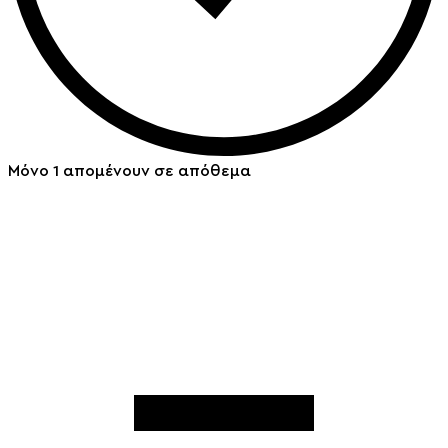
Μόνο 1 απομένουν σε απόθεμα