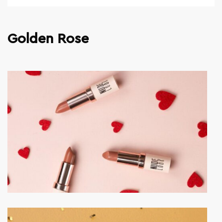
Golden Rose