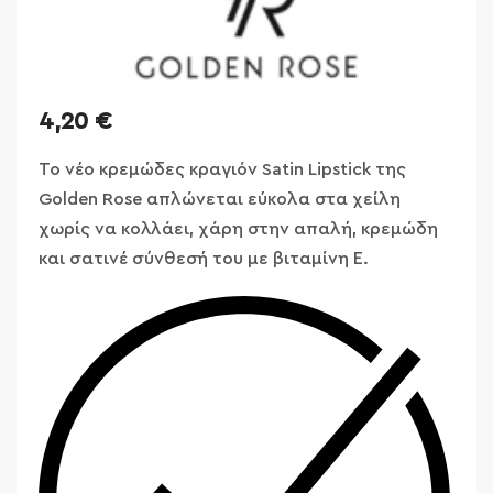
4,20
€
Το νέο κρεμώδες κραγιόν
Satin
Lipstick
της
Golden
Rose
απλώνεται εύκολα στα χείλη
χωρίς να κολλάει, χάρη στην απαλή, κρεμώδη
και σατινέ σύνθεσή του με βιταμίνη Ε.