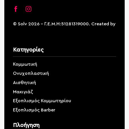
© Solv 2026 – Γ.E.M.Η:51281319000. Created by
Κατηγορίες
Κομμωτική
Ονυχοπλαστική
Αισθητική
Μακιγιάζ
Εξοπλισμός Κομμωτηρίου
Εξοπλισμός Barber
Πλοήγηση