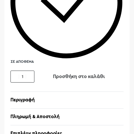
ΣΕ ΑΠΌΘΕΜΑ
Προσθήκη στο καλάθι
Περιγραφή
Πληρωμή & Αποστολή
Επιπλέον πληροφορίες