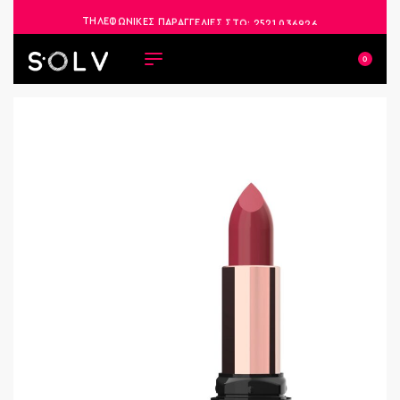
ΤΗΛΕΦΩΝΙΚΕΣ ΠΑΡΑΓΓΕΛΙΕΣ ΣΤΟ:
2521 036926
0