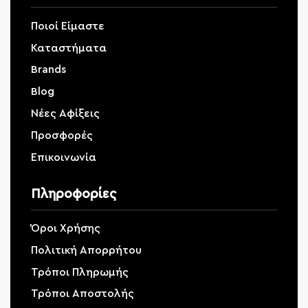
Ποιοί Είμαστε
Καταστήματα
Brands
Blog
Νέες Αφίξεις
Προσφορές
Επικοινωνία
Πληροφορίες
Όροι Χρήσης
Πολιτική Απορρήτου
Τρόποι Πληρωμής
Τρόποι Αποστολής