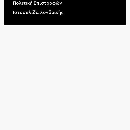
Πολιτική Επιστροφών
Ιστοσελίδα Χονδρικής