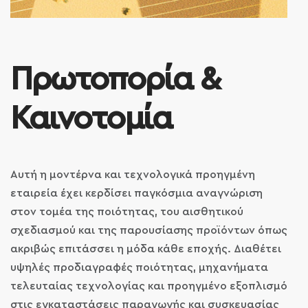
Πρωτοπορία &
Καινοτομία
Αυτή η μοντέρνα και τεχνολογικά προηγμένη
εταιρεία έχει κερδίσει παγκόσμια αναγνώριση
στον τομέα της ποιότητας, του αισθητικού
σχεδιασμού και της παρουσίασης προϊόντων όπως
ακριβώς επιτάσσει η μόδα κάθε εποχής. Διαθέτει
υψηλές προδιαγραφές ποιότητας, μηχανήματα
τελευταίας τεχνολογίας και προηγμένο εξοπλισμό
στις εγκαταστάσεις παραγωγής και συσκευασίας