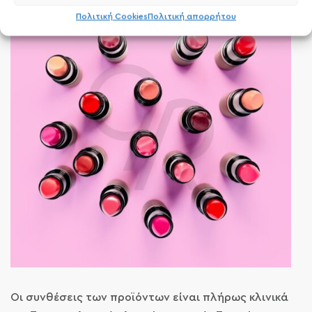
Πολιτική Cookies
Πολιτική απορρήτου
Οι συνθέσεις των προϊόντων είναι πλήρως κλινικά