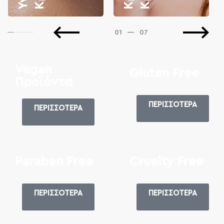
01
—
07
Vegan
Gluten Free
Προϊόντα
ΠΕΡΙΣΣΟΤΕΡΑ
ΠΕΡΙΣΣΟΤΕΡΑ
Paraben Free
Cruelty Free
ΠΕΡΙΣΣΟΤΕΡΑ
ΠΕΡΙΣΣΟΤΕΡΑ