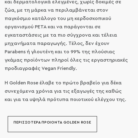
και δερματολογικά ελεγμένες, χωρίς δοκιμές σε
ζώα, με τη μάρκα να περιλαμβάνεται στον
παγκόσμιο κατάλογο του μη κερδοσκοπικού
οργανισμού PETA και να παράγονται σε
εγκαταστάσεις με τα πιο σύγχρονα και τέλεια
μηχανήματα παραγωγής. Τέλος, δεν έχουν
Parabens ή γλουτένη και το 99% της πλούσιας
γκάμας προϊόντων πληροί όλες τις εργαστηριακές
προδιαγραφές Vegan Friendly.
Η Golden Rose έλαβε το πρώτο βραβείο για δέκα
συνεχόμενα χρόνια για τις εξαγωγές της καθώς
και για τα υψηλά πρότυπα ποιοτικού ελέγχου της.
ΠΕΡΙΣΣΟΤΕΡΑ ΠΡΟΙΟΝΤΑ GOLDEN ROSE