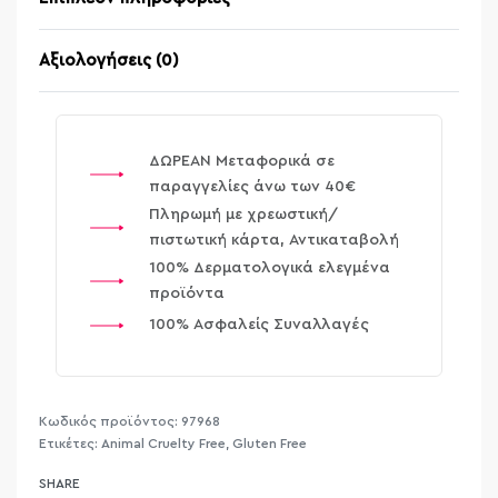
Αξιολογήσεις (0)
Βαθμολογήθηκε μ
ΔΩΡΕΑΝ Μεταφορικά σε
παραγγελίες άνω των 40€
Πληρωμή με χρεωστική/
πιστωτική κάρτα, Αντικαταβολή
100% Δερματολογικά ελεγμένα
προϊόντα
100% Ασφαλείς Συναλλαγές
97968
Ετικέτες:
Animal Cruelty Free
,
Gluten Free
SHARE