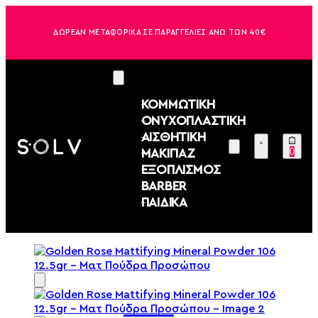
ΔΩΡΕΑΝ ΜΕΤΑΦΟΡΙΚΑ ΣΕ ΠΑΡΑΓΓΕΛΙΕΣ ΑΝΩ ΤΩΝ 40€
ΚΟΜΜΩΤΙΚΗ
ΟΝΥΧΟΠΛΑΣΤΙΚΗ
ΑΙΣΘΗΤΙΚΗ
0
ΜΑΚΙΓΙΑΖ
ΕΞΟΠΛΙΣΜΟΣ
BARBER
ΠΑΙΔΙΚΑ