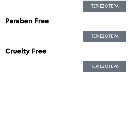
ΠΕΡΙΣΣΟΤΕΡΑ
Paraben Free
ΠΕΡΙΣΣΟΤΕΡΑ
Cruelty Free
ΠΕΡΙΣΣΟΤΕΡΑ