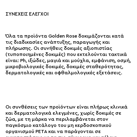
ΣΥΝΕΧΕΙΣ ΕΛΕΓΧΟΙ
Όλα τα προϊόντα Golden Rose δοκιμάζονται κατά
τις διαδικασίες ανάπτυξης, παραγωγής και
πλήρωσης. Οι συνήθεις δοκιμές αξιοπιστίας
(τυποποιημένες δοκιμές) που εκτελούνται τακτικά
είναι: Ph, ιξώδες, μαγιά και μούχλα, εμφάνιση, οσμή,
μικροβιολογικές δοκιμές, δοκιμές σταθερότητας,
δερματολογικές και οφθαλμολογικές εξετάσεις.
Οι συνθέσεις των προϊόντων είναι πλήρως κλινικά
και δερματολογικά ελεγμένες, χωρίς δοκιμές σε
ζώα, με τη μάρκα να περιλαμβάνεται στον
παγκόσμιο κατάλογο του μη κερδοσκοπικού
οργανισμού PETA και να παράγονται σε