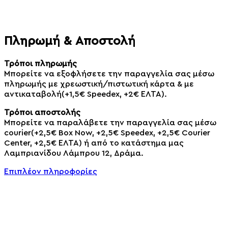
Πληρωμή & Αποστολή
Τρόποι πληρωμής
Μπορείτε να εξοφλήσετε την παραγγελία σας μέσω
πληρωμής με χρεωστική/πιστωτική κάρτα & με
αντικαταβολή(+1,5€ Speedex, +2€ ΕΛΤΑ).
Τρόποι αποστολής
Μπορείτε να παραλάβετε την παραγγελία σας μέσω
courier(+2,5€ Box Now, +2,5€ Speedex, +2,5€ Courier
Center, +2,5€ ΕΛΤΑ) ή από το κατάστημα μας
Λαμπριανίδου Λάμπρου 12, Δράμα.
Επιπλέον πληροφορίες