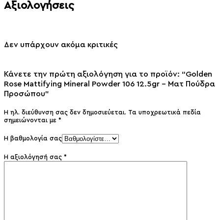
Αξιολογήσεις
Δεν υπάρχουν ακόμα κριτικές
Κάνετε την πρώτη αξιολόγηση για το προϊόν: “Golden
Rose Mattifying Mineral Powder 106 12.5gr – Ματ Πούδρα
Προσώπου”
Η ηλ. διεύθυνση σας δεν δημοσιεύεται.
Τα υποχρεωτικά πεδία
σημειώνονται με
*
Η βαθμολογία σας
Η αξιολόγησή σας
*