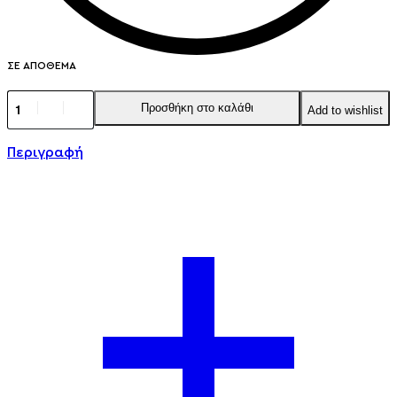
ΣΕ ΑΠΌΘΕΜΑ
Προσθήκη στο καλάθι
Add to wishlist
Περιγραφή