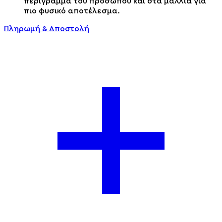
περίγραμμα του προσώπου και στα μαλλιά για
πιο φυσικό αποτέλεσμα.
Πληρωμή & Αποστολή