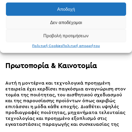
Αποδοχή
SHARE
Golden Rose
Δεν αποδέχομαι
Προβολή προτιμήσεων
Πολιτική Cookies
Πολιτική απορρήτου
Πρωτοπορία & Καινοτομία
Αυτή η μοντέρνα και τεχνολογικά προηγμένη
εταιρεία έχει κερδίσει παγκόσμια αναγνώριση στον
τομέα της ποιότητας, του αισθητικού σχεδιασμού
και της παρουσίασης προϊόντων όπως ακριβώς
επιτάσσει η μόδα κάθε εποχής. Διαθέτει υψηλές
προδιαγραφές ποιότητας, μηχανήματα τελευταίας
τεχνολογίας και προηγμένο εξοπλισμό στις
εγκαταστάσεις παραγωγής και συσκευασίας της