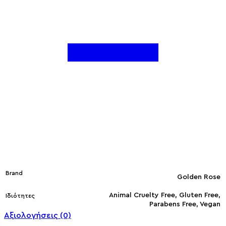
Brand
Golden Rose
Animal Cruelty Free, Gluten Free,
Ιδιότητες
Parabens Free, Vegan
Αξιολογήσεις (0)