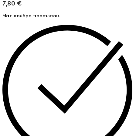
7,80
€
Ματ πούδρα προσώπου.