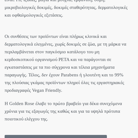
μικροβιολογικές δοκιμές, δοκιμές σταθερότητας, δερματολογικές
και οφθαλμολογικές εξετάσεις.
Οι συνθέσεις των προϊόντων είναι πλήρως κλινικά και
δερματολογικά ελεγμένες, χωρίς δοκιμές σε ζώα, με τη μάρκα να
περιλαμβάνεται στον παγκόσμιο κατάλογο του μη
κερδοσκοπικού οργανισμού PETA και να παράγονται σε
εγκαταστάσεις με τα πιο σύγχρονα και τέλεια μηχανήματα
παραγωγής. Τέλος, δεν έχουν Parabens ή γλουτένη και το 99%
της πλούσιας γκάμας προϊόντων πληροί όλες τις εργαστηριακές
προδιαγραφές Vegan Friendly.
Η Golden Rose έλαβε το πρώτο βραβείο για δέκα συνεχόμενα
χρόνια για τις εξαγωγές της καθώς και για τα υψηλά πρότυπα
ποιοτικού ελέγχου της.