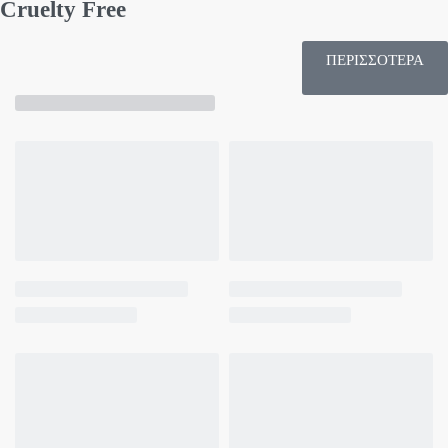
Cruelty Free
ΠΕΡΙΣΣΟΤΕΡΑ