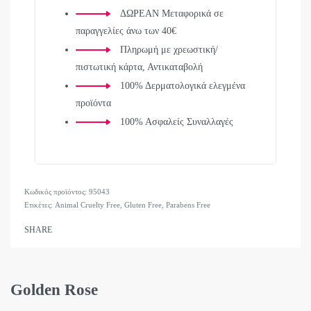
ΔΩΡΕΑΝ Μεταφορικά σε
παραγγελίες άνω των 40€
Πληρωμή με χρεωστική/
πιστωτική κάρτα, Αντικαταβολή
100% Δερματολογικά ελεγμένα
προϊόντα
100% Ασφαλείς Συναλλαγές
95043
Ετικέτες:
Animal Cruelty Free
,
Gluten Free
,
Parabens Free
SHARE
Golden Rose