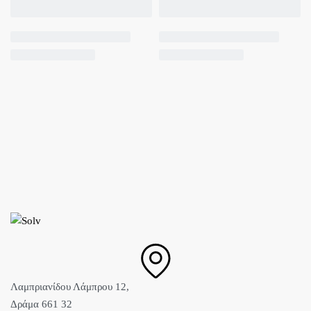
Λαμπριανίδου Λάμπρου 12,
Δράμα 661 32