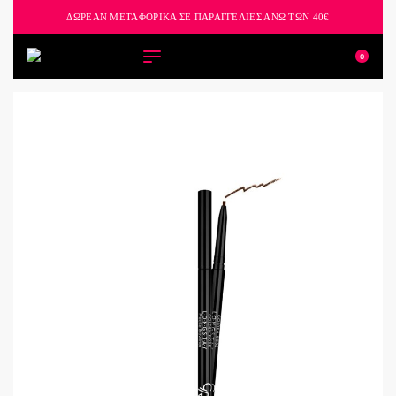
ΔΩΡΕΑΝ ΜΕΤΑΦΟΡΙΚΑ ΣΕ ΠΑΡΑΓΓΕΛΙΕΣ ΑΝΩ ΤΩΝ 40€
0