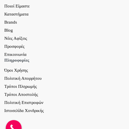
Ποιοί Είμαστε
Καταστήματα
Brands
Blog
Νέες Αφίξεις
Προσφορές
Επικοινωνία
Πληροφορίες
Όροι Χρήσης
Πολιτική Απορρήτου
Τρόποι Πληρωμής
Τρόποι Αποστολής
Πολιτική Επιστροφών
Ιστοσελίδα Χονδρικής