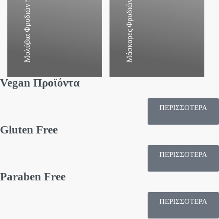
Μάσκαρες Φρυδιών
Μολύβια Φρυδιών
Vegan Προϊόντα
ΠΕΡΙΣΣΟΤΕΡΑ
Gluten Free
ΠΕΡΙΣΣΟΤΕΡΑ
Paraben Free
ΠΕΡΙΣΣΟΤΕΡΑ