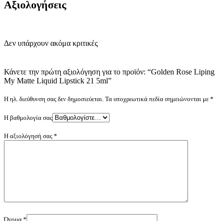
Αξιολογήσεις
Δεν υπάρχουν ακόμα κριτικές
Κάνετε την πρώτη αξιολόγηση για το προϊόν: “Golden Rose Liping
My Matte Liquid Lipstick 21 5ml”
Η ηλ. διεύθυνση σας δεν δημοσιεύεται.
Τα υποχρεωτικά πεδία σημειώνονται με
*
Η βαθμολογία σας
Η αξιολόγησή σας
*
Όνομα
*