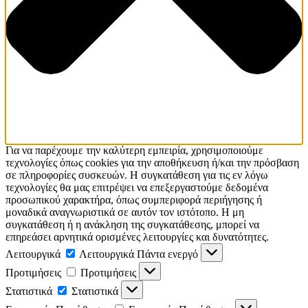
Για να παρέχουμε την καλύτερη εμπειρία, χρησιμοποιούμε
τεχνολογίες όπως cookies για την αποθήκευση ή/και την πρόσβαση
σε πληροφορίες συσκευών. Η συγκατάθεση για τις εν λόγω
τεχνολογίες θα μας επιτρέψει να επεξεργαστούμε δεδομένα
προσωπικού χαρακτήρα, όπως συμπεριφορά περιήγησης ή
μοναδικά αναγνωριστικά σε αυτόν τον ιστότοπο. Η μη
συγκατάθεση ή η ανάκληση της συγκατάθεσης, μπορεί να
επηρεάσει αρνητικά ορισμένες λειτουργίες και δυνατότητες.
Λειτουργικά
Λειτουργικά
Πάντα ενεργό
Προτιμήσεις
Προτιμήσεις
Στατιστικά
Στατιστικά