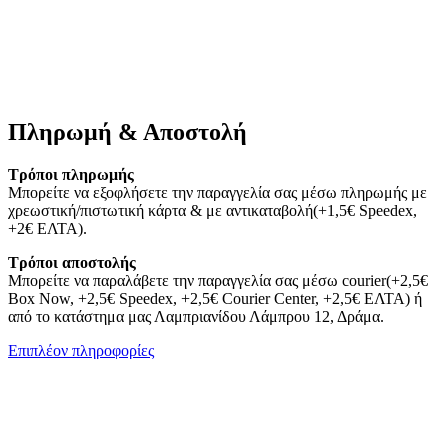
Πληρωμή & Αποστολή
Τρόποι πληρωμής
Μπορείτε να εξοφλήσετε την παραγγελία σας μέσω πληρωμής με
χρεωστική/πιστωτική κάρτα & με αντικαταβολή(+1,5€ Speedex,
+2€ ΕΛΤΑ).
Τρόποι αποστολής
Μπορείτε να παραλάβετε την παραγγελία σας μέσω courier(+2,5€
Box Now, +2,5€ Speedex, +2,5€ Courier Center, +2,5€ ΕΛΤΑ) ή
από το κατάστημα μας Λαμπριανίδου Λάμπρου 12, Δράμα.
Επιπλέον πληροφορίες