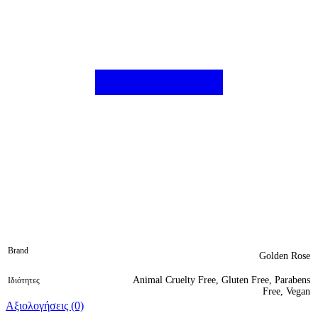
Brand
Golden Rose
Animal Cruelty Free, Gluten Free, Parabens
Ιδιότητες
Free, Vegan
Αξιολογήσεις (0)