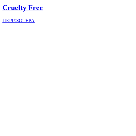
Cruelty Free
ΠΕΡΙΣΣΟΤΕΡΑ