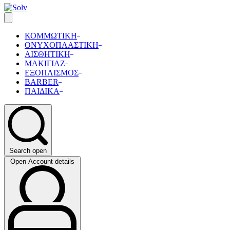
ΚΟΜΜΩΤΙΚΗ
ΟΝΥΧΟΠΛΑΣΤΙΚΗ
ΑΙΣΘΗΤΙΚΗ
ΜΑΚΙΓΙΑΖ
ΕΞΟΠΛΙΣΜΟΣ
BARBER
ΠΑΙΔΙΚΑ
Search open
Open Account details