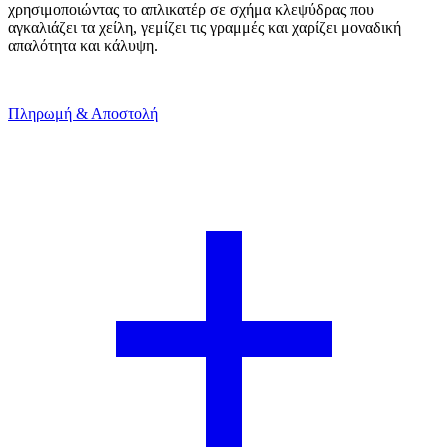
χρησιμοποιώντας το απλικατέρ σε σχήμα κλεψύδρας που
αγκαλιάζει τα χείλη, γεμίζει τις γραμμές και χαρίζει μοναδική
απαλότητα και κάλυψη.
Πληρωμή & Αποστολή