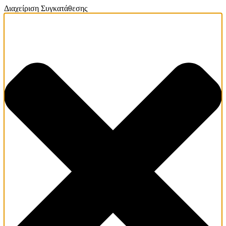
Διαχείριση Συγκατάθεσης