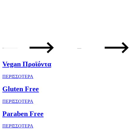
—
Vegan Προϊόντα
ΠΕΡΙΣΣΟΤΕΡΑ
Gluten Free
ΠΕΡΙΣΣΟΤΕΡΑ
Paraben Free
ΠΕΡΙΣΣΟΤΕΡΑ