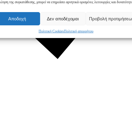
κληση της συγκατάθεσης, μπορεί να επηρεάσει αρνητικά ορισμένες λειτουργίες και δυνατότητ
Αποδοχή
Δεν αποδέχομαι
Προβολή προτιμήσεω
Πολιτική Cookies
Πολιτική απορρήτου