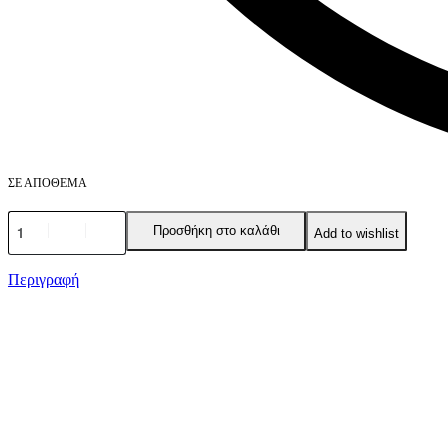
ΣΕ ΑΠΌΘΕΜΑ
Προσθήκη στο καλάθι
Add to wishlist
Περιγραφή