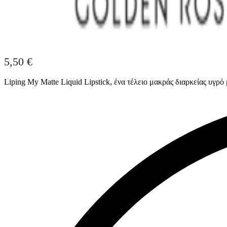
5,50
€
Liping My Matte Liquid Lipstick, ένα τέλειο μακράς διαρκείας υγρ