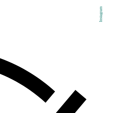
Instagram