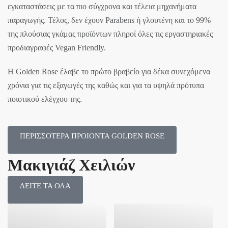
εγκαταστάσεις με τα πιο σύγχρονα και τέλεια μηχανήματα
παραγωγής. Τέλος, δεν έχουν Parabens ή γλουτένη και το 99%
της πλούσιας γκάμας προϊόντων πληροί όλες τις εργαστηριακές
προδιαγραφές Vegan Friendly.
Η Golden Rose έλαβε το πρώτο βραβείο για δέκα συνεχόμενα
χρόνια για τις εξαγωγές της καθώς και για τα υψηλά πρότυπα
ποιοτικού ελέγχου της.
ΠΕΡΙΣΣΟΤΕΡΑ ΠΡΟΙΟΝΤΑ GOLDEN ROSE
Μακιγιάζ Χειλιών
ΔΕΙΤΕ ΤΑ ΟΛΑ