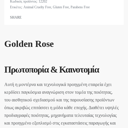
12202
Ετικέτες:
Animal Cruelty Free
,
Gluten Free
,
Parabens Free
SHARE
Golden Rose
Πρωτοπορία & Καινοτομία
Αυτή η μοντέρνα και τεχνολογικά προηγμένη εταιρεία έχει
κερδίσει παγκόσμια αναγνώριση στον τομέα της ποιότητας,
του αισθητικού σχεδιασμού και της παρουσίασης προϊόντων
όπως ακριβώς επιτάσσει η μόδα κάθε εποχής. Διαθέτει υψηλές
προδιαγραφές ποιότητας, μηχανήματα τελευταίας τεχνολογίας
και προηγμένο εξοπλισμό στις εγκαταστάσεις παραγωγής και