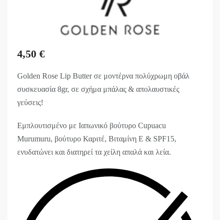
4,50
€
Golden Rose Lip Butter σε μοντέρνα πολύχρωμη οβάλ
συσκευασία 8gr, σε σχήμα μπάλας & απολαυστικές
γεύσεις!
Εμπλουτισμένο με Ιαπωνικό βούτυρο Cupuacu
Murumuru, βούτυρο Καριτέ, Βιταμίνη Ε & SPF15,
ενυδατώνει και διατηρεί τα χείλη απαλά και λεία.