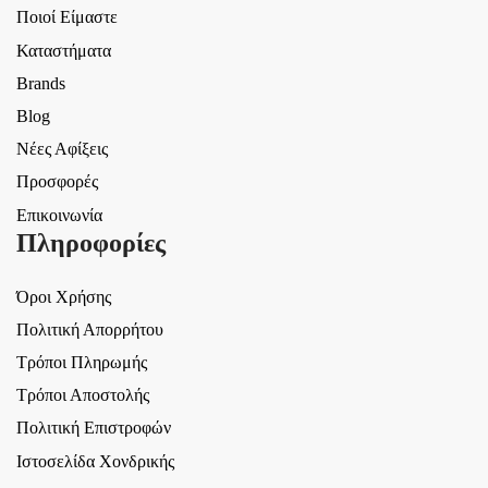
Ποιοί Είμαστε
Καταστήματα
Brands
Blog
Νέες Αφίξεις
Προσφορές
Επικοινωνία
Πληροφορίες
Όροι Χρήσης
Πολιτική Απορρήτου
Τρόποι Πληρωμής
Τρόποι Αποστολής
Πολιτική Επιστροφών
Ιστοσελίδα Χονδρικής