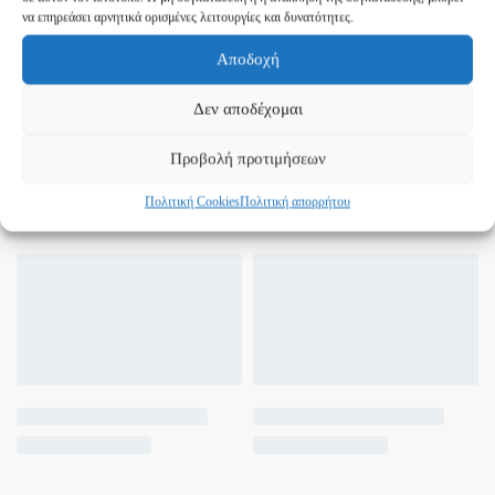
να επηρεάσει αρνητικά ορισμένες λειτουργίες και δυνατότητες.
Αποδοχή
Δεν αποδέχομαι
Προβολή προτιμήσεων
Πολιτική Cookies
Πολιτική απορρήτου