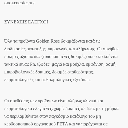
συσκευασίας της
ΣΥΝΕΧΕΙΣ ΕΛΕΓΧΟΙ
Όλα τα προϊόντα Golden Rose δοκιμάζονται κατά τις
διαδικασίες ανάπτυξης, παραγωγής και πλήρωσης. Οι συνήθεις
δοκιμές αξιοπιστίας (τυποποιημένες δοκιμές) που εκτελούνται
τακτικά είναι: Ph, ιξώδες, μαγιά και μούχλα, εμφάνιση, οσμή,
μικροβιολογικές δοκιμές, δοκιμές σταθερότητας,
δερματολογικές και οφθαλμολογικές εξετάσεις.
Οι συνθέσεις των προϊόντων είναι πλήρως κλινικά και
δερματολογικά ελεγμένες, χωρίς δοκιμές σε ζώα, με τη μάρκα
να περιλαμβάνεται στον παγκόσμιο κατάλογο του μη
κερδοσκοπικού οργανισμού PETA και να παράγονται σε