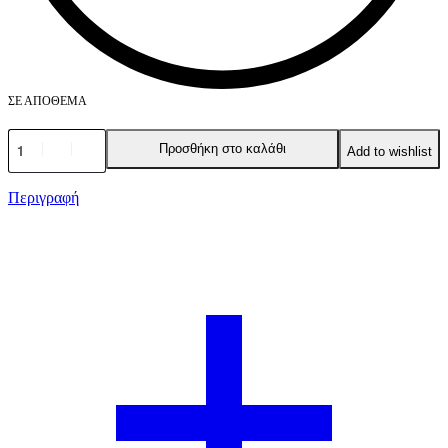
ΣΕ ΑΠΌΘΕΜΑ
Προσθήκη στο καλάθι
Add to wishlist
Περιγραφή