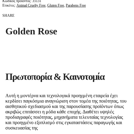
35131
Ετικέτες:
Animal Cruelty Free
,
Gluten Free
,
Parabens Free
SHARE
Golden Rose
Πρωτοπορία & Καινοτομία
Αυτή η μοντέρνα και τεχνολογικά προηγμένη εταιρεία έχει
κερδίσει παγκόσμια αναγνώριση στον τομέα της ποιότητας, του
αισθητικού σχεδιασμού και της παρουσίασης προϊόντων όπως
ακριβώς επιτάσσει η μόδα κάθε εποχής. Διαθέτει υψηλές
προδιαγραφές ποιότητας, μηχανήματα τελευταίας τεχνολογίας
και προηγμένο εξοπλισμό στις εγκαταστάσεις παραγωγής και
συσκευασίας της