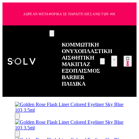
ΔΩΡΕΑΝ ΜΕΤΑΦΟΡΙΚΑ ΣΕ ΠΑΡΑΓΓΕΛΙΕΣ ΑΝΩ ΤΩΝ 40€
ΚΟΜΜΩΤΙΚΗ
ΟΝΥΧΟΠΛΑΣΤΙΚΗ
ΑΙΣΘΗΤΙΚΗ
ΜΑΚΙΓΙΑΖ
0
ΕΞΟΠΛΙΣΜΟΣ
BARBER
ΠΑΙΔΙΚΑ