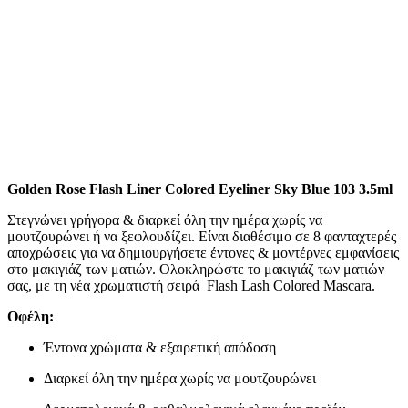
Golden Rose Flash Liner Colored Eyeliner Sky Blue 103 3.5ml
Στεγνώνει γρήγορα & διαρκεί όλη την ημέρα χωρίς να
μουτζουρώνει ή να ξεφλουδίζει. Είναι διαθέσιμο σε 8 φανταχτερές
αποχρώσεις για να δημιουργήσετε έντονες & μοντέρνες εμφανίσεις
στο μακιγιάζ των ματιών. Ολοκληρώστε το μακιγιάζ των ματιών
σας, με τη νέα χρωματιστή σειρά Flash Lash Colored Mascara.
Οφέλη:
Έντονα χρώματα & εξαιρετική απόδοση
Διαρκεί όλη την ημέρα χωρίς να μουτζουρώνει