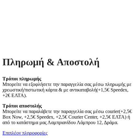
Πληρωμή & Αποστολή
Τρόποι πληρωμής
Μπορείτε να εξοφλήσετε την παραγγελία σας μέσω πληρωμής με
χρεωστική/πιστωτική κάρτα & με αντικαταβολή(+1,5€ Speedex,
+2€ ΕΛΤΑ).
Τρόποι αποστολής
Μπορείτε να παραλάβετε την παραγγελία σας μέσω courier(+2,5€
Box Now, +2,5€ Speedex, +2,5€ Courier Center, +2,5€ ΕΛΤΑ) ή
από το κατάστημα μας Λαμπριανίδου Λάμπρου 12, Δράμα.
Επιπλέον πληροφορίες