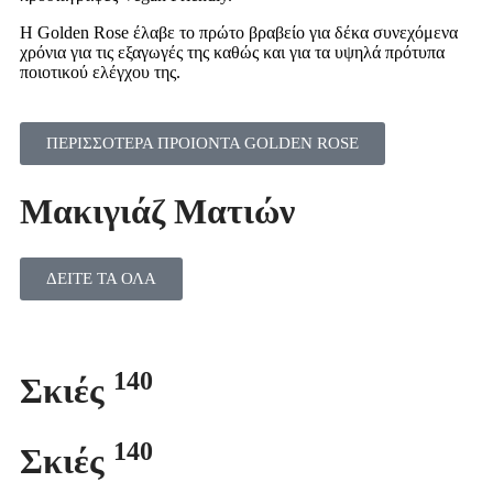
Η Golden Rose έλαβε το πρώτο βραβείο για δέκα συνεχόμενα
χρόνια για τις εξαγωγές της καθώς και για τα υψηλά πρότυπα
ποιοτικού ελέγχου της.
ΠΕΡΙΣΣΟΤΕΡΑ ΠΡΟΙΟΝΤΑ GOLDEN ROSE
Μακιγιάζ Ματιών
ΔΕΙΤΕ ΤΑ ΟΛΑ
140
Σκιές
140
Σκιές