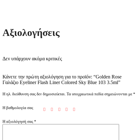
Αξιολογήσεις
Δεν υπάρχουν ακόμα κριτικές
Κάνετε την πρώτη αξιολόγηση για το προϊόν: “Golden Rose
Γαλάζιο Eyeliner Flash Liner Colored Sky Blue 103 3.5ml”
Η ηλ. διεύθυνση σας δεν δημοσιεύεται.
Τα υποχρεωτικά πεδία σημειώνονται με
*
Η βαθμολογία σας
Η αξιολόγησή σας
*