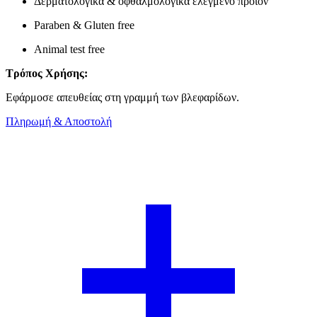
Δερματολογικά & οφθαλμολογικά ελεγμένο προϊόν
Paraben & Gluten free
Animal test free
Τρόπος Χρήσης:
Εφάρμοσε απευθείας στη γραμμή των βλεφαρίδων.
Πληρωμή & Αποστολή