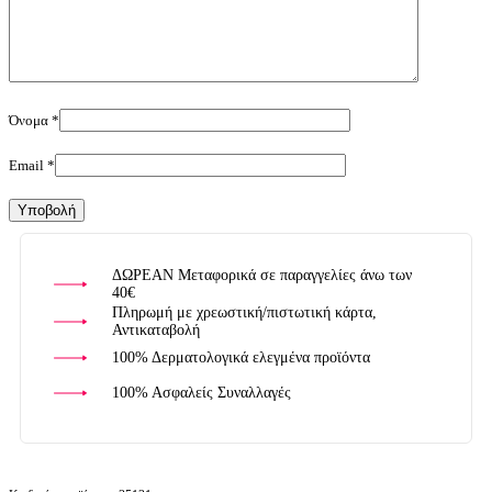
Όνομα
*
Email
*
ΔΩΡΕΑΝ Μεταφορικά σε παραγγελίες άνω των
40€
Πληρωμή με χρεωστική/πιστωτική κάρτα,
Αντικαταβολή
100% Δερματολογικά ελεγμένα προϊόντα
100% Ασφαλείς Συναλλαγές