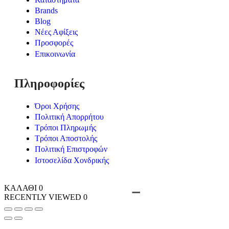
Brands
Blog
Νέες Αφίξεις
Προσφορές
Επικοινωνία
Πληροφορίες
Όροι Χρήσης
Πολιτική Απορρήτου
Τρόποι Πληρωμής
Τρόποι Αποστολής
Πολιτική Επιστροφών
Ιστοσελίδα Χονδρικής
ΚΑΛΑΘΙ
0
RECENTLY VIEWED
0