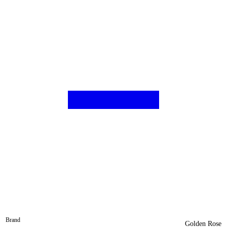
Brand
Golden Rose