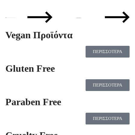
—
Vegan Προϊόντα
ΠΕΡΙΣΣΟΤΕΡΑ
Gluten Free
ΠΕΡΙΣΣΟΤΕΡΑ
Paraben Free
ΠΕΡΙΣΣΟΤΕΡΑ