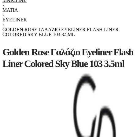
ΜΑΚΙΓΙΆΖ
›
ΜΆΤΙΑ
›
EYELINER
›
GOLDEN ROSE ΓΑΛΆΖΙΟ EYELINER FLASH LINER
COLORED SKY BLUE 103 3.5ML
Golden Rose Γαλάζιο Eyeliner Flash
Liner Colored Sky Blue 103 3.5ml