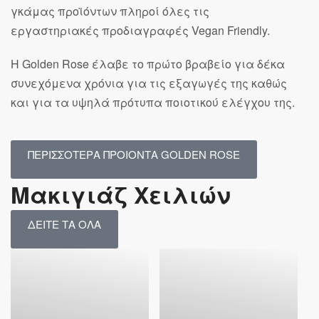
γκάμας προϊόντων πληροί όλες τις
εργαστηριακές προδιαγραφές Vegan Friendly.
Η Golden Rose έλαβε το πρώτο βραβείο για δέκα
συνεχόμενα χρόνια για τις εξαγωγές της καθώς
και για τα υψηλά πρότυπα ποιοτικού ελέγχου της.
ΠΕΡΙΣΣΟΤΕΡΑ ΠΡΟΙΟΝΤΑ GOLDEN ROSE
Μακιγιάζ Χειλιών
ΔΕΙΤΕ ΤΑ ΟΛΑ