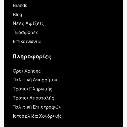
Brands
Blog
Νέες Αφίξεις
Προσφορές
Επικοινωνία
Πληροφορίες
Όροι Χρήσης
Πολιτική Απορρήτου
Τρόποι Πληρωμής
Τρόποι Αποστολής
Πολιτική Επιστροφών
Ιστοσελίδα Χονδρικής