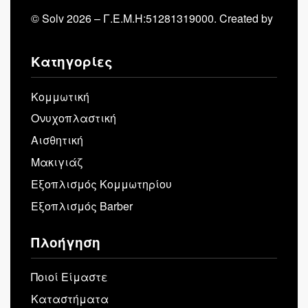
© Solv 2026 – Γ.E.M.Η:51281319000. Created by
Κατηγορίες
Κομμωτική
Ονυχοπλαστική
Αισθητική
Μακιγιάζ
Εξοπλισμός Κομμωτηρίου
Εξοπλισμός Barber
Πλοήγηση
Ποιοί Είμαστε
Καταστήματα