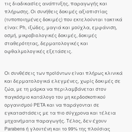
τις διαδικασίες ανάπτυξης, παραγωγής και
πλήρωσης. Οι συνήθεις δοκιμές αξιοπιστίας
(τυποποιημένες δοκιμές) που εκτελούνται τακτικά
είναι: Ph, ιξώδες, μαγιά και μούχλα, εμφάνιση,
οσμή, μικροβιολογικές δοκιμές, δοκιμές
σταθερότητας, δερματολογικές και
οφθαλμολογικές εξετάσεις.
Οι συνθέσεις των προϊόντων είναι πλήρως κλινικά
και δερματολογικά ελεγμένες, χωρίς δοκιμές σε
ζώα, με τη μάρκα να περιλαμβάνεται στον
παγκόσμιο κατάλογο του μη κερδοσκοπικού
οργανισμού PETA και να παράγονται σε
εγκαταστάσεις με τα πιο σύγχρονα και τέλεια
μηχανήματα παραγωγής. Τέλος, δεν έχουν
Parabens ή γλουτένη και το 99% της πλούσιας