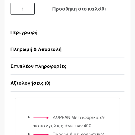
Προσθήκη στο καλάθι
Περιγραφή
Πληρωμή & Αποστολή
Επιπλέον πληροφορίες
Αξιολογήσεις (0)
Βαθμολογήθηκε μ
ΔΩΡΕΑΝ Μεταφορικά σε
παραγγελίες άνω των 40€
Πληρωμή με χρεωστική/