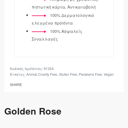
πιστωτική κάρτα, Αντικαταβολή
100% Δερματολογικά
ελεγμένα προϊόντα
100% Ασφαλείς
Συναλλαγές
91324
Ετικέτες:
Animal Cruelty Free
,
Gluten Free
,
Parabens Free
,
Vegan
SHARE
Golden Rose