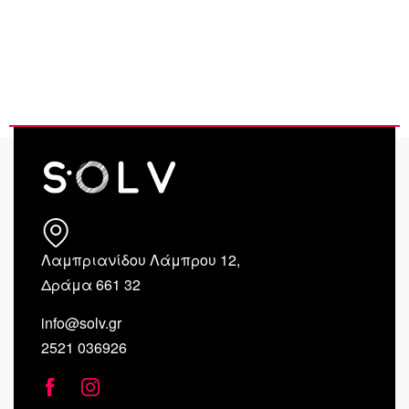
Λαμπριανίδου Λάμπρου 12,
Δράμα 661 32
info@solv.gr
2521 036926