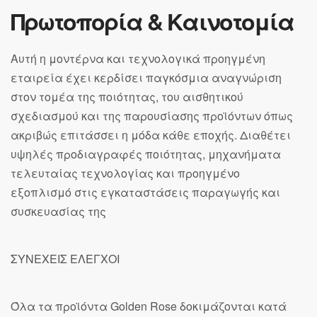
Πρωτοπορία & Καινοτομία
Αυτή η μοντέρνα και τεχνολογικά προηγμένη
εταιρεία έχει κερδίσει παγκόσμια αναγνώριση
στον τομέα της ποιότητας, του αισθητικού
σχεδιασμού και της παρουσίασης προϊόντων όπως
ακριβώς επιτάσσει η μόδα κάθε εποχής. Διαθέτει
υψηλές προδιαγραφές ποιότητας, μηχανήματα
τελευταίας τεχνολογίας και προηγμένο
εξοπλισμό στις εγκαταστάσεις παραγωγής και
συσκευασίας της
ΣΥΝΕΧΕΙΣ ΕΛΕΓΧΟΙ
Όλα τα προϊόντα Golden Rose δοκιμάζονται κατά