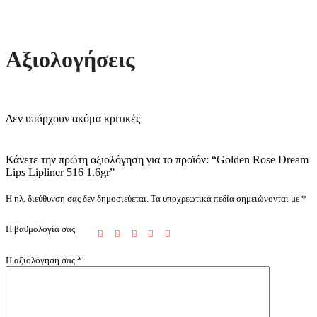
Αξιολογήσεις
Δεν υπάρχουν ακόμα κριτικές
Κάνετε την πρώτη αξιολόγηση για το προϊόν: “Golden Rose Dream
Lips Lipliner 516 1.6gr”
Η ηλ. διεύθυνση σας δεν δημοσιεύεται.
Τα υποχρεωτικά πεδία σημειώνονται με
*
Η βαθμολογία σας
Η αξιολόγησή σας
*