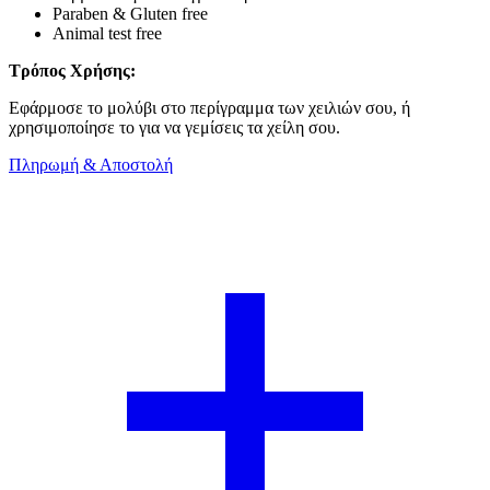
Paraben & Gluten free
Animal test free
Τρόπος Χρήσης:
Εφάρμοσε το μολύβι στο περίγραμμα των χειλιών σου, ή
χρησιμοποίησε το για να γεμίσεις τα χείλη σου.
Πληρωμή & Αποστολή