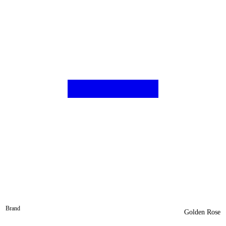
Brand
Golden Rose