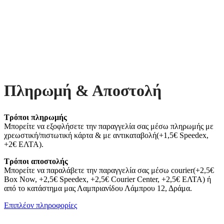
Πληρωμή & Αποστολή
Τρόποι πληρωμής
Μπορείτε να εξοφλήσετε την παραγγελία σας μέσω πληρωμής με
χρεωστική/πιστωτική κάρτα & με αντικαταβολή(+1,5€ Speedex,
+2€ ΕΛΤΑ).
Τρόποι αποστολής
Μπορείτε να παραλάβετε την παραγγελία σας μέσω courier(+2,5€
Box Now, +2,5€ Speedex, +2,5€ Courier Center, +2,5€ ΕΛΤΑ) ή
από το κατάστημα μας Λαμπριανίδου Λάμπρου 12, Δράμα.
Επιπλέον πληροφορίες