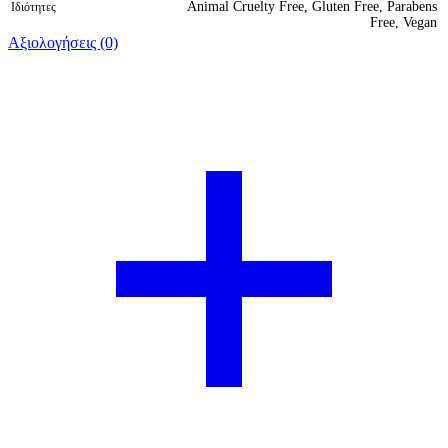
Animal Cruelty Free, Gluten Free, Parabens
Ιδιότητες
Free, Vegan
Αξιολογήσεις (0)
Βαθμολογήθηκε 