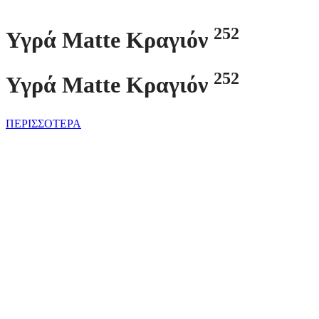
252
Υγρά Matte Κραγιόν
252
Υγρά Matte Κραγιόν
ΠΕΡΙΣΣΟΤΕΡΑ