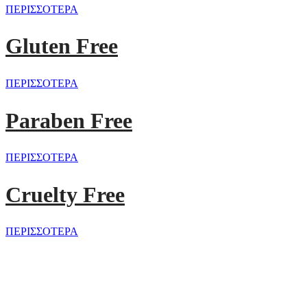
ΠΕΡΙΣΣΟΤΕΡΑ
Gluten Free
ΠΕΡΙΣΣΟΤΕΡΑ
Paraben Free
ΠΕΡΙΣΣΟΤΕΡΑ
Cruelty Free
ΠΕΡΙΣΣΟΤΕΡΑ