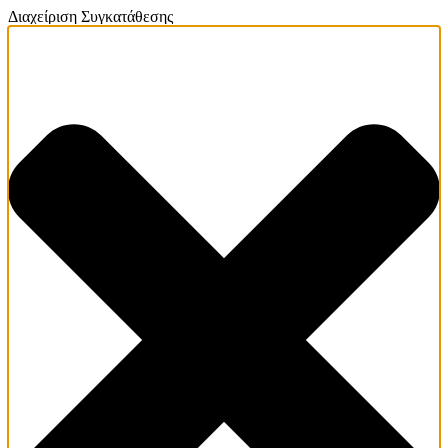
Διαχείριση Συγκατάθεσης