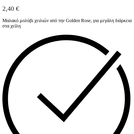
2,40
€
Μαλακό μολύβι χειλιών από την Golden Rose, για μεγάλη διάρκεια
στα χείλη