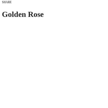
SHARE
Golden Rose