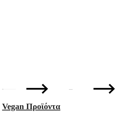
—
Vegan Προϊόντα