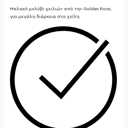
Μαλακό μολύβι χειλιών από την Golden Rose,
για μεγάλη διάρκεια στα χείλη