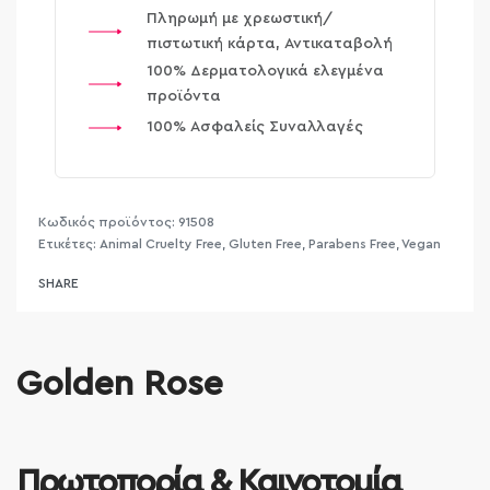
Πληρωμή με χρεωστική/
πιστωτική κάρτα, Αντικαταβολή
100% Δερματολογικά ελεγμένα
προϊόντα
100% Ασφαλείς Συναλλαγές
91508
Ετικέτες:
Animal Cruelty Free
,
Gluten Free
,
Parabens Free
,
Vegan
SHARE
Golden Rose
Πρωτοπορία & Καινοτομία