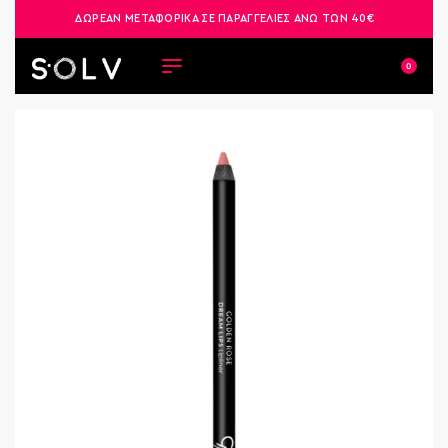
ΔΩΡΕΑΝ ΜΕΤΑΦΟΡΙΚΑ ΣΕ ΠΑΡΑΓΓΕΛΙΕΣ ΑΝΩ ΤΩΝ 40€
0