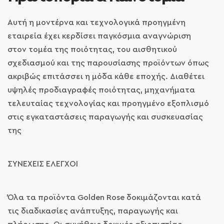
Αυτή η μοντέρνα και τεχνολογικά προηγμένη
εταιρεία έχει κερδίσει παγκόσμια αναγνώριση
στον τομέα της ποιότητας, του αισθητικού
σχεδιασμού και της παρουσίασης προϊόντων όπως
ακριβώς επιτάσσει η μόδα κάθε εποχής. Διαθέτει
υψηλές προδιαγραφές ποιότητας, μηχανήματα
τελευταίας τεχνολογίας και προηγμένο εξοπλισμό
στις εγκαταστάσεις παραγωγής και συσκευασίας
της
ΣΥΝΕΧΕΙΣ ΕΛΕΓΧΟΙ
Όλα τα προϊόντα Golden Rose δοκιμάζονται κατά
τις διαδικασίες ανάπτυξης, παραγωγής και