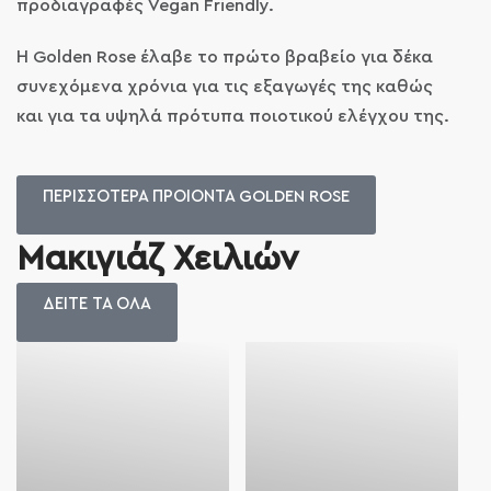
προδιαγραφές Vegan Friendly.
Η Golden Rose έλαβε το πρώτο βραβείο για δέκα
συνεχόμενα χρόνια για τις εξαγωγές της καθώς
και για τα υψηλά πρότυπα ποιοτικού ελέγχου της.
ΠΕΡΙΣΣΟΤΕΡΑ ΠΡΟΙΟΝΤΑ GOLDEN ROSE
Μακιγιάζ Χειλιών
ΔΕΙΤΕ ΤΑ ΟΛΑ