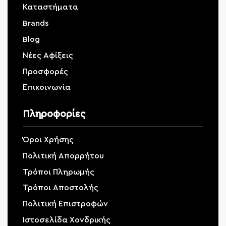
Καταστήματα
Brands
Blog
Νέες Αφίξεις
Προσφορές
Επικοινωνία
Πληροφορίες
Όροι Χρήσης
Πολιτική Απορρήτου
Τρόποι Πληρωμής
Τρόποι Αποστολής
Πολιτική Επιστροφών
Ιστοσελίδα Χονδρικής