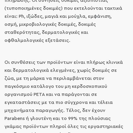
πλήρωσης. Οι συνήθεις δοκιμές αξιοπιστίας
(τυποποιημένες δοκιμές) που εκτελούνται τακτικά
είναι: Ph, ιξώδες, μαγιά και μούχλα, εμφάνιση,
οσμή, μικροβιολογικές δοκιμές, δοκιμές
σταθερότητας, δερματολογικές και
οφθαλμολογικές εξετάσεις.
Οι συνθέσεις των προϊόντων είναι πλήρως κλινικά
και δερματολογικά ελεγμένες, χωρίς δοκιμές σε
ζώα, με τη μάρκα να περιλαμβάνεται στον
παγκόσμιο κατάλογο του μη κερδοσκοπικού
οργανισμού PETA και να παράγονται σε
εγκαταστάσεις με τα πιο σύγχρονα και τέλεια
μηχανήματα παραγωγής. Τέλος, δεν έχουν
Parabens ή γλουτένη και το 99% της πλούσιας
γκάμας προϊόντων πληροί όλες τις εργαστηριακές