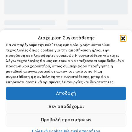
Διαχείριση Συγκατάθεσης
Για να παρέχουμε την καλύτερη εμπειρία, χρησιμοποιούμε
τεχνολογίες όπως cookies για την αποθήκευση ή/και την
πρόσβαση σε πληροφορίες συσκευών. Η συγκατάθεση για τις εν
λόγω τεχνολογίες θα μας επιτρέψει να επεξεργαστούμε δεδομένα
προσωπικού χαρακτήρα, όπως συμπεριφορά περιήγησης ή
μοναδικά αναγνωριστικά σε αυτόν τον ιστότοπο. Η μη
συγκατάθεση ή η ανάκληση της συγκατάθεσης, μπορεί να
επηρεάσει αρνητικά ορισμένες λειτουργίες και δυνατότητες.
Αποδοχή
Δεν αποδέχομαι
Προβολή προτιμήσεων
Πολιτική Cookies
Πολιτική απορρήτου