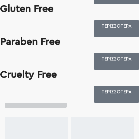
Gluten Free
ΠΕΡΙΣΣΟΤΕΡΑ
Paraben Free
ΠΕΡΙΣΣΟΤΕΡΑ
Cruelty Free
ΠΕΡΙΣΣΟΤΕΡΑ