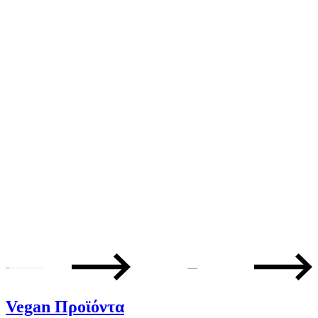
—
Vegan Προϊόντα