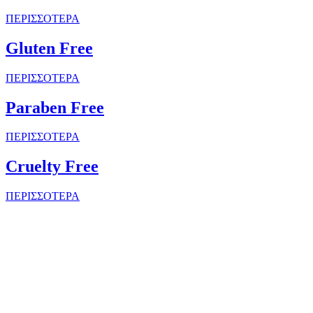
ΠΕΡΙΣΣΟΤΕΡΑ
Gluten Free
ΠΕΡΙΣΣΟΤΕΡΑ
Paraben Free
ΠΕΡΙΣΣΟΤΕΡΑ
Cruelty Free
ΠΕΡΙΣΣΟΤΕΡΑ