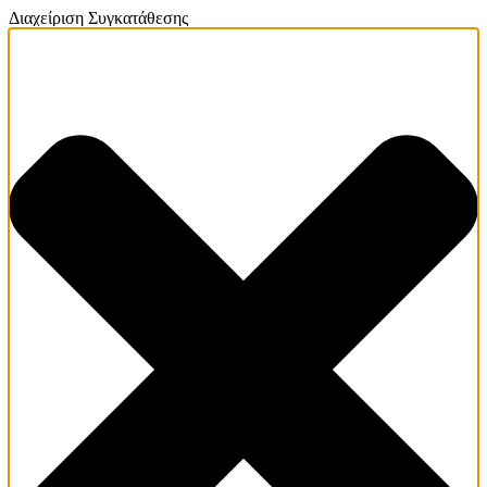
Διαχείριση Συγκατάθεσης