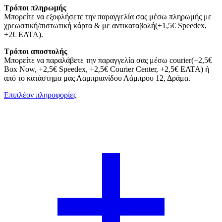
Τρόποι πληρωμής
Μπορείτε να εξοφλήσετε την παραγγελία σας μέσω πληρωμής με
χρεωστική/πιστωτική κάρτα & με αντικαταβολή(+1,5€ Speedex,
+2€ ΕΛΤΑ).
Τρόποι αποστολής
Μπορείτε να παραλάβετε την παραγγελία σας μέσω courier(+2,5€
Box Now, +2,5€ Speedex, +2,5€ Courier Center, +2,5€ ΕΛΤΑ) ή
από το κατάστημα μας Λαμπριανίδου Λάμπρου 12, Δράμα.
Επιπλέον πληροφορίες