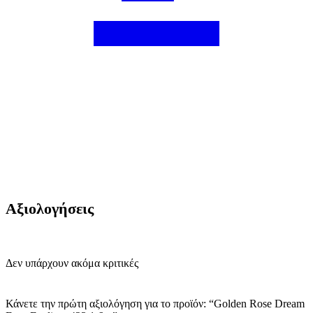
Αξιολογήσεις
Δεν υπάρχουν ακόμα κριτικές
Κάνετε την πρώτη αξιολόγηση για το προϊόν: “Golden Rose Dream