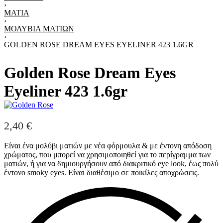
›
ΜΆΤΙΑ
›
ΜΟΛΎΒΙΑ ΜΑΤΙΏΝ
›
GOLDEN ROSE DREAM EYES EYELINER 423 1.6GR
Golden Rose Dream Eyes
Eyeliner 423 1.6gr
2,40
€
Είναι ένα μολύβι ματιών με νέα φόρμουλα & με έντονη απόδοση
χρώματος, που μπορεί να χρησιμοποιηθεί για το περίγραμμα των
ματιών, ή για να δημιουργήσουν από διακριτικό eye look, έως πολύ
έντονο smoky eyes. Είναι διαθέσιμο σε ποικίλες αποχρώσεις.