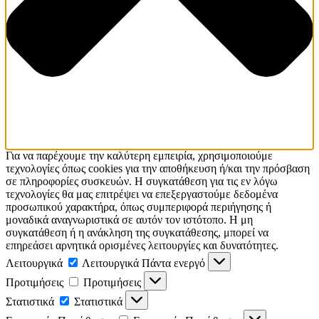
Για να παρέχουμε την καλύτερη εμπειρία, χρησιμοποιούμε
τεχνολογίες όπως cookies για την αποθήκευση ή/και την πρόσβαση
σε πληροφορίες συσκευών. Η συγκατάθεση για τις εν λόγω
τεχνολογίες θα μας επιτρέψει να επεξεργαστούμε δεδομένα
προσωπικού χαρακτήρα, όπως συμπεριφορά περιήγησης ή
μοναδικά αναγνωριστικά σε αυτόν τον ιστότοπο. Η μη
συγκατάθεση ή η ανάκληση της συγκατάθεσης, μπορεί να
επηρεάσει αρνητικά ορισμένες λειτουργίες και δυνατότητες.
Λειτουργικά
Λειτουργικά
Πάντα ενεργό
Προτιμήσεις
Προτιμήσεις
Στατιστικά
Στατιστικά