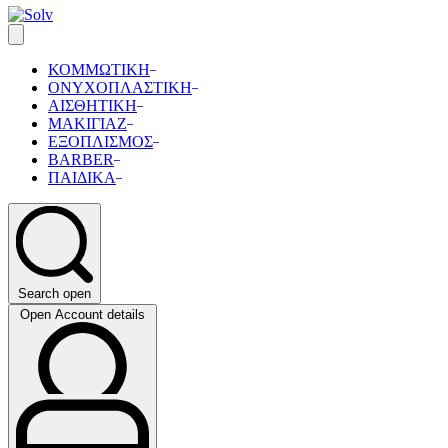
ΚΟΜΜΩΤΙΚΗ
ΟΝΥΧΟΠΛΑΣΤΙΚΗ
ΑΙΣΘΗΤΙΚΗ
ΜΑΚΙΓΙΑΖ
ΕΞΟΠΛΙΣΜΟΣ
BARBER
ΠΑΙΔΙΚΑ
Search open
Open Account details