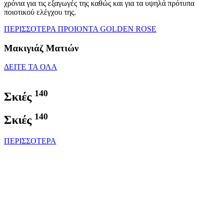
χρόνια για τις εξαγωγές της καθώς και για τα υψηλά πρότυπα
ποιοτικού ελέγχου της.
ΠΕΡΙΣΣΟΤΕΡΑ ΠΡΟΙΟΝΤΑ GOLDEN ROSE
Μακιγιάζ Ματιών
ΔΕΙΤΕ ΤΑ ΟΛΑ
140
Σκιές
140
Σκιές
ΠΕΡΙΣΣΟΤΕΡΑ