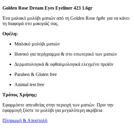
Golden Rose Dream Eyes Eyeliner 423 1.6gr
Ένα μαλακό μολύβι ματιών από τη Golden Rose ήρθε για να κάνει
τη διαφορά στο μακιγιάζ σας.
Οφέλη:
Μαλακό μολύβι ματιών
Ιδανικό για περίγραμμα & στο εσωτερικό των ματιών
Δερματολογικά & οφθαλμολογικά ελεγμένο προϊόν
Paraben & Gluten free
Animal test free
Τρόπος Χρήσης:
Εφαρμόστε απευθείας στην περιοχή των ματιών. Πριν την
εφαρμογή ξύστε το μολύβι για μεγαλύτερη ακρίβεια
Πληρωμή & Αποστολή