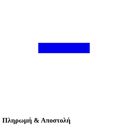
Πληρωμή & Αποστολή