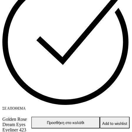
ΣΕ ΑΠΌΘΕΜΑ
Golden Rose
Προσθήκη στο καλάθι
Add to wishlist
Dream Eyes
Eyeliner 423